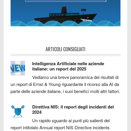
ARTICOLI CONSIGLIATI
Intelligenza Artificiale nelle aziende
italiane: un report del 2025
Vediamo una breve panoramica dei risultati di
un report di Ernst & Young riguardante il ricorso alla AI da
parte delle aziende italiane, i suoi benefici molti altri fattori.
Direttiva NIS: il report degli incidenti del
2024
Un rapido sguardo ai punti più salienti del
report intitolato Annual report NIS Directive incidents