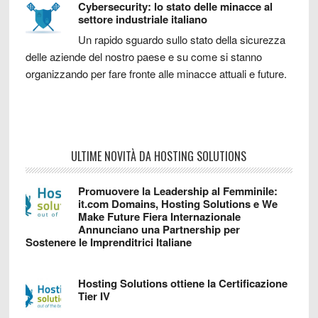
Cybersecurity: lo stato delle minacce al
settore industriale italiano
Un rapido sguardo sullo stato della sicurezza
delle aziende del nostro paese e su come si stanno
organizzando per fare fronte alle minacce attuali e future.
ULTIME NOVITÀ DA HOSTING SOLUTIONS
Promuovere la Leadership al Femminile:
it.com Domains, Hosting Solutions e We
Make Future Fiera Internazionale
Annunciano una Partnership per
Sostenere le Imprenditrici Italiane
Hosting Solutions ottiene la Certificazione
Tier IV