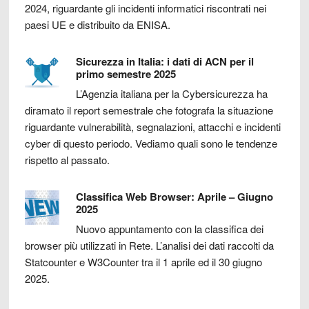
2024, riguardante gli incidenti informatici riscontrati nei
paesi UE e distribuito da ENISA.
Sicurezza in Italia: i dati di ACN per il
primo semestre 2025
L’Agenzia italiana per la Cybersicurezza ha
diramato il report semestrale che fotografa la situazione
riguardante vulnerabilità, segnalazioni, attacchi e incidenti
cyber di questo periodo. Vediamo quali sono le tendenze
rispetto al passato.
Classifica Web Browser: Aprile – Giugno
2025
Nuovo appuntamento con la classifica dei
browser più utilizzati in Rete. L’analisi dei dati raccolti da
Statcounter e W3Counter tra il 1 aprile ed il 30 giugno
2025.