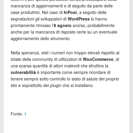
mancanza di aggiornamenti e di seguito da parte delle
case produttrici. Nel caso di
InPost
, a seguito delle
segnalazioni gli sviluppatori di
WordPress
lo hanno
prontamente rimosso l’
8 agosto
scorso, probabilmente
anche per la mancanza di risposte certe su un eventuale
aggiornamento dello strumento.
Nella speranza, visti i numeri non troppo elevati rispetto al
totale della community di utilizzatori di
WooCommerce
, di
una scarsa quantità di attori malevoli che sfruttino la
vulnerabilità
è importante come sempre ricordare di
tenere sempre sotto controllo lo stato di salute del proprio
sito e soprattutto dei plugin che si installano.
Fonte:
1