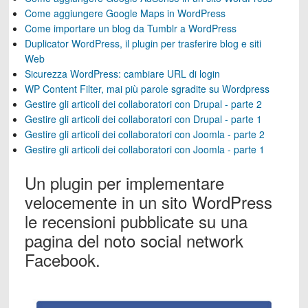
Come aggiungere Google Maps in WordPress
Come importare un blog da Tumblr a WordPress
Duplicator WordPress, il plugin per trasferire blog e siti
Web
Sicurezza WordPress: cambiare URL di login
WP Content Filter, mai più parole sgradite su Wordpress
Gestire gli articoli dei collaboratori con Drupal - parte 2
Gestire gli articoli dei collaboratori con Drupal - parte 1
Gestire gli articoli dei collaboratori con Joomla - parte 2
Gestire gli articoli dei collaboratori con Joomla - parte 1
Un plugin per implementare
velocemente in un sito WordPress
le recensioni pubblicate su una
pagina del noto social network
Facebook.