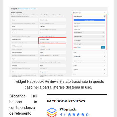
Il widget Facebook Reviews è stato trascinato in questo
caso nella barra laterale del tema in uso.
Cliccando sul
bottone in
corrispondenza
dell’elemento