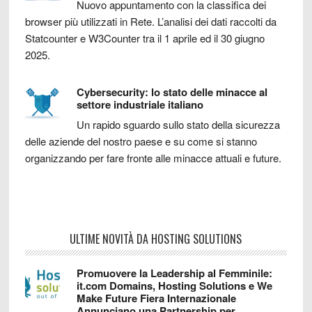
Nuovo appuntamento con la classifica dei
browser più utilizzati in Rete. L’analisi dei dati raccolti da
Statcounter e W3Counter tra il 1 aprile ed il 30 giugno
2025.
Cybersecurity: lo stato delle minacce al
settore industriale italiano
Un rapido sguardo sullo stato della sicurezza
delle aziende del nostro paese e su come si stanno
organizzando per fare fronte alle minacce attuali e future.
ULTIME NOVITÀ DA HOSTING SOLUTIONS
Promuovere la Leadership al Femminile:
it.com Domains, Hosting Solutions e We
Make Future Fiera Internazionale
Annunciano una Partnership per