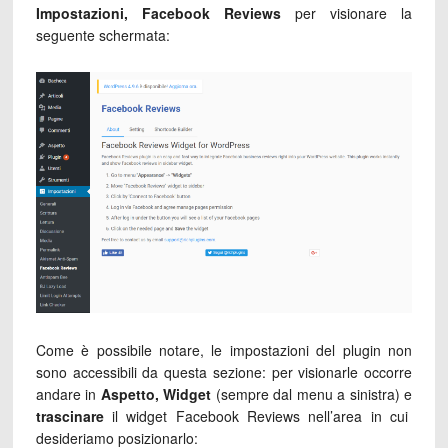
Impostazioni, Facebook Reviews
per visionare la
seguente schermata:
Come è possibile notare, le impostazioni del plugin non
sono accessibili da questa sezione: per visionarle occorre
andare in
Aspetto, Widget
(sempre dal menu a sinistra) e
trascinare
il widget Facebook Reviews nell’area in cui
desideriamo posizionarlo: