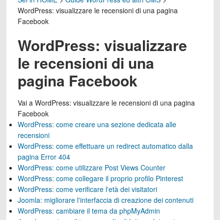
WordPress: visualizzare le recensioni di una pagina
Facebook
WordPress: visualizzare
le recensioni di una
pagina Facebook
Vai a
WordPress: visualizzare le recensioni di una pagina
Facebook
WordPress: come creare una sezione dedicata alle
recensioni
WordPress: come effettuare un redirect automatico dalla
pagina Error 404
WordPress: come utilizzare Post Views Counter
WordPress: come collegare il proprio profilo Pinterest
WordPress: come verificare l'età dei visitatori
Joomla: migliorare l'interfaccia di creazione dei contenuti
WordPress: cambiare il tema da phpMyAdmin