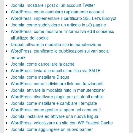
Joomla: mostrare i post di un account Twitter
WordPress: come cambiare rapidamente account
WordPress: implementare il certificato SSL Let's Encrypt
Joomla: come suddividere un articolo in più pagine
WordPress: come mostrare l'informativa ed il consenso
all'utilizzo dei cookie
Drupal: attivare la modalità sito in manutenzione
WordPress: pianificare le pubblicazioni sui vari social
network
Joomla: come cancellare la cache
WordPress: inviare le email di notifica via SMTP
Joomla: come installare Disqus
WordPress: come individuare link non funzionanti
Joomla: attivare la modalità "sito in manutenzione"
WordPress: disattivare plugin per gli utenti mobile
Joomla: come installare e cambiare i template
WordPress: come gestire lo spam nei commenti
Joomla: installare ed attivare una nuova lingua
WordPress: velocizzare un sito con WP Fastest Cache
Joomla: come aggiungere un nuovo banner