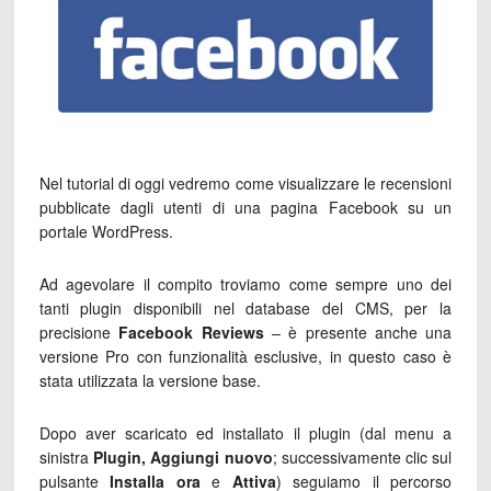
Nel tutorial di oggi vedremo come visualizzare le recensioni
pubblicate dagli utenti di una pagina Facebook su un
portale WordPress.
Ad agevolare il compito troviamo come sempre uno dei
tanti plugin disponibili nel database del CMS, per la
precisione
Facebook Reviews
– è presente anche una
versione Pro con funzionalità esclusive, in questo caso è
stata utilizzata la versione base.
Dopo aver scaricato ed installato il plugin (dal menu a
sinistra
Plugin, Aggiungi nuovo
; successivamente clic sul
pulsante
Installa ora
e
Attiva
) seguiamo il percorso