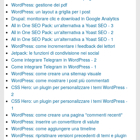
WordPress: gestione dei pdf
WordPress: un layout a griglia per i post
Drupal: monitorare clic e download in Google Analytics
All in One SEO Pack: un'alternativa a Yoast SEO - 3
All in One SEO Pack: un'alternativa a Yoast SEO - 2
All in One SEO Pack: un'alternativa a Yoast SEO - 1
WordPress: come incrementare i feedback dei lettori
Jetpack: le funzioni di condivisione nei social
Come integrare Telegram in WordPress - 2
Come integrare Telegram in WordPress - 1
WordPress: come creare una sitemap visuale
WordPress: come mostrare i post più commentati
CSS Hero: un plugin per personalizzare i temi WordPress -
2
CSS Hero: un plugin per personalizzare i temi WordPress -
1
WordPress: come creare una pagina "commenti recenti"
WordPress: inserire un convertitore di valute
WordPress: come aggiungere una timeline
WordPress: ripristinare versioni precedenti di temi e plugin