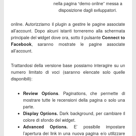
nella pagina “demo online” messa a
disposizione dagli sviluppatori.
online. Autorizziamo il plugin a gestire le pagine associate
all’account. Dopo alcuni istanti torneremo alla schermata
principale del widget dove ora, sotto il pulsante
Connect to
Facebook
, saranno mostrate le pagine associate
all’account.
Trattandosi della versione base possiamo interagire su un
numero limitato di voci (saranno elencate solo quelle
disponibili):
Review Options
. Paginations, che permette di
mostrare tutte le recensioni della pagina o solo una
parte.
Display Options.
Dark background, per cambiare il
colore di sfondo del widget.
Advanced Options.
E’ possibile impostare
l’apertura dei link in una nuova pagina e/o utilizzare