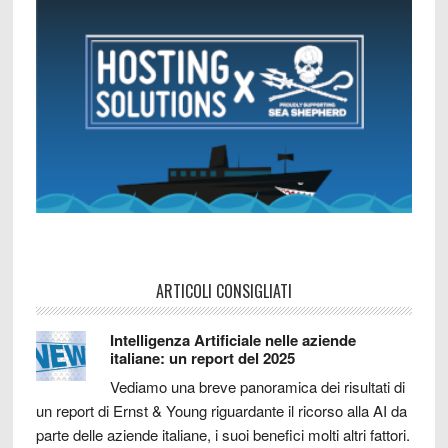
ARTICOLI CONSIGLIATI
Intelligenza Artificiale nelle aziende
italiane: un report del 2025
Vediamo una breve panoramica dei risultati di
un report di Ernst & Young riguardante il ricorso alla AI da
parte delle aziende italiane, i suoi benefici molti altri fattori.