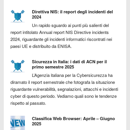
Direttiva NIS: il report degli incidenti del
2024
Un rapido sguardo ai punti più salienti del
report intitolato Annual report NIS Directive incidents
2024, riguardante gli incidenti informatici riscontrati nei
paesi UE e distribuito da ENISA.
Sicurezza in Italia: i dati di ACN per il
primo semestre 2025
L’Agenzia italiana per la Cybersicurezza ha
diramato il report semestrale che fotografa la situazione
riguardante vulnerabilità, segnalazioni, attacchi e incidenti
cyber di questo periodo. Vediamo quali sono le tendenze
rispetto al passato.
Classifica Web Browser: Aprile – Giugno
2025