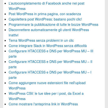
L’autocompletamento di Facebook anche nei post
WordPress
Post WordPress in prima pagina, con scadenza
Capolettera post WordPress: bastano pochi clic!
Programmare la pubblicazione di tutte le bozze WordPress
Disconnettere automaticamente gli utenti WordPress
inattivi
Tema WordPress senza problemi in un clic
Come integrare Slack in WordPress senza difficoltà
Configurare HTACCESS e DNS per WordPress MU – III
parte
Configurare HTACCESS e DNS per WordPress MU – II
parte
Configurare HTACCESS e DNS per WordPress MU – I
parte
Come aggiungere nuove estensioni file nell'upload
WordPress
WordPress CSV: le tue idee per i post, da Excel a
WordPress
Come mostrare l'anteprima link in WordPress