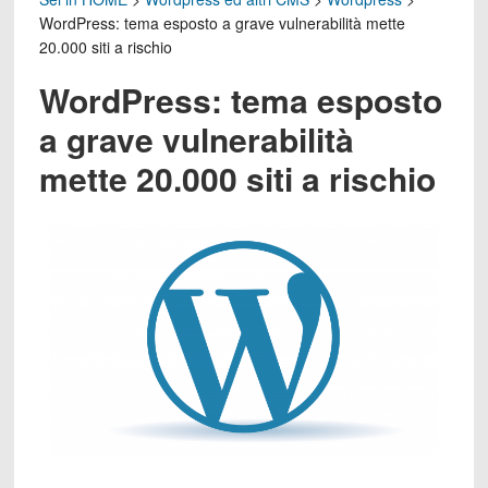
WordPress: tema esposto a grave vulnerabilità mette
20.000 siti a rischio
WordPress: tema esposto
a grave vulnerabilità
mette 20.000 siti a rischio