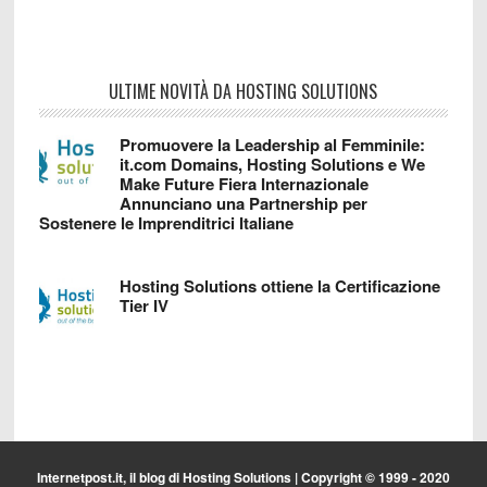
ULTIME NOVITÀ DA HOSTING SOLUTIONS
Promuovere la Leadership al Femminile:
it.com Domains, Hosting Solutions e We
Make Future Fiera Internazionale
Annunciano una Partnership per
Sostenere le Imprenditrici Italiane
Hosting Solutions ottiene la Certificazione
Tier IV
Internetpost.it, il blog di
Hosting Solutions
| Copyright © 1999 - 2020