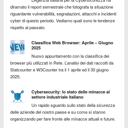
diramato il report semestrale che fotografa la situazione
riguardante vulnerabilità, segnalazioni, attacchi e incidenti
cyber di questo periodo. Vediamo quali sono le tendenze
rispetto al passato.
Classifica Web Browser: Aprile – Giugno
2025
Nuovo appuntamento con la classifica dei
browser più utilizzati in Rete. L’analisi dei dati raccolti da
Statcounter e W3Counter tra il 1 aprile ed il 30 giugno
2025.
Cybersecurity: lo stato delle minacce al
settore industriale italiano
Un rapido sguardo sullo stato della sicurezza
delle aziende del nostro paese e su come si stanno
organizzando per fare fronte alle minacce attuali e future.