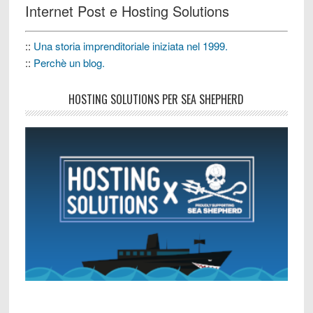
Internet Post e Hosting Solutions
::
Una storia imprenditoriale iniziata nel 1999.
::
Perchè un blog.
HOSTING SOLUTIONS PER SEA SHEPHERD