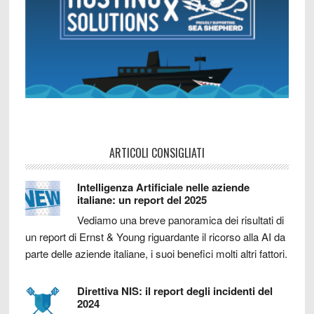
ARTICOLI CONSIGLIATI
Intelligenza Artificiale nelle aziende
italiane: un report del 2025
Vediamo una breve panoramica dei risultati di
un report di Ernst & Young riguardante il ricorso alla AI da
parte delle aziende italiane, i suoi benefici molti altri fattori.
Direttiva NIS: il report degli incidenti del
2024