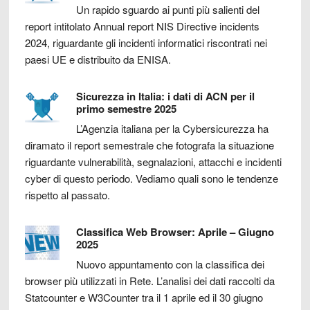
Un rapido sguardo ai punti più salienti del
report intitolato Annual report NIS Directive incidents
2024, riguardante gli incidenti informatici riscontrati nei
paesi UE e distribuito da ENISA.
Sicurezza in Italia: i dati di ACN per il
primo semestre 2025
L’Agenzia italiana per la Cybersicurezza ha
diramato il report semestrale che fotografa la situazione
riguardante vulnerabilità, segnalazioni, attacchi e incidenti
cyber di questo periodo. Vediamo quali sono le tendenze
rispetto al passato.
Classifica Web Browser: Aprile – Giugno
2025
Nuovo appuntamento con la classifica dei
browser più utilizzati in Rete. L’analisi dei dati raccolti da
Statcounter e W3Counter tra il 1 aprile ed il 30 giugno