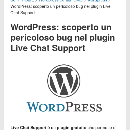
WordPress: scoperto un pericoloso bug nel plugin Live
Chat Support
WordPress: scoperto un
pericoloso bug nel plugin
Live Chat Support
Live Chat Support
è un
plugin gratuito
che permette di