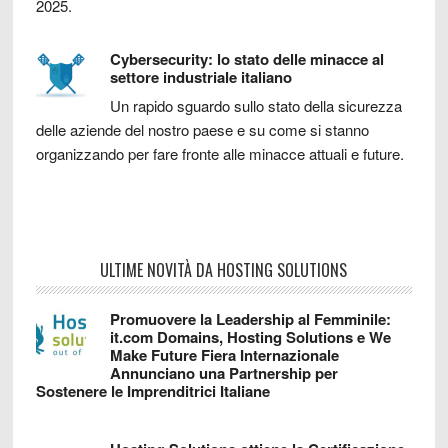
2025.
Cybersecurity: lo stato delle minacce al
settore industriale italiano
Un rapido sguardo sullo stato della sicurezza
delle aziende del nostro paese e su come si stanno
organizzando per fare fronte alle minacce attuali e future.
ULTIME NOVITÀ DA HOSTING SOLUTIONS
Promuovere la Leadership al Femminile:
it.com Domains, Hosting Solutions e We
Make Future Fiera Internazionale
Annunciano una Partnership per
Sostenere le Imprenditrici Italiane