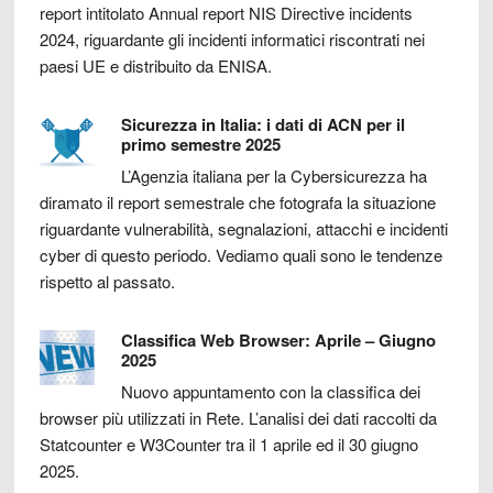
report intitolato Annual report NIS Directive incidents
2024, riguardante gli incidenti informatici riscontrati nei
paesi UE e distribuito da ENISA.
Sicurezza in Italia: i dati di ACN per il
primo semestre 2025
L’Agenzia italiana per la Cybersicurezza ha
diramato il report semestrale che fotografa la situazione
riguardante vulnerabilità, segnalazioni, attacchi e incidenti
cyber di questo periodo. Vediamo quali sono le tendenze
rispetto al passato.
Classifica Web Browser: Aprile – Giugno
2025
Nuovo appuntamento con la classifica dei
browser più utilizzati in Rete. L’analisi dei dati raccolti da
Statcounter e W3Counter tra il 1 aprile ed il 30 giugno
2025.