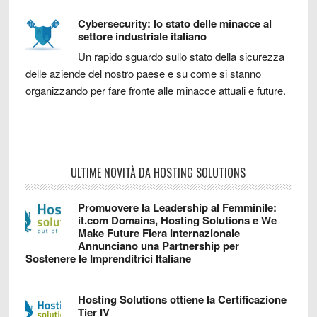
Cybersecurity: lo stato delle minacce al
settore industriale italiano
Un rapido sguardo sullo stato della sicurezza
delle aziende del nostro paese e su come si stanno
organizzando per fare fronte alle minacce attuali e future.
ULTIME NOVITÀ DA HOSTING SOLUTIONS
Promuovere la Leadership al Femminile:
it.com Domains, Hosting Solutions e We
Make Future Fiera Internazionale
Annunciano una Partnership per
Sostenere le Imprenditrici Italiane
Hosting Solutions ottiene la Certificazione
Tier IV