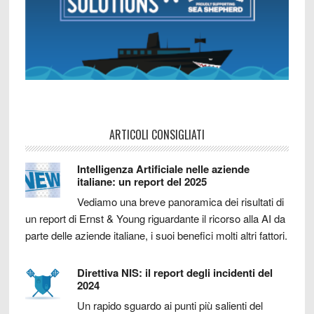
ARTICOLI CONSIGLIATI
Intelligenza Artificiale nelle aziende
italiane: un report del 2025
Vediamo una breve panoramica dei risultati di
un report di Ernst & Young riguardante il ricorso alla AI da
parte delle aziende italiane, i suoi benefici molti altri fattori.
Direttiva NIS: il report degli incidenti del
2024
Un rapido sguardo ai punti più salienti del