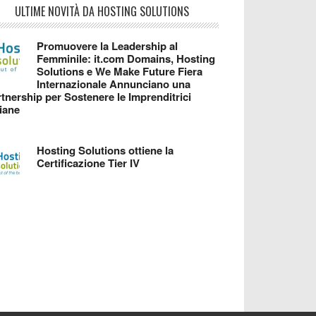
ULTIME NOVITÀ DA HOSTING SOLUTIONS
Promuovere la Leadership al
Femminile: it.com Domains, Hosting
Solutions e We Make Future Fiera
Internazionale Annunciano una
tnership per Sostenere le Imprenditrici
liane
Hosting Solutions ottiene la
Certificazione Tier IV