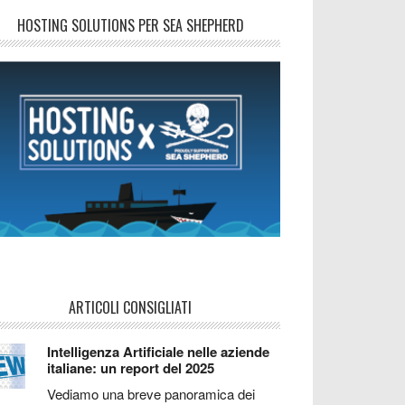
HOSTING SOLUTIONS PER SEA SHEPHERD
ARTICOLI CONSIGLIATI
Intelligenza Artificiale nelle aziende
italiane: un report del 2025
Vediamo una breve panoramica dei