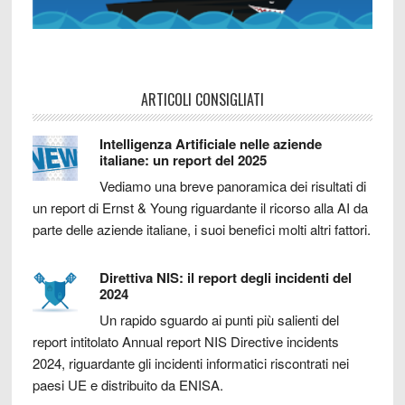
ARTICOLI CONSIGLIATI
Intelligenza Artificiale nelle aziende
italiane: un report del 2025
Vediamo una breve panoramica dei risultati di
un report di Ernst & Young riguardante il ricorso alla AI da
parte delle aziende italiane, i suoi benefici molti altri fattori.
Direttiva NIS: il report degli incidenti del
2024
Un rapido sguardo ai punti più salienti del
report intitolato Annual report NIS Directive incidents
2024, riguardante gli incidenti informatici riscontrati nei
paesi UE e distribuito da ENISA.