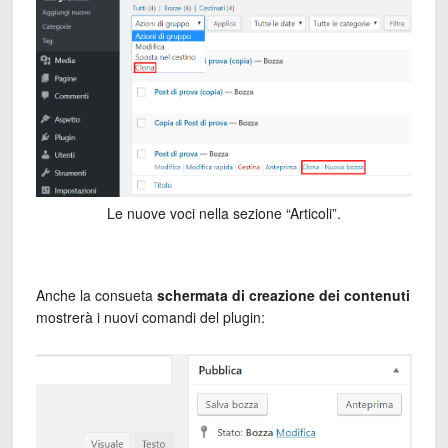
Le nuove voci nella sezione “Articoli”.
Anche la consueta
schermata di creazione dei contenuti
mostrerà i nuovi comandi del plugin: