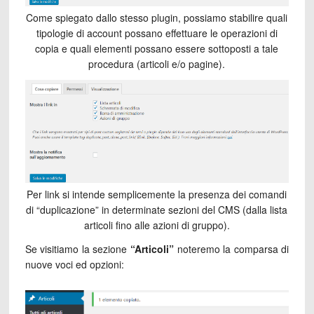
Come spiegato dallo stesso plugin, possiamo stabilire quali
tipologie di account possano effettuare le operazioni di
copia e quali elementi possano essere sottoposti a tale
procedura (articoli e/o pagine).
Per link si intende semplicemente la presenza dei comandi
di “duplicazione” in determinate sezioni del CMS (dalla lista
articoli fino alle azioni di gruppo).
Se visitiamo la sezione
“Articoli”
noteremo la comparsa di
nuove voci ed opzioni: