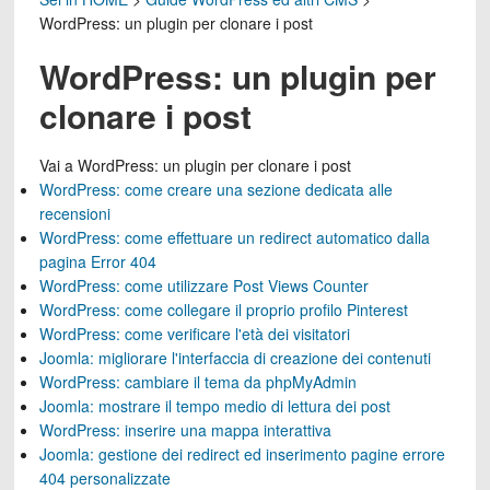
WordPress: un plugin per clonare i post
WordPress: un plugin per
clonare i post
Vai a
WordPress: un plugin per clonare i post
WordPress: come creare una sezione dedicata alle
recensioni
WordPress: come effettuare un redirect automatico dalla
pagina Error 404
WordPress: come utilizzare Post Views Counter
WordPress: come collegare il proprio profilo Pinterest
WordPress: come verificare l'età dei visitatori
Joomla: migliorare l'interfaccia di creazione dei contenuti
WordPress: cambiare il tema da phpMyAdmin
Joomla: mostrare il tempo medio di lettura dei post
WordPress: inserire una mappa interattiva
Joomla: gestione dei redirect ed inserimento pagine errore
404 personalizzate