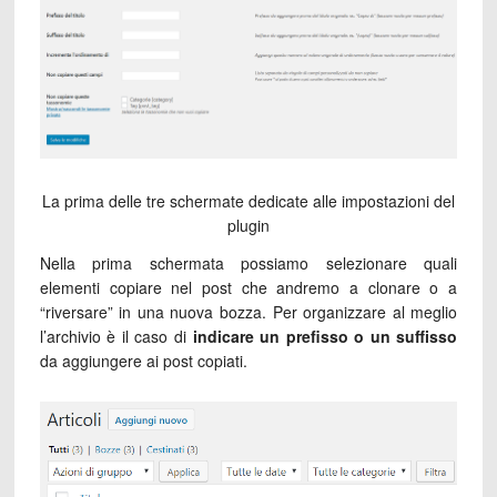
La prima delle tre schermate dedicate alle impostazioni del
plugin
Nella prima schermata possiamo selezionare quali
elementi copiare nel post che andremo a clonare o a
“riversare” in una nuova bozza. Per organizzare al meglio
l’archivio è il caso di
indicare un prefisso o un suffisso
da aggiungere ai post copiati.