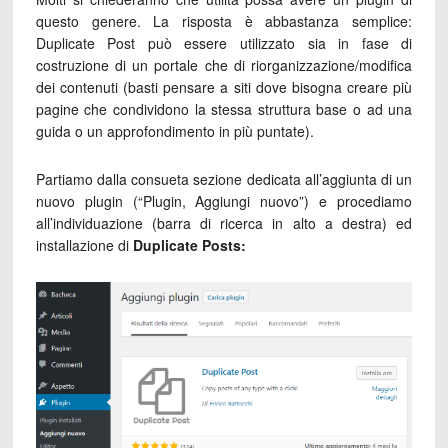
questo genere. La risposta è abbastanza semplice:
Duplicate Post può essere utilizzato sia in fase di
costruzione di un portale che di riorganizzazione/modifica
dei contenuti (basti pensare a siti dove bisogna creare più
pagine che condividono la stessa struttura base o ad una
guida o un approfondimento in più puntate).
Partiamo dalla consueta sezione dedicata all’aggiunta di un
nuovo plugin (“Plugin, Aggiungi nuovo”) e procediamo
all’individuazione (barra di ricerca in alto a destra) ed
installazione di
Duplicate Posts: