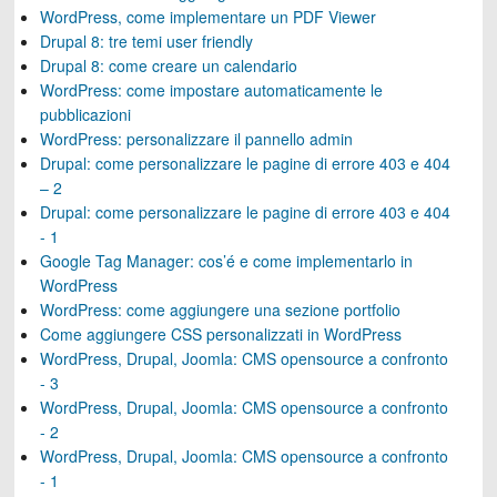
WordPress, come implementare un PDF Viewer
Drupal 8: tre temi user friendly
Drupal 8: come creare un calendario
WordPress: come impostare automaticamente le
pubblicazioni
WordPress: personalizzare il pannello admin
Drupal: come personalizzare le pagine di errore 403 e 404
– 2
Drupal: come personalizzare le pagine di errore 403 e 404
- 1
Google Tag Manager: cos’é e come implementarlo in
WordPress
WordPress: come aggiungere una sezione portfolio
Come aggiungere CSS personalizzati in WordPress
WordPress, Drupal, Joomla: CMS opensource a confronto
- 3
WordPress, Drupal, Joomla: CMS opensource a confronto
- 2
WordPress, Drupal, Joomla: CMS opensource a confronto
- 1