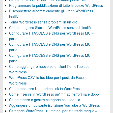
Programmare la pubblicazione di tutte le bozze WordPress
Disconnettere automaticamente gli utenti WordPress
inattivi
Tema WordPress senza problemi in un clic
Come integrare Slack in WordPress senza difficoltà
Configurare HTACCESS e DNS per WordPress MU – III
parte
Configurare HTACCESS e DNS per WordPress MU – II
parte
Configurare HTACCESS e DNS per WordPress MU – I
parte
Come aggiungere nuove estensioni file nell'upload
WordPress
WordPress CSV: le tue idee per i post, da Excel a
WordPress
Come mostrare l'anteprima link in WordPress
Come inserire in WordPress un'immagine “prima e dopo”
Come creare e gestire categorie con Joomla
Aggiungere un pulsante iscrizione YouTube a WordPress
Categorie WordPress: 10 metodi per sfruttarle meglio – II