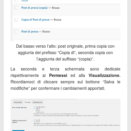
Dal basso verso l’alto: post originale, prima copia con
aggiunta del prefisso “Copia di”, seconda copia con
l’aggiunta del suffisso “(copia)”.
La seconda e terza schermata sono dedicate
rispettivamente ai
Permessi
ed alla
Visualizzazione.
Ricordiamoci di cliccare sempre sul bottone “Salva le
modifiche” per confermare i cambiamenti apportati.