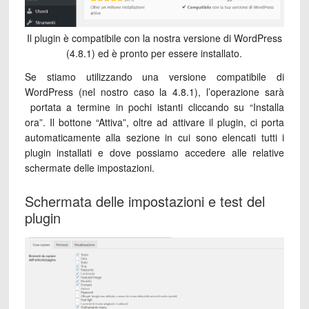
Il plugin è compatibile con la nostra versione di WordPress
(4.8.1) ed è pronto per essere installato.
Se stiamo utilizzando una versione compatibile di
WordPress (nel nostro caso la 4.8.1), l’operazione sarà
portata a termine in pochi istanti cliccando su “Installa
ora”. Il bottone “Attiva”, oltre ad attivare il plugin, ci porta
automaticamente alla sezione in cui sono elencati tutti i
plugin installati e dove possiamo accedere alle relative
schermate delle impostazioni.
Schermata delle impostazioni e test del
plugin