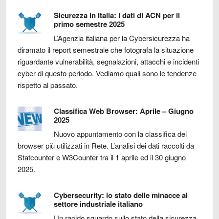
Sicurezza in Italia: i dati di ACN per il
primo semestre 2025
L’Agenzia italiana per la Cybersicurezza ha
diramato il report semestrale che fotografa la situazione
riguardante vulnerabilità, segnalazioni, attacchi e incidenti
cyber di questo periodo. Vediamo quali sono le tendenze
rispetto al passato.
Classifica Web Browser: Aprile – Giugno
2025
Nuovo appuntamento con la classifica dei
browser più utilizzati in Rete. L’analisi dei dati raccolti da
Statcounter e W3Counter tra il 1 aprile ed il 30 giugno
2025.
Cybersecurity: lo stato delle minacce al
settore industriale italiano
Un rapido sguardo sullo stato della sicurezza