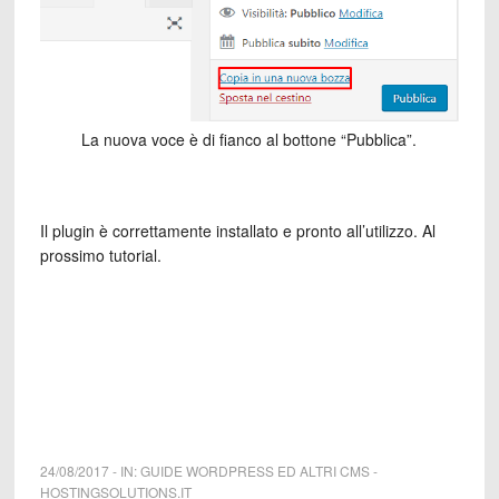
La nuova voce è di fianco al bottone “Pubblica”.
Il plugin è correttamente installato e pronto all’utilizzo. Al
prossimo tutorial.
24/08/2017
-
IN:
GUIDE WORDPRESS ED ALTRI CMS
-
HOSTINGSOLUTIONS.IT