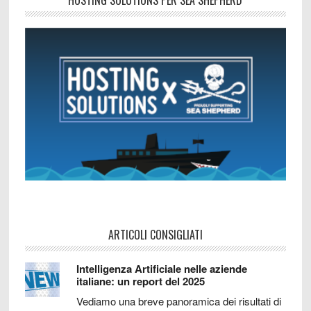
HOSTING SOLUTIONS PER SEA SHEPHERD
ARTICOLI CONSIGLIATI
Intelligenza Artificiale nelle aziende
italiane: un report del 2025
Vediamo una breve panoramica dei risultati di