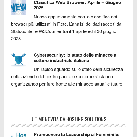
Classifica Web Browser: Aprile – Giugno
2025
Nuovo appuntamento con la classifica dei
browser più utilizzati in Rete. L’analisi dei dati raccolti da
Statcounter e W3Counter tra il 1 aprile ed il 30 giugno
2025.
Cybersecurity: lo stato delle minacce al
settore industriale italiano
Un rapido sguardo sullo stato della sicurezza
delle aziende del nostro paese e su come si stanno
organizzando per fare fronte alle minacce attuali e future.
ULTIME NOVITÀ DA HOSTING SOLUTIONS
Promuovere la Leadership al Femminile: