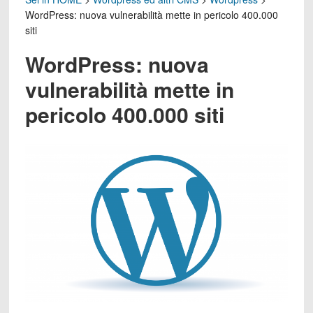
WordPress: nuova vulnerabilità mette in pericolo 400.000
siti
WordPress: nuova
vulnerabilità mette in
pericolo 400.000 siti