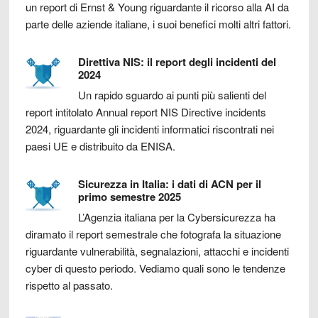
un report di Ernst & Young riguardante il ricorso alla AI da
parte delle aziende italiane, i suoi benefici molti altri fattori.
Direttiva NIS: il report degli incidenti del
2024
Un rapido sguardo ai punti più salienti del
report intitolato Annual report NIS Directive incidents
2024, riguardante gli incidenti informatici riscontrati nei
paesi UE e distribuito da ENISA.
Sicurezza in Italia: i dati di ACN per il
primo semestre 2025
L’Agenzia italiana per la Cybersicurezza ha
diramato il report semestrale che fotografa la situazione
riguardante vulnerabilità, segnalazioni, attacchi e incidenti
cyber di questo periodo. Vediamo quali sono le tendenze
rispetto al passato.