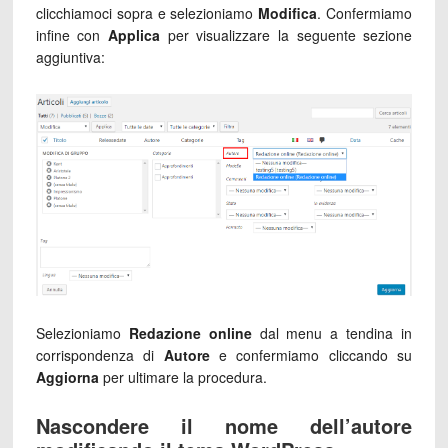
clicchiamoci sopra e selezioniamo
Modifica
. Confermiamo
infine con
Applica
per visualizzare la seguente sezione
aggiuntiva:
Selezioniamo
Redazione online
dal menu a tendina in
corrispondenza di
Autore
e confermiamo cliccando su
Aggiorna
per ultimare la procedura.
Nascondere il nome dell’autore