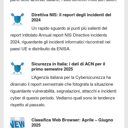
Direttiva NIS: il report degli incidenti del
2024
Un rapido sguardo ai punti più salienti del
report intitolato Annual report NIS Directive incidents
2024, riguardante gli incidenti informatici riscontrati nei
paesi UE e distribuito da ENISA.
Sicurezza in Italia: i dati di ACN per il
primo semestre 2025
L’Agenzia italiana per la Cybersicurezza ha
diramato il report semestrale che fotografa la situazione
riguardante vulnerabilità, segnalazioni, attacchi e incidenti
cyber di questo periodo. Vediamo quali sono le tendenze
rispetto al passato.
Classifica Web Browser: Aprile – Giugno
2025