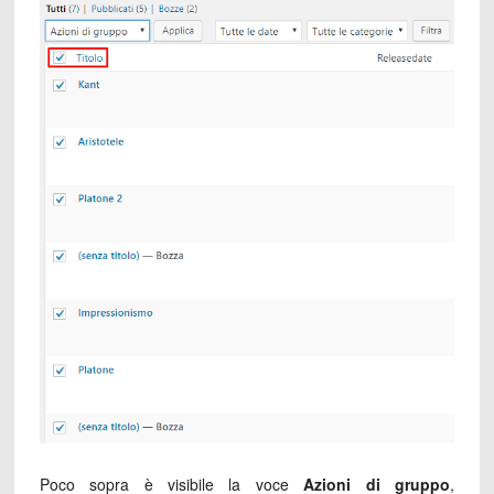
Poco sopra è visibile la voce
Azioni di gruppo
,