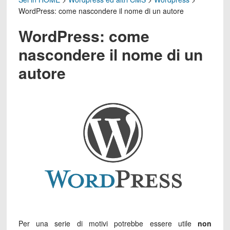
WordPress: come nascondere il nome di un autore
WordPress: come
nascondere il nome di un
autore
Per una serie di motivi potrebbe essere utile
non