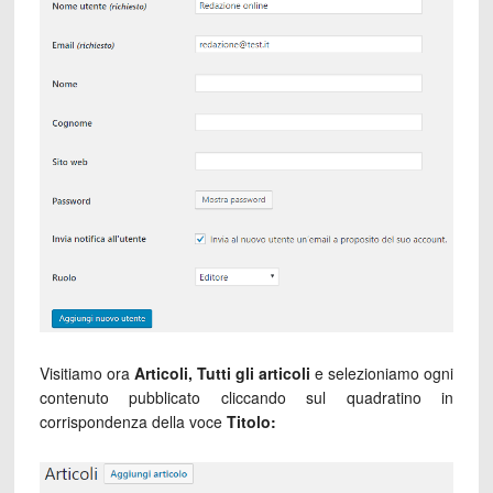
Visitiamo ora
Articoli, Tutti gli articoli
e selezioniamo ogni
contenuto pubblicato cliccando sul quadratino in
corrispondenza della voce
Titolo: