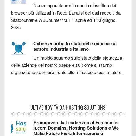
Nuovo appuntamento con la classifica dei
browser più utilizzati in Rete. L’analisi dei dati raccolti da
Statcounter e W3Counter tra il 1 aprile ed il 30 giugno
2025.
Cybersecurity: lo stato delle minacce al
settore industriale italiano
Un rapido sguardo sullo stato della sicurezza
delle aziende del nostro paese e su come si stanno
organizzando per fare fronte alle minacce attuali e future.
ULTIME NOVITÀ DA HOSTING SOLUTIONS
Promuovere la Leadership al Femminile:
it.com Domains, Hosting Solutions e We
Make Future Fiera Internazionale