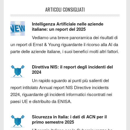
ARTICOLI CONSIGLIATI
Intelligenza Artificiale nelle aziende
italiane: un report del 2025
Vediamo una breve panoramica dei risultati di
un report di Ernst & Young riguardante il ricorso alla AI da
parte delle aziende italiane, i suoi benefici molti altri fattori.
Direttiva NIS: il report degli incidenti del
2024
Un rapido sguardo ai punti più salienti del
report intitolato Annual report NIS Directive incidents
2024, riguardante gli incidenti informatici riscontrati nei
paesi UE e distribuito da ENISA.
Sicurezza in Italia: i dati di ACN per il
primo semestre 2025