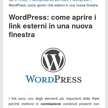
WordPress: come aprire i link esterni in una nuova finestra
WordPress: come aprire i
link esterni in una nuova
finestra
I link sono uno degli elementi più importanti della Rete
perché mettono in
correlazione
contenuti presenti non