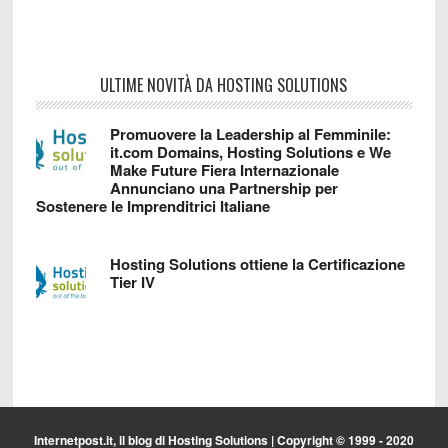
ULTIME NOVITÀ DA HOSTING SOLUTIONS
Promuovere la Leadership al Femminile:
it.com Domains, Hosting Solutions e We
Make Future Fiera Internazionale
Annunciano una Partnership per
Sostenere le Imprenditrici Italiane
Hosting Solutions ottiene la Certificazione
Tier IV
Internetpost.it, il blog di
Hosting Solutions
| Copyright © 1999 - 2020