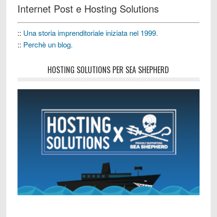
Internet Post e Hosting Solutions
::
Una storia imprenditoriale iniziata nel 1999.
::
Perchè un blog.
HOSTING SOLUTIONS PER SEA SHEPHERD