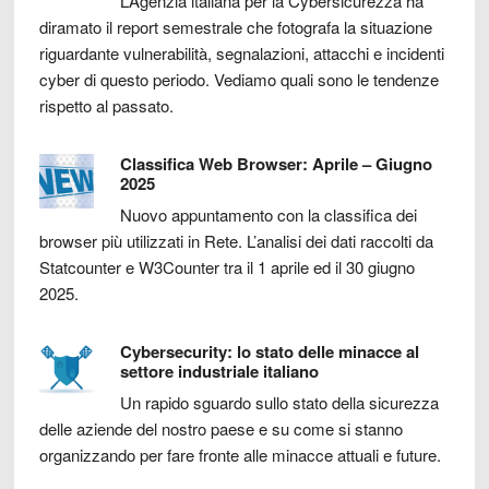
L’Agenzia italiana per la Cybersicurezza ha
diramato il report semestrale che fotografa la situazione
riguardante vulnerabilità, segnalazioni, attacchi e incidenti
cyber di questo periodo. Vediamo quali sono le tendenze
rispetto al passato.
Classifica Web Browser: Aprile – Giugno
2025
Nuovo appuntamento con la classifica dei
browser più utilizzati in Rete. L’analisi dei dati raccolti da
Statcounter e W3Counter tra il 1 aprile ed il 30 giugno
2025.
Cybersecurity: lo stato delle minacce al
settore industriale italiano
Un rapido sguardo sullo stato della sicurezza
delle aziende del nostro paese e su come si stanno
organizzando per fare fronte alle minacce attuali e future.