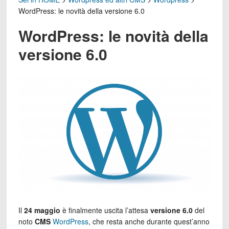
WordPress: le novità della versione 6.0
WordPress: le novità della
versione 6.0
Il
24 maggio
è finalmente uscita l’attesa
versione 6.0
del
noto
CMS
WordPress
, che resta anche durante quest’anno