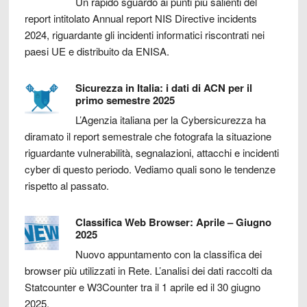
Un rapido sguardo ai punti più salienti del
report intitolato Annual report NIS Directive incidents
2024, riguardante gli incidenti informatici riscontrati nei
paesi UE e distribuito da ENISA.
Sicurezza in Italia: i dati di ACN per il
primo semestre 2025
L’Agenzia italiana per la Cybersicurezza ha
diramato il report semestrale che fotografa la situazione
riguardante vulnerabilità, segnalazioni, attacchi e incidenti
cyber di questo periodo. Vediamo quali sono le tendenze
rispetto al passato.
Classifica Web Browser: Aprile – Giugno
2025
Nuovo appuntamento con la classifica dei
browser più utilizzati in Rete. L’analisi dei dati raccolti da
Statcounter e W3Counter tra il 1 aprile ed il 30 giugno
2025.