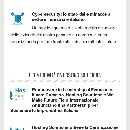
Cybersecurity: lo stato delle minacce al
settore industriale italiano
Un rapido sguardo sullo stato della sicurezza
delle aziende del nostro paese e su come si stanno
organizzando per fare fronte alle minacce attuali e future.
ULTIME NOVITÀ DA HOSTING SOLUTIONS
Promuovere la Leadership al Femminile:
it.com Domains, Hosting Solutions e We
Make Future Fiera Internazionale
Annunciano una Partnership per
Sostenere le Imprenditrici Italiane
Hosting Solutions ottiene la Certificazione