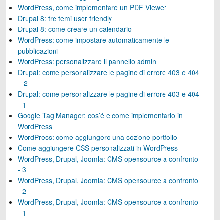
WordPress, come implementare un PDF Viewer
Drupal 8: tre temi user friendly
Drupal 8: come creare un calendario
WordPress: come impostare automaticamente le
pubblicazioni
WordPress: personalizzare il pannello admin
Drupal: come personalizzare le pagine di errore 403 e 404
– 2
Drupal: come personalizzare le pagine di errore 403 e 404
- 1
Google Tag Manager: cos’é e come implementarlo in
WordPress
WordPress: come aggiungere una sezione portfolio
Come aggiungere CSS personalizzati in WordPress
WordPress, Drupal, Joomla: CMS opensource a confronto
- 3
WordPress, Drupal, Joomla: CMS opensource a confronto
- 2
WordPress, Drupal, Joomla: CMS opensource a confronto
- 1