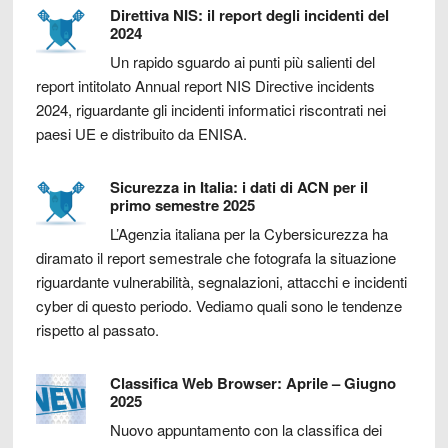
Direttiva NIS: il report degli incidenti del
2024
Un rapido sguardo ai punti più salienti del
report intitolato Annual report NIS Directive incidents
2024, riguardante gli incidenti informatici riscontrati nei
paesi UE e distribuito da ENISA.
Sicurezza in Italia: i dati di ACN per il
primo semestre 2025
L’Agenzia italiana per la Cybersicurezza ha
diramato il report semestrale che fotografa la situazione
riguardante vulnerabilità, segnalazioni, attacchi e incidenti
cyber di questo periodo. Vediamo quali sono le tendenze
rispetto al passato.
Classifica Web Browser: Aprile – Giugno
2025
Nuovo appuntamento con la classifica dei