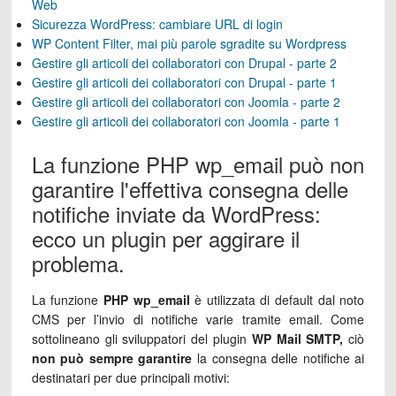
Web
Sicurezza WordPress: cambiare URL di login
WP Content Filter, mai più parole sgradite su Wordpress
Gestire gli articoli dei collaboratori con Drupal - parte 2
Gestire gli articoli dei collaboratori con Drupal - parte 1
Gestire gli articoli dei collaboratori con Joomla - parte 2
Gestire gli articoli dei collaboratori con Joomla - parte 1
La funzione PHP wp_email può non
garantire l'effettiva consegna delle
notifiche inviate da WordPress:
ecco un plugin per aggirare il
problema.
La funzione
PHP wp_email
è utilizzata di default dal noto
CMS per l’invio di notifiche varie tramite email. Come
sottolineano gli sviluppatori del plugin
WP Mail SMTP,
ciò
non può sempre garantire
la consegna delle notifiche ai
destinatari per due principali motivi: