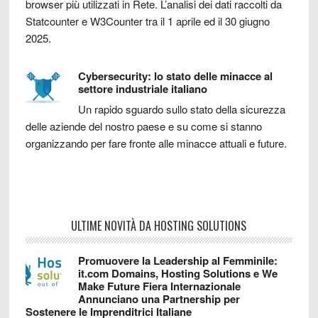
browser più utilizzati in Rete. L’analisi dei dati raccolti da
Statcounter e W3Counter tra il 1 aprile ed il 30 giugno
2025.
Cybersecurity: lo stato delle minacce al
settore industriale italiano
Un rapido sguardo sullo stato della sicurezza
delle aziende del nostro paese e su come si stanno
organizzando per fare fronte alle minacce attuali e future.
ULTIME NOVITÀ DA HOSTING SOLUTIONS
Promuovere la Leadership al Femminile:
it.com Domains, Hosting Solutions e We
Make Future Fiera Internazionale
Annunciano una Partnership per
Sostenere le Imprenditrici Italiane