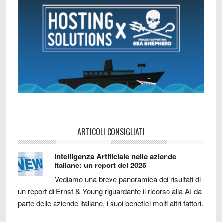
ARTICOLI CONSIGLIATI
Intelligenza Artificiale nelle aziende
italiane: un report del 2025
Vediamo una breve panoramica dei risultati di
un report di Ernst & Young riguardante il ricorso alla AI da
parte delle aziende italiane, i suoi benefici molti altri fattori.