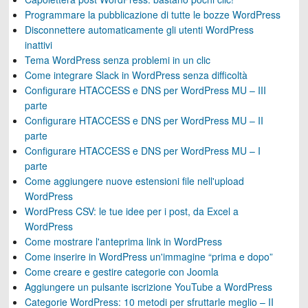
Programmare la pubblicazione di tutte le bozze WordPress
Disconnettere automaticamente gli utenti WordPress
inattivi
Tema WordPress senza problemi in un clic
Come integrare Slack in WordPress senza difficoltà
Configurare HTACCESS e DNS per WordPress MU – III
parte
Configurare HTACCESS e DNS per WordPress MU – II
parte
Configurare HTACCESS e DNS per WordPress MU – I
parte
Come aggiungere nuove estensioni file nell'upload
WordPress
WordPress CSV: le tue idee per i post, da Excel a
WordPress
Come mostrare l'anteprima link in WordPress
Come inserire in WordPress un'immagine “prima e dopo”
Come creare e gestire categorie con Joomla
Aggiungere un pulsante iscrizione YouTube a WordPress
Categorie WordPress: 10 metodi per sfruttarle meglio – II