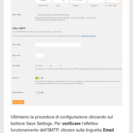
Ultimiamo la procedura di configurazione cliccando sul
bottone Save Settings. Per
verificare
l’effettivo
funzionamento dell’SMTP, cliccare sulla linguetta
Email