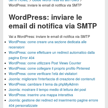
WordPress: inviare le email di notifica via SMTP
WordPress: inviare le
email di notifica via SMTP
Vai a
WordPress: inviare le email di notifica via SMTP
WordPress: come creare una sezione dedicata alle
recensioni
WordPress: come effettuare un redirect automatico dalla
pagina Error 404
WordPress: come utilizzare Post Views Counter
WordPress: come collegare il proprio profilo Pinterest
WordPress: come verificare l'età dei visitatori
Joomla: migliorare l'interfaccia di creazione dei contenuti
WordPress: cambiare il tema da phpMyAdmin
Joomla: mostrare il tempo medio di lettura dei post
WordPress: inserire una mappa interattiva
Joomla: gestione dei redirect ed inserimento pagine errore
404 personalizzate