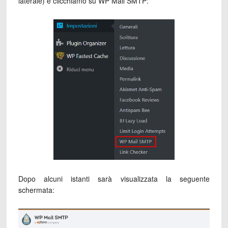
laterale) e clicchiamo su WP Mail SMTP:
Dopo alcuni istanti sarà visualizzata la seguente
schermata: