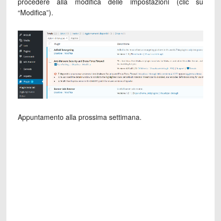
procedere alla modifica delle impostazioni (clic su
“Modifica”).
Appuntamento alla prossima settimana.