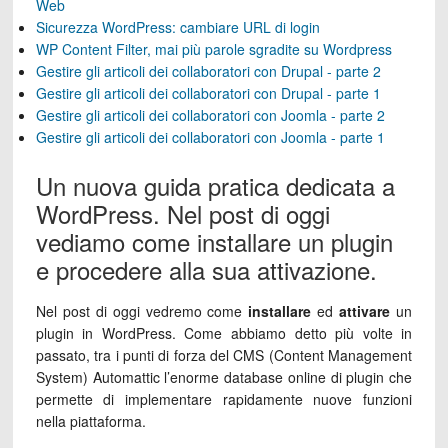
Web
Sicurezza WordPress: cambiare URL di login
WP Content Filter, mai più parole sgradite su Wordpress
Gestire gli articoli dei collaboratori con Drupal - parte 2
Gestire gli articoli dei collaboratori con Drupal - parte 1
Gestire gli articoli dei collaboratori con Joomla - parte 2
Gestire gli articoli dei collaboratori con Joomla - parte 1
Un nuova guida pratica dedicata a
WordPress. Nel post di oggi
vediamo come installare un plugin
e procedere alla sua attivazione.
Nel post di oggi vedremo come
installare
ed
attivare
un
plugin in WordPress. Come abbiamo detto più volte in
passato, tra i punti di forza del CMS (Content Management
System) Automattic l’enorme database online di plugin che
permette di implementare rapidamente nuove funzioni
nella piattaforma.