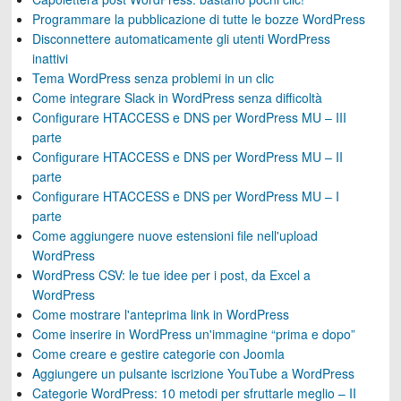
Programmare la pubblicazione di tutte le bozze WordPress
Disconnettere automaticamente gli utenti WordPress
inattivi
Tema WordPress senza problemi in un clic
Come integrare Slack in WordPress senza difficoltà
Configurare HTACCESS e DNS per WordPress MU – III
parte
Configurare HTACCESS e DNS per WordPress MU – II
parte
Configurare HTACCESS e DNS per WordPress MU – I
parte
Come aggiungere nuove estensioni file nell'upload
WordPress
WordPress CSV: le tue idee per i post, da Excel a
WordPress
Come mostrare l'anteprima link in WordPress
Come inserire in WordPress un'immagine “prima e dopo”
Come creare e gestire categorie con Joomla
Aggiungere un pulsante iscrizione YouTube a WordPress
Categorie WordPress: 10 metodi per sfruttarle meglio – II