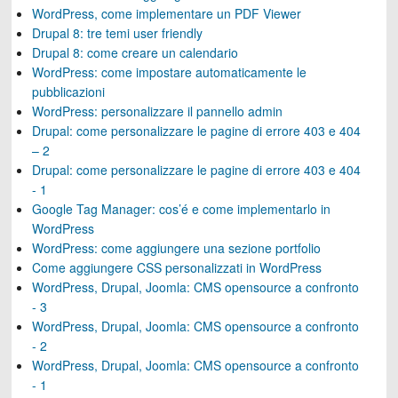
WordPress, come implementare un PDF Viewer
Drupal 8: tre temi user friendly
Drupal 8: come creare un calendario
WordPress: come impostare automaticamente le
pubblicazioni
WordPress: personalizzare il pannello admin
Drupal: come personalizzare le pagine di errore 403 e 404
– 2
Drupal: come personalizzare le pagine di errore 403 e 404
- 1
Google Tag Manager: cos’é e come implementarlo in
WordPress
WordPress: come aggiungere una sezione portfolio
Come aggiungere CSS personalizzati in WordPress
WordPress, Drupal, Joomla: CMS opensource a confronto
- 3
WordPress, Drupal, Joomla: CMS opensource a confronto
- 2
WordPress, Drupal, Joomla: CMS opensource a confronto
- 1