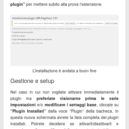
plugin”
per mettere subito alla prova l’estensione.
L’installazione è andata a buon fine
Gestione e setup
Nel caso in cui non vogliate attivare immediatamente il
plugin ma
preferiate visionarne prima le varie
impostazioni
e/o
modificare i settaggi base
, cliccate su
“Plugin Installati”
dalla voce “Plugin” della bacheca. In
questa nuova schermata avrete la lista completa dei plugin
installati. Potrete decidere se attivarli/disattivarli e