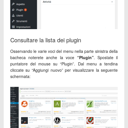
Consultare la lista dei plugin
Osservando le varie voci del menu nella parte sinistra della
bacheca noterete anche la voce
“Plugin”
. Spostate il
puntatore del mouse su “Plugin”. Dal menu a tendina
cliccate su “Aggiungi nuovo” per visualizzare la seguente
schermata: