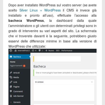
Dopo aver installato WordPress sul vostro server (se avete
scelto
Silver Linux + WordPress
il CMS è invece già
installato e pronto all’uso), effettuate l’accesso alla
bacheca WordPress
, la dashboard dalla quale
l’amministratore o gli utenti con determinati privilegi sono in
grado di intervenire su vari aspetti del sito. La schermata
che vi troverete davanti è la seguente, potrebbero giusto
esservi delle differenze minime in base alla versione di
WordPress che utilizzate: