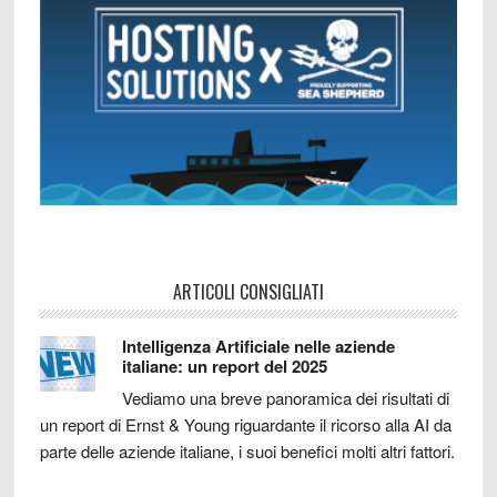
ARTICOLI CONSIGLIATI
Intelligenza Artificiale nelle aziende
italiane: un report del 2025
Vediamo una breve panoramica dei risultati di
un report di Ernst & Young riguardante il ricorso alla AI da
parte delle aziende italiane, i suoi benefici molti altri fattori.