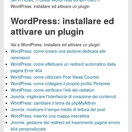
WordPress: installare ed attivare un plugin
WordPress: installare ed
attivare un plugin
Vai a
WordPress: installare ed attivare un plugin
WordPress: come creare una sezione dedicata alle
recensioni
WordPress: come effettuare un redirect automatico dalla
pagina Error 404
WordPress: come utilizzare Post Views Counter
WordPress: come collegare il proprio profilo Pinterest
WordPress: come verificare l'età dei visitatori
Joomla: migliorare l'interfaccia di creazione dei contenuti
WordPress: cambiare il tema da phpMyAdmin
Joomla: mostrare il tempo medio di lettura dei post
WordPress: inserire una mappa interattiva
Joomla: gestione dei redirect ed inserimento pagine errore
404 personalizzate