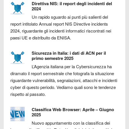
Direttiva NIS: il report degli incidenti del
2024
Un rapido sguardo ai punti più salienti del
report intitolato Annual report NIS Directive incidents
2024, riguardante gli incidenti informatici riscontrati nei
paesi UE e distribuito da ENISA.
Sicurezza in Italia: i dati di ACN per il
primo semestre 2025
L’Agenzia italiana per la Cybersicurezza ha
diramato il report semestrale che fotografa la situazione
riguardante vulnerabilità, segnalazioni, attacchi e incidenti
cyber di questo periodo. Vediamo quali sono le tendenze
rispetto al passato.
Classifica Web Browser: Aprile – Giugno
2025
Nuovo appuntamento con la classifica dei