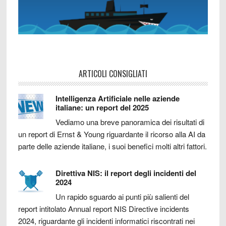
ARTICOLI CONSIGLIATI
Intelligenza Artificiale nelle aziende
italiane: un report del 2025
Vediamo una breve panoramica dei risultati di
un report di Ernst & Young riguardante il ricorso alla AI da
parte delle aziende italiane, i suoi benefici molti altri fattori.
Direttiva NIS: il report degli incidenti del
2024
Un rapido sguardo ai punti più salienti del
report intitolato Annual report NIS Directive incidents
2024, riguardante gli incidenti informatici riscontrati nei