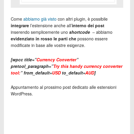
Come
abbiamo già visto
con altri plugin, è possibile
integrare
l’estensione anche all’
interno dei post
inserendo semplicemente uno
shortcode
– abbiamo
evidenziato in rosso le parti che
possono essere
modificate in base alle vostre esigenze.
[wpcc title=”
Currency Converter
”
pretool_paragraph=”
Try this handy currency converter
tool:
” from_default=
USD
to_default=
AUD
]
Appuntamento al prossimo post dedicato alle estensioni
WordPress.