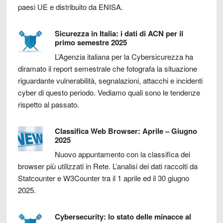
paesi UE e distribuito da ENISA.
Sicurezza in Italia: i dati di ACN per il
primo semestre 2025
L’Agenzia italiana per la Cybersicurezza ha
diramato il report semestrale che fotografa la situazione
riguardante vulnerabilità, segnalazioni, attacchi e incidenti
cyber di questo periodo. Vediamo quali sono le tendenze
rispetto al passato.
Classifica Web Browser: Aprile – Giugno
2025
Nuovo appuntamento con la classifica dei
browser più utilizzati in Rete. L’analisi dei dati raccolti da
Statcounter e W3Counter tra il 1 aprile ed il 30 giugno
2025.
Cybersecurity: lo stato delle minacce al