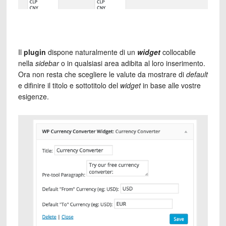
Il
plugin
dispone naturalmente di un
widget
collocabile
nella
sidebar
o in qualsiasi area adibita al loro inserimento.
Ora non resta che scegliere le valute da mostrare di
default
e difinire il titolo e sottotitolo del
widget
in base alle vostre
esigenze.