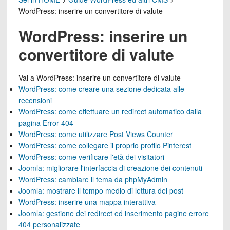
WordPress: inserire un convertitore di valute
WordPress: inserire un
convertitore di valute
Vai a
WordPress: inserire un convertitore di valute
WordPress: come creare una sezione dedicata alle
recensioni
WordPress: come effettuare un redirect automatico dalla
pagina Error 404
WordPress: come utilizzare Post Views Counter
WordPress: come collegare il proprio profilo Pinterest
WordPress: come verificare l'età dei visitatori
Joomla: migliorare l'interfaccia di creazione dei contenuti
WordPress: cambiare il tema da phpMyAdmin
Joomla: mostrare il tempo medio di lettura dei post
WordPress: inserire una mappa interattiva
Joomla: gestione dei redirect ed inserimento pagine errore
404 personalizzate