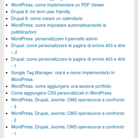
WordPress, come implementare un PDF Viewer
Drupal 8: tre temi user friendly
Drupal 8: come creare un calendario
WordPress: come impostare automaticamente le
pubblicazioni
WordPress: personalizzare il pannello admin
Drupal: come personalizzare le pagine di errore 403 e 404
– 2
Drupal: come personalizzare le pagine di errore 403 e 404
- 1
Google Tag Manager: cos’é e come implementarlo in
WordPress
WordPress: come aggiungere una sezione portfolio
Come aggiungere CSS personalizzati in WordPress
WordPress, Drupal, Joomla: CMS opensource a confronto
- 3
WordPress, Drupal, Joomla: CMS opensource a confronto
- 2
WordPress, Drupal, Joomla: CMS opensource a confronto
- 1