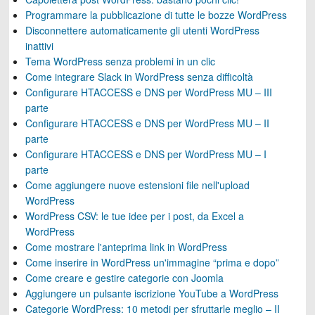
Programmare la pubblicazione di tutte le bozze WordPress
Disconnettere automaticamente gli utenti WordPress
inattivi
Tema WordPress senza problemi in un clic
Come integrare Slack in WordPress senza difficoltà
Configurare HTACCESS e DNS per WordPress MU – III
parte
Configurare HTACCESS e DNS per WordPress MU – II
parte
Configurare HTACCESS e DNS per WordPress MU – I
parte
Come aggiungere nuove estensioni file nell'upload
WordPress
WordPress CSV: le tue idee per i post, da Excel a
WordPress
Come mostrare l'anteprima link in WordPress
Come inserire in WordPress un'immagine “prima e dopo”
Come creare e gestire categorie con Joomla
Aggiungere un pulsante iscrizione YouTube a WordPress
Categorie WordPress: 10 metodi per sfruttarle meglio – II