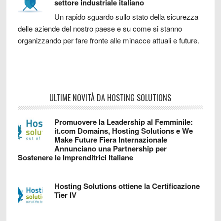
settore industriale italiano
Un rapido sguardo sullo stato della sicurezza
delle aziende del nostro paese e su come si stanno
organizzando per fare fronte alle minacce attuali e future.
ULTIME NOVITÀ DA HOSTING SOLUTIONS
Promuovere la Leadership al Femminile:
it.com Domains, Hosting Solutions e We
Make Future Fiera Internazionale
Annunciano una Partnership per
Sostenere le Imprenditrici Italiane
Hosting Solutions ottiene la Certificazione
Tier IV