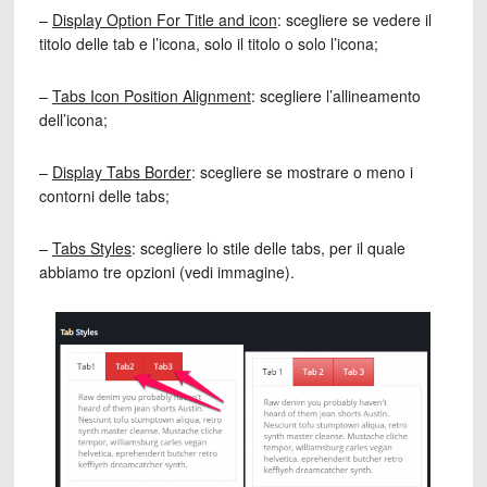
–
Display Option For Title and icon
: scegliere se vedere il
titolo delle tab e l’icona, solo il titolo o solo l’icona;
–
Tabs Icon Position Alignment
: scegliere l’allineamento
dell’icona;
–
Display Tabs Border
: scegliere se mostrare o meno i
contorni delle tabs;
–
Tabs Styles
: scegliere lo stile delle tabs, per il quale
abbiamo tre opzioni (vedi immagine).