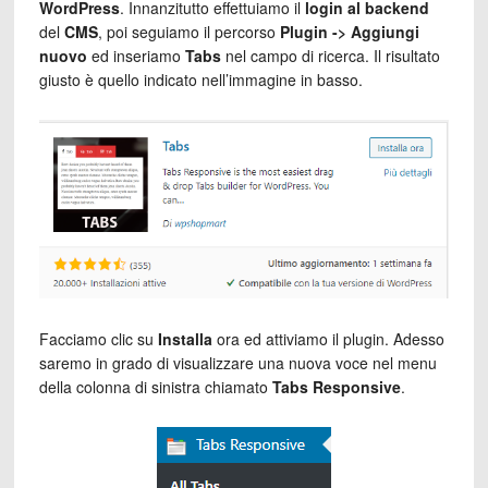
WordPress
. Innanzitutto effettuiamo il
login al backend
del
CMS
, poi seguiamo il percorso
Plugin -> Aggiungi
nuovo
ed inseriamo
Tabs
nel campo di ricerca. Il risultato
giusto è quello indicato nell’immagine in basso.
Facciamo clic su
Installa
ora ed attiviamo il plugin. Adesso
saremo in grado di visualizzare una nuova voce nel menu
della colonna di sinistra chiamato
Tabs Responsive
.