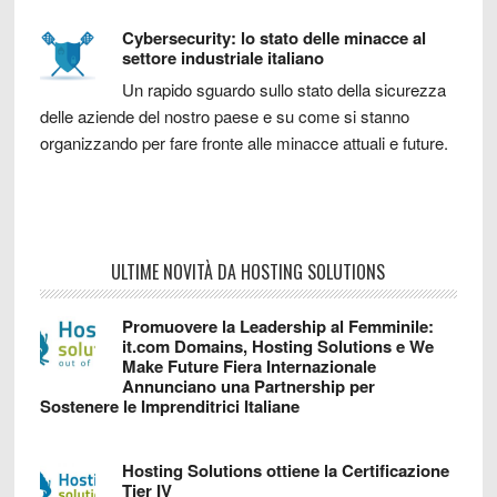
Cybersecurity: lo stato delle minacce al
settore industriale italiano
Un rapido sguardo sullo stato della sicurezza
delle aziende del nostro paese e su come si stanno
organizzando per fare fronte alle minacce attuali e future.
ULTIME NOVITÀ DA HOSTING SOLUTIONS
Promuovere la Leadership al Femminile:
it.com Domains, Hosting Solutions e We
Make Future Fiera Internazionale
Annunciano una Partnership per
Sostenere le Imprenditrici Italiane
Hosting Solutions ottiene la Certificazione
Tier IV