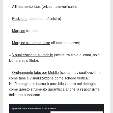
–
Allineamento
tabs (orizzontale/verticale);
–
Posizione
tabs (destra/sinistra);
–
Margine
tra tabs;
–
Margine tra tabs e testo
all’interno di esse;
–
Visualizzazione su mobile
(scelta tra titolo e icona, solo
icona e solo titolo);
–
Ordinamento tabs per Mobile
(scelta tra visualizzazione
come tabs e visualizzazione come schede verticali).
Nell’immagine in basso è possibile vedere nel dettaglio
come questo strumento garantisca anche la responsività
delle tab pubblicate.