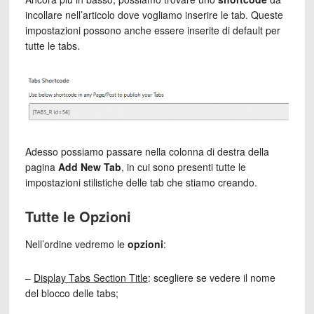
incollare nell’articolo dove vogliamo inserire le tab. Queste
impostazioni possono anche essere inserite di default per
tutte le tabs.
Adesso possiamo passare nella colonna di destra della
pagina
Add New Tab
, in cui sono presenti tutte le
impostazioni stilistiche delle tab che stiamo creando.
Tutte le Opzioni
Nell’ordine vedremo le
opzioni
:
–
Display Tabs Section Title
: scegliere se vedere il nome
del blocco delle tabs;