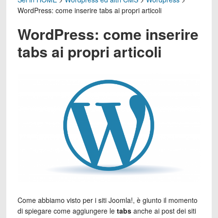
WordPress: come inserire tabs ai propri articoli
WordPress: come inserire
tabs ai propri articoli
Come abbiamo visto per i siti Joomla!, è giunto il momento
di spiegare come aggiungere le
tabs
anche ai post dei siti