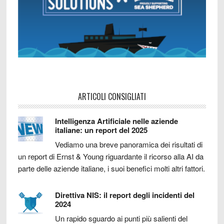
ARTICOLI CONSIGLIATI
Intelligenza Artificiale nelle aziende
italiane: un report del 2025
Vediamo una breve panoramica dei risultati di
un report di Ernst & Young riguardante il ricorso alla AI da
parte delle aziende italiane, i suoi benefici molti altri fattori.
Direttiva NIS: il report degli incidenti del
2024
Un rapido sguardo ai punti più salienti del