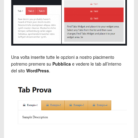
Una volta inserite tutte le opzioni a nostro piacimento
potremo premere su
Pubblica
e vedere le tab all’interno
del sito
WordPress
.