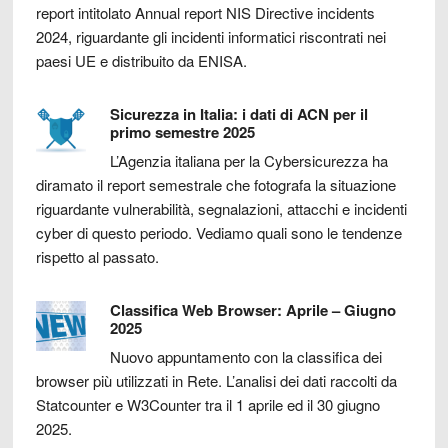
report intitolato Annual report NIS Directive incidents
2024, riguardante gli incidenti informatici riscontrati nei
paesi UE e distribuito da ENISA.
Sicurezza in Italia: i dati di ACN per il
primo semestre 2025
L’Agenzia italiana per la Cybersicurezza ha
diramato il report semestrale che fotografa la situazione
riguardante vulnerabilità, segnalazioni, attacchi e incidenti
cyber di questo periodo. Vediamo quali sono le tendenze
rispetto al passato.
Classifica Web Browser: Aprile – Giugno
2025
Nuovo appuntamento con la classifica dei
browser più utilizzati in Rete. L’analisi dei dati raccolti da
Statcounter e W3Counter tra il 1 aprile ed il 30 giugno
2025.