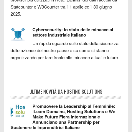
Statcounter e W3Counter tra il 1 aprile ed il 30 giugno
2025.
Cybersecurity: lo stato delle minacce al
settore industriale italiano
Un rapido sguardo sullo stato della sicurezza
delle aziende del nostro paese e su come si stanno
organizzando per fare fronte alle minacce attuali e future.
ULTIME NOVITÀ DA HOSTING SOLUTIONS
Promuovere la Leadership al Femminile:
it.com Domains, Hosting Solutions e We
Make Future Fiera Internazionale
Annunciano una Partnership per
Sostenere le Imprenditrici Italiane