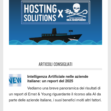
ARTICOLI CONSIGLIATI
Intelligenza Artificiale nelle aziende
italiane: un report del 2025
Vediamo una breve panoramica dei risultati di
un report di Ernst & Young riguardante il ricorso alla AI da
parte delle aziende italiane, i suoi benefici molti altri fattori.