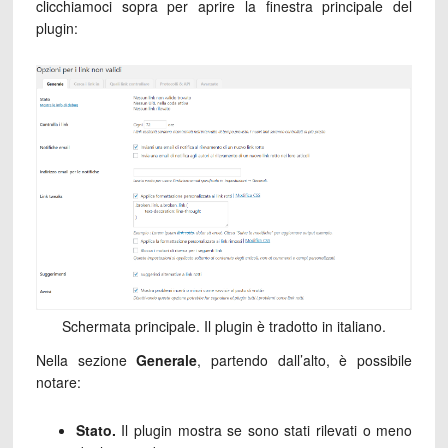
clicchiamoci sopra per aprire la finestra principale del
plugin:
Schermata principale. Il plugin è tradotto in italiano.
Nella sezione
Generale
, partendo dall’alto, è possibile
notare:
Stato.
Il plugin mostra se sono stati rilevati o meno