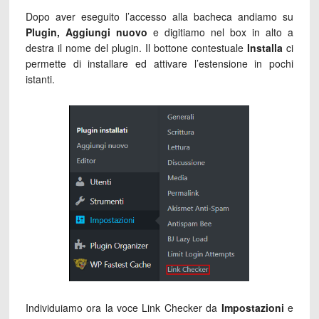
Dopo aver eseguito l’accesso alla bacheca andiamo su
Plugin, Aggiungi nuovo
e digitiamo nel box in alto a
destra il nome del plugin. Il bottone contestuale
Installa
ci
permette di installare ed attivare l’estensione in pochi
istanti.
Individuiamo ora la voce Link Checker da
Impostazioni
e