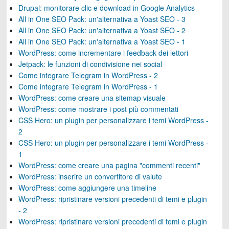
Drupal: monitorare clic e download in Google Analytics
All in One SEO Pack: un'alternativa a Yoast SEO - 3
All in One SEO Pack: un'alternativa a Yoast SEO - 2
All in One SEO Pack: un'alternativa a Yoast SEO - 1
WordPress: come incrementare i feedback dei lettori
Jetpack: le funzioni di condivisione nei social
Come integrare Telegram in WordPress - 2
Come integrare Telegram in WordPress - 1
WordPress: come creare una sitemap visuale
WordPress: come mostrare i post più commentati
CSS Hero: un plugin per personalizzare i temi WordPress -
2
CSS Hero: un plugin per personalizzare i temi WordPress -
1
WordPress: come creare una pagina "commenti recenti"
WordPress: inserire un convertitore di valute
WordPress: come aggiungere una timeline
WordPress: ripristinare versioni precedenti di temi e plugin
- 2
WordPress: ripristinare versioni precedenti di temi e plugin