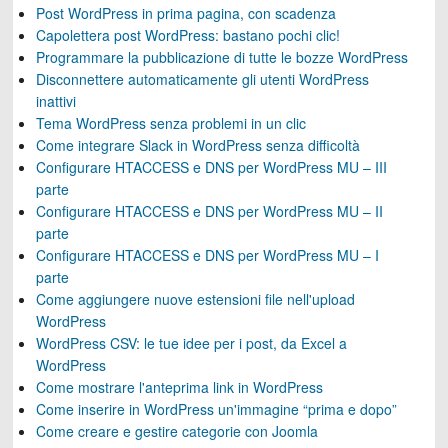
Post WordPress in prima pagina, con scadenza
Capolettera post WordPress: bastano pochi clic!
Programmare la pubblicazione di tutte le bozze WordPress
Disconnettere automaticamente gli utenti WordPress
inattivi
Tema WordPress senza problemi in un clic
Come integrare Slack in WordPress senza difficoltà
Configurare HTACCESS e DNS per WordPress MU – III
parte
Configurare HTACCESS e DNS per WordPress MU – II
parte
Configurare HTACCESS e DNS per WordPress MU – I
parte
Come aggiungere nuove estensioni file nell'upload
WordPress
WordPress CSV: le tue idee per i post, da Excel a
WordPress
Come mostrare l'anteprima link in WordPress
Come inserire in WordPress un'immagine “prima e dopo”
Come creare e gestire categorie con Joomla