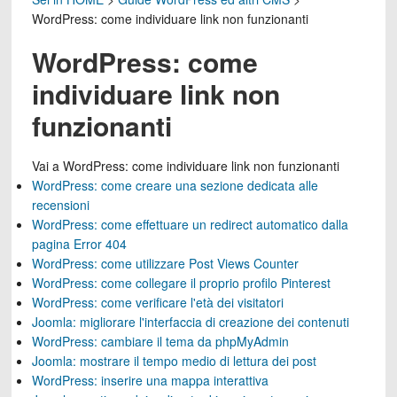
WordPress: come individuare link non funzionanti
WordPress: come
individuare link non
funzionanti
Vai a
WordPress: come individuare link non funzionanti
WordPress: come creare una sezione dedicata alle
recensioni
WordPress: come effettuare un redirect automatico dalla
pagina Error 404
WordPress: come utilizzare Post Views Counter
WordPress: come collegare il proprio profilo Pinterest
WordPress: come verificare l'età dei visitatori
Joomla: migliorare l'interfaccia di creazione dei contenuti
WordPress: cambiare il tema da phpMyAdmin
Joomla: mostrare il tempo medio di lettura dei post
WordPress: inserire una mappa interattiva