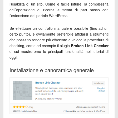
l’usabilità di un sito. Come è facile intuire, la complessità
dell’operazione di ricerca aumenta di pari passo con
l’estensione del portale WordPress.
Se effettuare un controllo manuale è possibile (fino ad un
certo punto), è ovviamente preferibile affidarsi a strumenti
che possano rendere più efficiente e veloce la procedura di
checking, come ad esempio il plugin
Broken Link Checker
di cui mostreremo le principali funzionalità nel tutorial di
oggi.
Installazione e panoramica generale