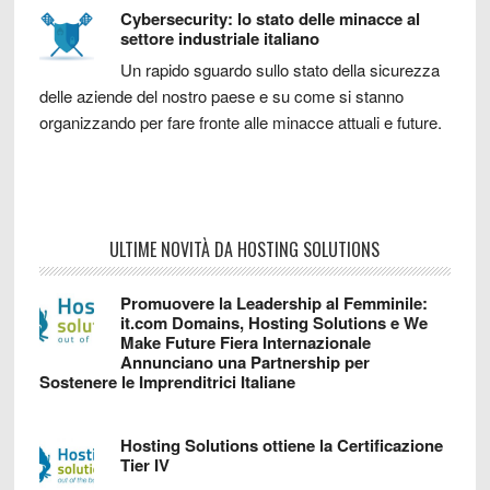
Cybersecurity: lo stato delle minacce al
settore industriale italiano
Un rapido sguardo sullo stato della sicurezza
delle aziende del nostro paese e su come si stanno
organizzando per fare fronte alle minacce attuali e future.
ULTIME NOVITÀ DA HOSTING SOLUTIONS
Promuovere la Leadership al Femminile:
it.com Domains, Hosting Solutions e We
Make Future Fiera Internazionale
Annunciano una Partnership per
Sostenere le Imprenditrici Italiane
Hosting Solutions ottiene la Certificazione
Tier IV