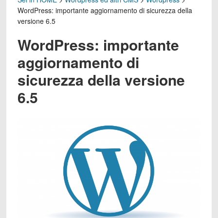
WordPress: importante aggiornamento di sicurezza della
versione 6.5
WordPress: importante
aggiornamento di
sicurezza della versione
6.5