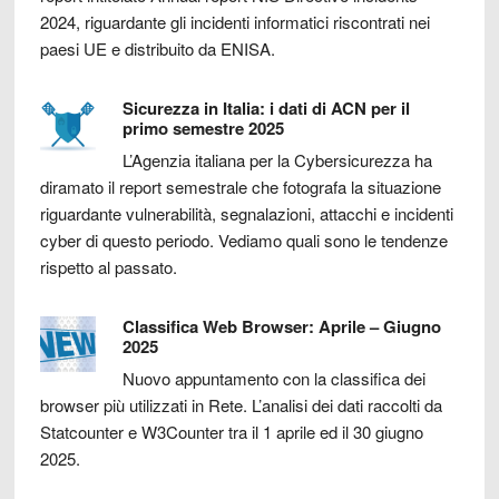
2024, riguardante gli incidenti informatici riscontrati nei
paesi UE e distribuito da ENISA.
Sicurezza in Italia: i dati di ACN per il
primo semestre 2025
L’Agenzia italiana per la Cybersicurezza ha
diramato il report semestrale che fotografa la situazione
riguardante vulnerabilità, segnalazioni, attacchi e incidenti
cyber di questo periodo. Vediamo quali sono le tendenze
rispetto al passato.
Classifica Web Browser: Aprile – Giugno
2025
Nuovo appuntamento con la classifica dei
browser più utilizzati in Rete. L’analisi dei dati raccolti da
Statcounter e W3Counter tra il 1 aprile ed il 30 giugno
2025.