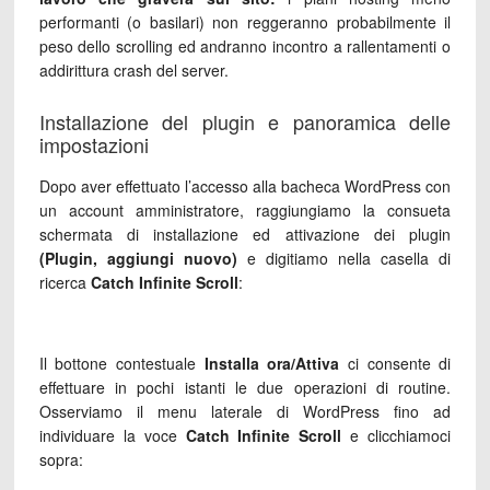
performanti (o basilari) non reggeranno probabilmente il
peso dello scrolling ed andranno incontro a rallentamenti o
addirittura crash del server.
Installazione del plugin e panoramica delle
impostazioni
Dopo aver effettuato l’accesso alla bacheca WordPress con
un account amministratore, raggiungiamo la consueta
schermata di installazione ed attivazione dei plugin
(Plugin, aggiungi nuovo)
e digitiamo nella casella di
ricerca
Catch Infinite Scroll
:
Il bottone contestuale
Installa ora/Attiva
ci consente di
effettuare in pochi istanti le due operazioni di routine.
Osserviamo il menu laterale di WordPress fino ad
individuare la voce
Catch Infinite Scroll
e clicchiamoci
sopra: