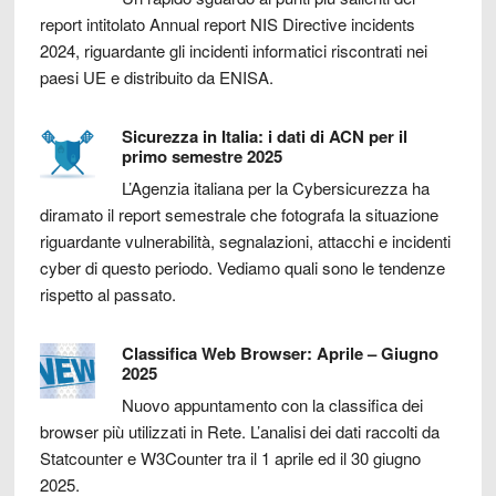
report intitolato Annual report NIS Directive incidents
2024, riguardante gli incidenti informatici riscontrati nei
paesi UE e distribuito da ENISA.
Sicurezza in Italia: i dati di ACN per il
primo semestre 2025
L’Agenzia italiana per la Cybersicurezza ha
diramato il report semestrale che fotografa la situazione
riguardante vulnerabilità, segnalazioni, attacchi e incidenti
cyber di questo periodo. Vediamo quali sono le tendenze
rispetto al passato.
Classifica Web Browser: Aprile – Giugno
2025
Nuovo appuntamento con la classifica dei
browser più utilizzati in Rete. L’analisi dei dati raccolti da
Statcounter e W3Counter tra il 1 aprile ed il 30 giugno
2025.