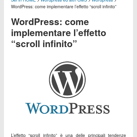
WordPress: come implementare l’effetto “scroll infinito”
WordPress: come
implementare l’effetto
“scroll infinito”
L’effetto “scroll infinito” è una delle principali tendenze