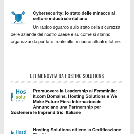
Cybersecurity: lo stato delle minacce al
settore industriale italiano
Un rapido sguardo sullo stato della sicurezza
delle aziende del nostro paese e su come si stanno
organizzando per fare fronte alle minacce attuali e future.
ULTIME NOVITÀ DA HOSTING SOLUTIONS
Promuovere la Leadership al Femminile:
it.com Domains, Hosting Solutions e We
Make Future Fiera Internazionale
Annunciano una Partnership per
Sostenere le Imprenditrici Italiane
Hosting Solutions ottiene la Certificazione