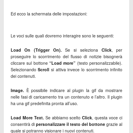
Ed ecco la schermata delle impostazioni:
Le voci sulle quali dovremo interagire sono le seguenti:
Load On (Trigger On).
Se si seleziona
Click
, per
proseguire lo scorrimento del flusso di notizie bisognerà
cliccare sul bottone
“Load more”
(testo personalizzabile).
Selezionando
Scroll
si attiva invece lo scorrimento infinito
dei contenuti.
Image.
È possibile indicare al plugin la gif da mostrare
nelle fasi di caricamento tra un contenuto e l’altro. Il plugin
ha una gif predefinita pronta all’uso.
Load More Text.
Se abbiamo scelto
Click
, questa voce ci
consentirà di
personalizzare il testo del bottone
grazie al
quale si potranno visionare i nuovi contenuti.