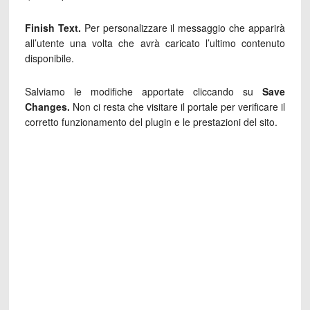
Finish Text.
Per personalizzare il messaggio che apparirà
all’utente una volta che avrà caricato l’ultimo contenuto
disponibile.
Salviamo le modifiche apportate cliccando su
Save
Changes.
Non ci resta che visitare il portale per verificare il
corretto funzionamento del plugin e le prestazioni del sito.