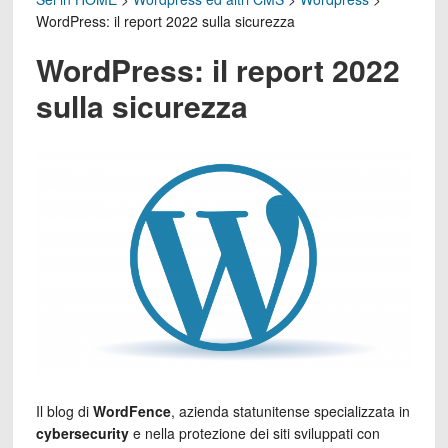
WordPress: il report 2022 sulla sicurezza
WordPress: il report 2022
sulla sicurezza
Il blog di
WordFence
, azienda statunitense specializzata in
cybersecurity
e nella protezione dei siti sviluppati con