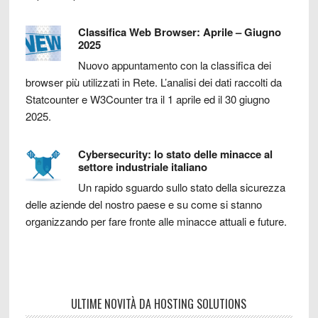
Classifica Web Browser: Aprile – Giugno
2025
Nuovo appuntamento con la classifica dei
browser più utilizzati in Rete. L’analisi dei dati raccolti da
Statcounter e W3Counter tra il 1 aprile ed il 30 giugno
2025.
Cybersecurity: lo stato delle minacce al
settore industriale italiano
Un rapido sguardo sullo stato della sicurezza
delle aziende del nostro paese e su come si stanno
organizzando per fare fronte alle minacce attuali e future.
ULTIME NOVITÀ DA HOSTING SOLUTIONS