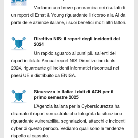
Vediamo una breve panoramica dei risultati di
un report di Ernst & Young riguardante il ricorso alla AI da
parte delle aziende italiane, i suoi benefici molti altri fattori.
Direttiva NIS: il report degli incidenti del
2024
Un rapido sguardo ai punti più salienti del
report intitolato Annual report NIS Directive incidents
2024, riguardante gli incidenti informatici riscontrati nei
paesi UE e distribuito da ENISA.
Sicurezza in Italia: i dati di ACN per il
primo semestre 2025
L’Agenzia italiana per la Cybersicurezza ha
diramato il report semestrale che fotografa la situazione
riguardante vulnerabilità, segnalazioni, attacchi e incidenti
cyber di questo periodo. Vediamo quali sono le tendenze
rispetto al passato.