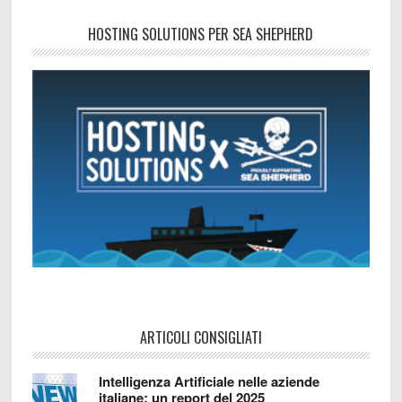
HOSTING SOLUTIONS PER SEA SHEPHERD
ARTICOLI CONSIGLIATI
Intelligenza Artificiale nelle aziende
italiane: un report del 2025