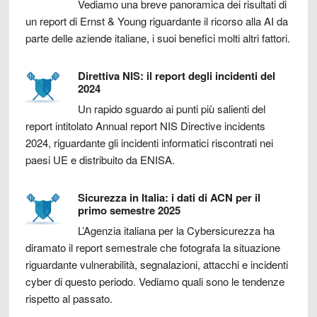
Vediamo una breve panoramica dei risultati di
un report di Ernst & Young riguardante il ricorso alla AI da
parte delle aziende italiane, i suoi benefici molti altri fattori.
Direttiva NIS: il report degli incidenti del
2024
Un rapido sguardo ai punti più salienti del
report intitolato Annual report NIS Directive incidents
2024, riguardante gli incidenti informatici riscontrati nei
paesi UE e distribuito da ENISA.
Sicurezza in Italia: i dati di ACN per il
primo semestre 2025
L’Agenzia italiana per la Cybersicurezza ha
diramato il report semestrale che fotografa la situazione
riguardante vulnerabilità, segnalazioni, attacchi e incidenti
cyber di questo periodo. Vediamo quali sono le tendenze
rispetto al passato.