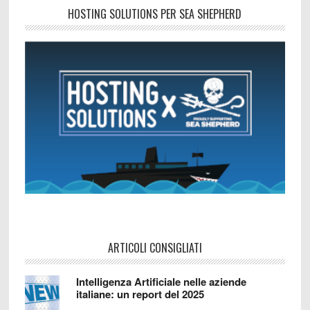
HOSTING SOLUTIONS PER SEA SHEPHERD
ARTICOLI CONSIGLIATI
Intelligenza Artificiale nelle aziende
italiane: un report del 2025