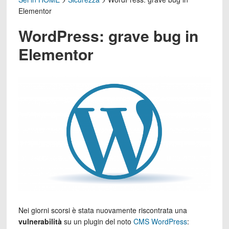
Elementor
WordPress: grave bug in
Elementor
Nei giorni scorsi è stata nuovamente riscontrata una
vulnerabilità
su un plugin del noto
CMS WordPress
: