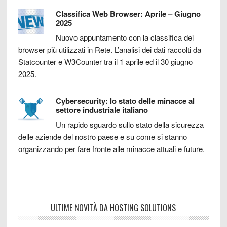
Classifica Web Browser: Aprile – Giugno
2025
Nuovo appuntamento con la classifica dei
browser più utilizzati in Rete. L’analisi dei dati raccolti da
Statcounter e W3Counter tra il 1 aprile ed il 30 giugno
2025.
Cybersecurity: lo stato delle minacce al
settore industriale italiano
Un rapido sguardo sullo stato della sicurezza
delle aziende del nostro paese e su come si stanno
organizzando per fare fronte alle minacce attuali e future.
ULTIME NOVITÀ DA HOSTING SOLUTIONS