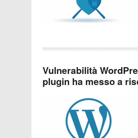
Vulnerabilità WordPre
plugin ha messo a risc