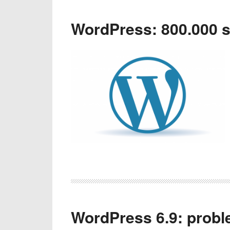
WordPress: 800.000 sit
WordPress 6.9: proble