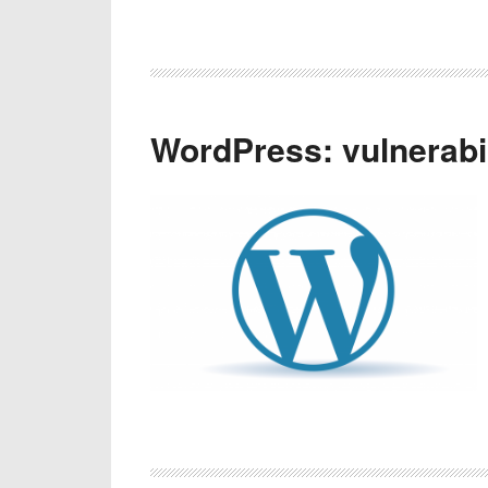
WordPress: vulnerabil