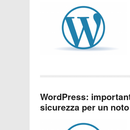
WordPress: importan
sicurezza per un noto