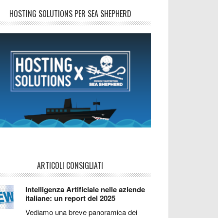
HOSTING SOLUTIONS PER SEA SHEPHERD
ARTICOLI CONSIGLIATI
Intelligenza Artificiale nelle aziende
italiane: un report del 2025
Vediamo una breve panoramica dei