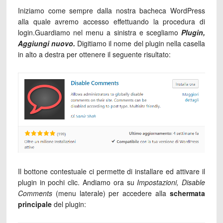
Iniziamo come sempre dalla nostra bacheca WordPress
alla quale avremo accesso effettuando la procedura di
login.Guardiamo nel menu a sinistra e scegliamo
Plugin,
Aggiungi nuovo.
Digitiamo il nome del plugin nella casella
in alto a destra per ottenere il seguente risultato:
Il bottone contestuale ci permette di installare ed attivare il
plugin in pochi clic. Andiamo ora su
Impostazioni, Disable
Comments
(menu laterale) per accedere alla
schermata
principale
del plugin: