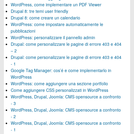
WordPress, come implementare un PDF Viewer
Drupal 8: tre temi user friendly
Drupal 8: come creare un calendario
WordPress: come impostare automaticamente le
pubblicazioni
WordPress: personalizzare il pannello admin
Drupal: come personalizzare le pagine di errore 403 e 404
– 2
Drupal: come personalizzare le pagine di errore 403 e 404
- 1
Google Tag Manager: cos’é e come implementarlo in
WordPress
WordPress: come aggiungere una sezione portfolio
Come aggiungere CSS personalizzati in WordPress
WordPress, Drupal, Joomla: CMS opensource a confronto
- 3
WordPress, Drupal, Joomla: CMS opensource a confronto
- 2
WordPress, Drupal, Joomla: CMS opensource a confronto
- 1