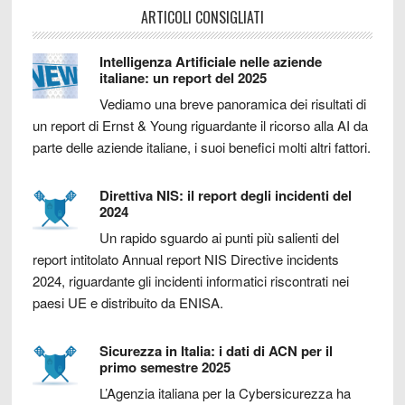
ARTICOLI CONSIGLIATI
Intelligenza Artificiale nelle aziende
italiane: un report del 2025
Vediamo una breve panoramica dei risultati di
un report di Ernst & Young riguardante il ricorso alla AI da
parte delle aziende italiane, i suoi benefici molti altri fattori.
Direttiva NIS: il report degli incidenti del
2024
Un rapido sguardo ai punti più salienti del
report intitolato Annual report NIS Directive incidents
2024, riguardante gli incidenti informatici riscontrati nei
paesi UE e distribuito da ENISA.
Sicurezza in Italia: i dati di ACN per il
primo semestre 2025
L’Agenzia italiana per la Cybersicurezza ha