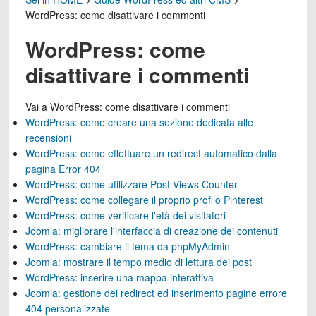
WordPress: come disattivare i commenti
WordPress: come
disattivare i commenti
Vai a
WordPress: come disattivare i commenti
WordPress: come creare una sezione dedicata alle
recensioni
WordPress: come effettuare un redirect automatico dalla
pagina Error 404
WordPress: come utilizzare Post Views Counter
WordPress: come collegare il proprio profilo Pinterest
WordPress: come verificare l'età dei visitatori
Joomla: migliorare l'interfaccia di creazione dei contenuti
WordPress: cambiare il tema da phpMyAdmin
Joomla: mostrare il tempo medio di lettura dei post
WordPress: inserire una mappa interattiva
Joomla: gestione dei redirect ed inserimento pagine errore
404 personalizzate