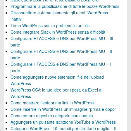
Programmare la pubblicazione di tutte le bozze WordPress
Disconnettere automaticamente gli utenti WordPress
inattivi
Tema WordPress senza problemi in un clic
Come integrare Slack in WordPress senza difficoltà
Configurare HTACCESS e DNS per WordPress MU – III
parte
Configurare HTACCESS e DNS per WordPress MU – II
parte
Configurare HTACCESS e DNS per WordPress MU – I
parte
Come aggiungere nuove estensioni file nell'upload
WordPress
WordPress CSV: le tue idee per i post, da Excel a
WordPress
Come mostrare l'anteprima link in WordPress
Come inserire in WordPress un'immagine “prima e dopo”
Come creare e gestire categorie con Joomla
Aggiungere un pulsante iscrizione YouTube a WordPress
Categorie WordPress: 10 metodi per sfruttarle meglio – II