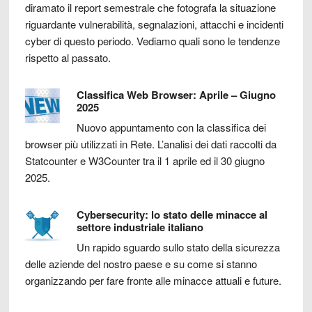
diramato il report semestrale che fotografa la situazione
riguardante vulnerabilità, segnalazioni, attacchi e incidenti
cyber di questo periodo. Vediamo quali sono le tendenze
rispetto al passato.
Classifica Web Browser: Aprile – Giugno
2025
Nuovo appuntamento con la classifica dei
browser più utilizzati in Rete. L’analisi dei dati raccolti da
Statcounter e W3Counter tra il 1 aprile ed il 30 giugno
2025.
Cybersecurity: lo stato delle minacce al
settore industriale italiano
Un rapido sguardo sullo stato della sicurezza
delle aziende del nostro paese e su come si stanno
organizzando per fare fronte alle minacce attuali e future.