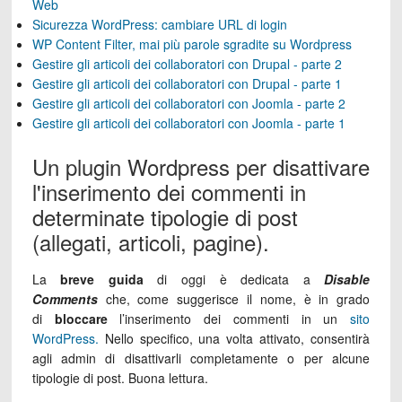
Web
Sicurezza WordPress: cambiare URL di login
WP Content Filter, mai più parole sgradite su Wordpress
Gestire gli articoli dei collaboratori con Drupal - parte 2
Gestire gli articoli dei collaboratori con Drupal - parte 1
Gestire gli articoli dei collaboratori con Joomla - parte 2
Gestire gli articoli dei collaboratori con Joomla - parte 1
Un plugin Wordpress per disattivare
l'inserimento dei commenti in
determinate tipologie di post
(allegati, articoli, pagine).
La
breve guida
di oggi è dedicata a
Disable
Comments
che, come suggerisce il nome, è in grado
di
bloccare
l’inserimento dei commenti in un
sito
WordPress.
Nello specifico, una volta attivato, consentirà
agli admin di disattivarli completamente o per alcune
tipologie di post. Buona lettura.