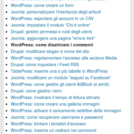
WordPress: come creare un form
Joomla: personalizzare l'interfaccia degli articoli
WordPress: esportare gli account in un CSV
Joomla: impostare il modulo "Chi è online"
Drupal: gestire permessi e ruoli degli utenti
Joomla: aggiungere una pagina "errore 404"
WordPress: come disattivare i commenti
Drupal: modificare slogan e nome del sito
WordPress: regolamentare l'accesso alla sezione Media
Drupal: come impostare i Feed RSS
TablePress: inserire una o più tabelle in WordPress
Joomla: modificare un modulo "seguici su Facebook"
WordPress: come gestire gli utenti AdBlock (e simili)
Drupal: come gestire i temi
WordPress: mostrare il tempo di lettura stimato
WordPress: come creare una galleria immagini
WordPress: attivare il caricamento selettivo delle immagini
Joomla: come recuperare username e password
WordPress: limitare i tentativi d'accesso
WordPress: inserire un redirect nei commenti