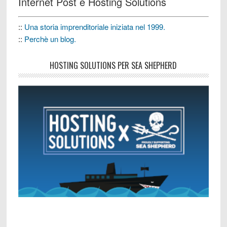
Internet Post e Hosting Solutions
::
Una storia imprenditoriale iniziata nel 1999.
::
Perchè un blog.
HOSTING SOLUTIONS PER SEA SHEPHERD