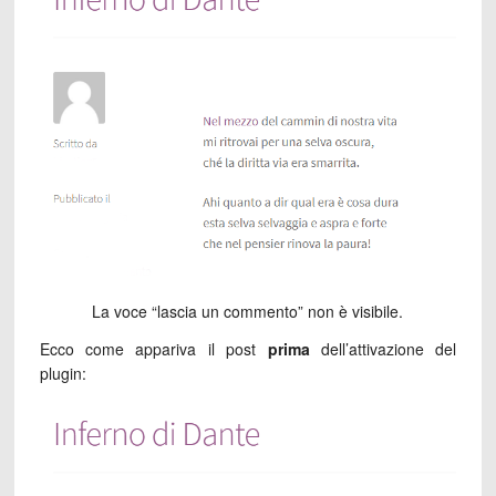
La voce “lascia un commento” non è visibile.
Ecco come appariva il post
prima
dell’attivazione del
plugin: