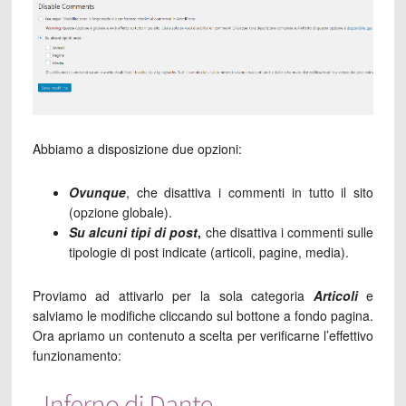
Abbiamo a disposizione due opzioni:
Ovunque
, che disattiva i commenti in tutto il sito
(opzione globale).
Su alcuni tipi di post
,
che disattiva i commenti sulle
tipologie di post indicate (articoli, pagine, media).
Proviamo ad attivarlo per la sola categoria
Articoli
e
salviamo le modifiche cliccando sul bottone a fondo pagina.
Ora apriamo un contenuto a scelta per verificarne l’effettivo
funzionamento: