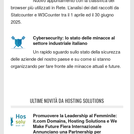
Nuovo appuntamento con la classifica dei
browser più utilizzati in Rete. L’analisi dei dati raccolti da
Statcounter e W3Counter tra il 1 aprile ed il 30 giugno
2025.
Cybersecurity: lo stato delle minacce al
settore industriale italiano
Un rapido sguardo sullo stato della sicurezza
delle aziende del nostro paese e su come si stanno
organizzando per fare fronte alle minacce attuali e future.
ULTIME NOVITÀ DA HOSTING SOLUTIONS
Promuovere la Leadership al Femminile:
it.com Domains, Hosting Solutions e We
Make Future Fiera Internazionale
Annunciano una Partnership per