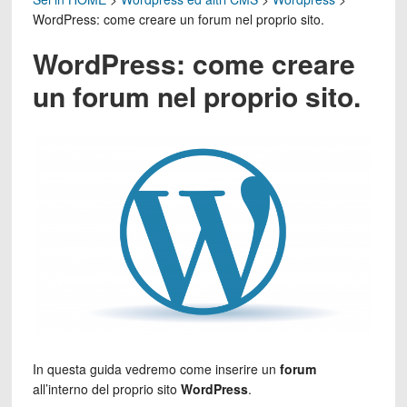
WordPress: come creare un forum nel proprio sito.
WordPress: come creare
un forum nel proprio sito.
In questa guida vedremo come inserire un
forum
all’interno del proprio sito
WordPress
.