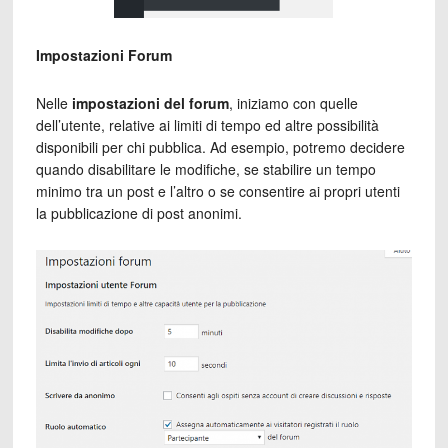
Impostazioni Forum
Nelle
impostazioni del forum
, iniziamo con quelle
dell’utente, relative ai limiti di tempo ed altre possibilità
disponibili per chi pubblica. Ad esempio, potremo decidere
quando disabilitare le modifiche, se stabilire un tempo
minimo tra un post e l’altro o se consentire ai propri utenti
la pubblicazione di post anonimi.