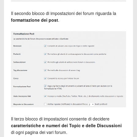
Il secondo blocco di impostazioni dei forum riguarda la
formattazione dei post
.
Il terzo blocco di impostazioni consente di decidere
caratteristiche e numeri dei Topic e delle Discussioni
di ogni pagina dei vari forum.