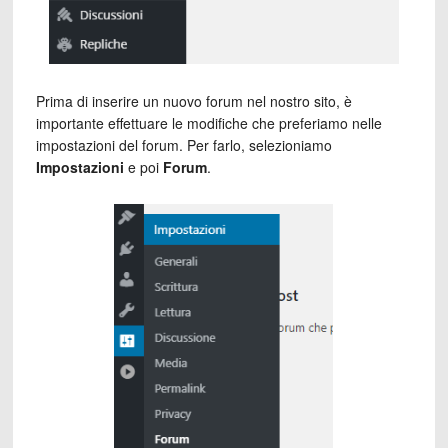
Prima di inserire un nuovo forum nel nostro sito, è
importante effettuare le modifiche che preferiamo nelle
impostazioni del forum. Per farlo, selezioniamo
Impostazioni
e poi
Forum
.