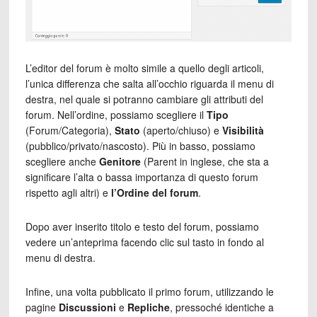
L’editor del forum è molto simile a quello degli articoli,
l’unica differenza che salta all’occhio riguarda il menu di
destra, nel quale si potranno cambiare gli attributi del
forum. Nell’ordine, possiamo scegliere il
Tipo
(Forum/Categoria),
Stato
(aperto/chiuso) e
Visibilità
(pubblico/privato/nascosto). Più in basso, possiamo
scegliere anche
Genitore
(Parent in inglese, che sta a
significare l’alta o bassa importanza di questo forum
rispetto agli altri) e
l’Ordine del forum
.
Dopo aver inserito titolo e testo del forum, possiamo
vedere un’anteprima facendo clic sul tasto in fondo al
menu di destra.
Infine, una volta pubblicato il primo forum, utilizzando le
pagine
Discussioni
e
Repliche
, pressoché identiche a