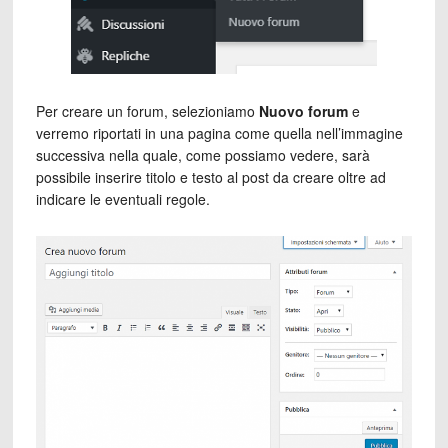
Per creare un forum, selezioniamo
Nuovo forum
e
verremo riportati in una pagina come quella nell’immagine
successiva nella quale, come possiamo vedere, sarà
possibile inserire titolo e testo al post da creare oltre ad
indicare le eventuali regole.