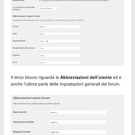
Il terzo blocco riguarda le
Abbreviazioni dell’utente
ed è
anche l’ultima parte delle impostazioni generali dei forum.