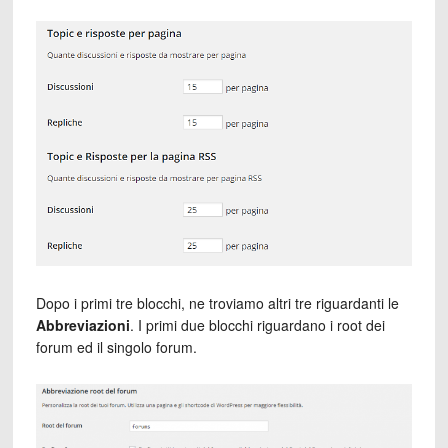
Dopo i primi tre blocchi, ne troviamo altri tre riguardanti le
Abbreviazioni
. I primi due blocchi riguardano i root dei
forum ed il singolo forum.