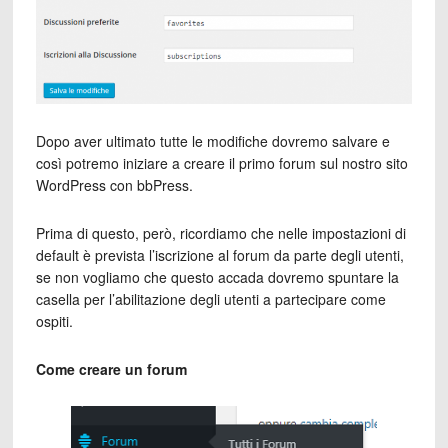
Dopo aver ultimato tutte le modifiche dovremo salvare e
così potremo iniziare a creare il primo forum sul nostro sito
WordPress con bbPress.
Prima di questo, però, ricordiamo che nelle impostazioni di
default è prevista l’iscrizione al forum da parte degli utenti,
se non vogliamo che questo accada dovremo spuntare la
casella per l’abilitazione degli utenti a partecipare come
ospiti.
Come creare un forum