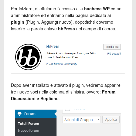
Per iniziare, effettuiamo l’accesso alla
bacheca WP
come
amministratore ed entriamo nella pagina dedicata ai
plugin
(Plugin, Aggiungi nuovo), dopodiché dovremo
inserire la parola chiave
bbPress
nel campo di ricerca.
Dopo aver installato e attivato il plugin, vedremo apparire
tre nuove voci nella colonna di sinistra, ovvero:
Forum,
Discussioni e Repliche
.