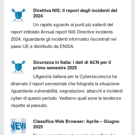
Direttiva NIS: il report degli incidenti del
2024
Un rapido sguardo ai punti più salienti del
report intitolato Annual report NIS Directive incidents
2024, riguardante gli incidenti informatici riscontrati nei
paesi UE e distribuito da ENISA.
Sicurezza in Italia: i dati di ACN per il
primo semestre 2025
L’Agenzia italiana per la Cybersicurezza ha
diramato il report semestrale che fotografa la situazione
riguardante vulnerabilità, segnalazioni, attacchi e incidenti
cyber di questo periodo. Vediamo quali sono le tendenze
rispetto al passato.
Classifica Web Browser: Aprile – Giugno
2025