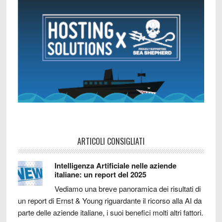
ARTICOLI CONSIGLIATI
Intelligenza Artificiale nelle aziende
italiane: un report del 2025
Vediamo una breve panoramica dei risultati di
un report di Ernst & Young riguardante il ricorso alla AI da
parte delle aziende italiane, i suoi benefici molti altri fattori.