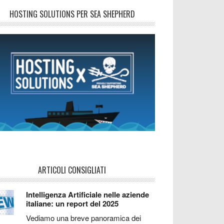
HOSTING SOLUTIONS PER SEA SHEPHERD
ARTICOLI CONSIGLIATI
Intelligenza Artificiale nelle aziende
italiane: un report del 2025
Vediamo una breve panoramica dei