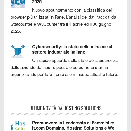
2025
Nuovo appuntamento con la classifica dei
browser più utilizzati in Rete. L’analisi dei dati raccolti da
Statcounter e W3Counter tra il 1 aprile ed il 30 giugno
2025.
Cybersecurity: lo stato delle minacce al
settore industriale italiano
Un rapido sguardo sullo stato della sicurezza
delle aziende del nostro paese e su come si stanno
organizzando per fare fronte alle minacce attuali e future.
ULTIME NOVITÀ DA HOSTING SOLUTIONS
Promuovere la Leadership al Femminile:
it.com Domains, Hosting Solutions e We