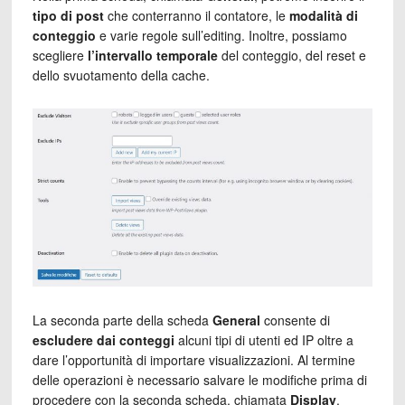
tipo di post
che conterranno il contatore, le
modalità di
conteggio
e varie regole sull’editing. Inoltre, possiamo
scegliere
l’intervallo temporale
del conteggio, del reset e
dello svuotamento della cache.
La seconda parte della scheda
General
consente di
escludere dai conteggi
alcuni tipi di utenti ed IP oltre a
dare l’opportunità di importare visualizzazioni. Al termine
delle operazioni è necessario salvare le modifiche prima di
procedere con la seconda scheda, chiamata
Display
.