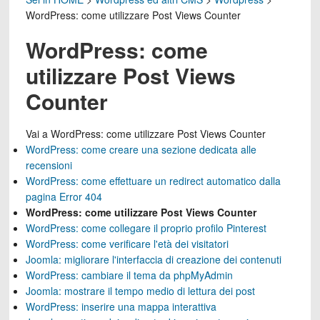
WordPress: come utilizzare Post Views Counter
WordPress: come
utilizzare Post Views
Counter
Vai a
WordPress: come utilizzare Post Views Counter
WordPress: come creare una sezione dedicata alle
recensioni
WordPress: come effettuare un redirect automatico dalla
pagina Error 404
WordPress: come utilizzare Post Views Counter
WordPress: come collegare il proprio profilo Pinterest
WordPress: come verificare l'età dei visitatori
Joomla: migliorare l'interfaccia di creazione dei contenuti
WordPress: cambiare il tema da phpMyAdmin
Joomla: mostrare il tempo medio di lettura dei post
WordPress: inserire una mappa interattiva