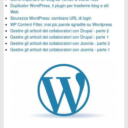
Duplicator WordPress, il plugin per trasferire blog e siti
Web
Sicurezza WordPress: cambiare URL di login
WP Content Filter, mai più parole sgradite su Wordpress
Gestire gli articoli dei collaboratori con Drupal - parte 2
Gestire gli articoli dei collaboratori con Drupal - parte 1
Gestire gli articoli dei collaboratori con Joomla - parte 2
Gestire gli articoli dei collaboratori con Joomla - parte 1