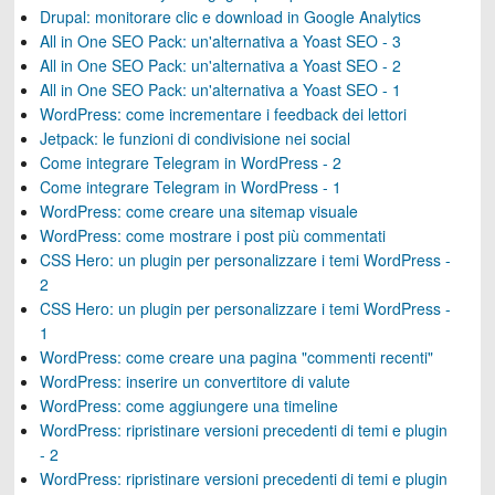
Drupal: monitorare clic e download in Google Analytics
All in One SEO Pack: un'alternativa a Yoast SEO - 3
All in One SEO Pack: un'alternativa a Yoast SEO - 2
All in One SEO Pack: un'alternativa a Yoast SEO - 1
WordPress: come incrementare i feedback dei lettori
Jetpack: le funzioni di condivisione nei social
Come integrare Telegram in WordPress - 2
Come integrare Telegram in WordPress - 1
WordPress: come creare una sitemap visuale
WordPress: come mostrare i post più commentati
CSS Hero: un plugin per personalizzare i temi WordPress -
2
CSS Hero: un plugin per personalizzare i temi WordPress -
1
WordPress: come creare una pagina "commenti recenti"
WordPress: inserire un convertitore di valute
WordPress: come aggiungere una timeline
WordPress: ripristinare versioni precedenti di temi e plugin
- 2
WordPress: ripristinare versioni precedenti di temi e plugin