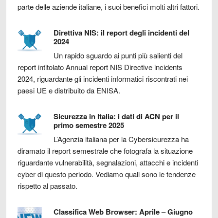
parte delle aziende italiane, i suoi benefici molti altri fattori.
Direttiva NIS: il report degli incidenti del
2024
Un rapido sguardo ai punti più salienti del
report intitolato Annual report NIS Directive incidents
2024, riguardante gli incidenti informatici riscontrati nei
paesi UE e distribuito da ENISA.
Sicurezza in Italia: i dati di ACN per il
primo semestre 2025
L’Agenzia italiana per la Cybersicurezza ha
diramato il report semestrale che fotografa la situazione
riguardante vulnerabilità, segnalazioni, attacchi e incidenti
cyber di questo periodo. Vediamo quali sono le tendenze
rispetto al passato.
Classifica Web Browser: Aprile – Giugno