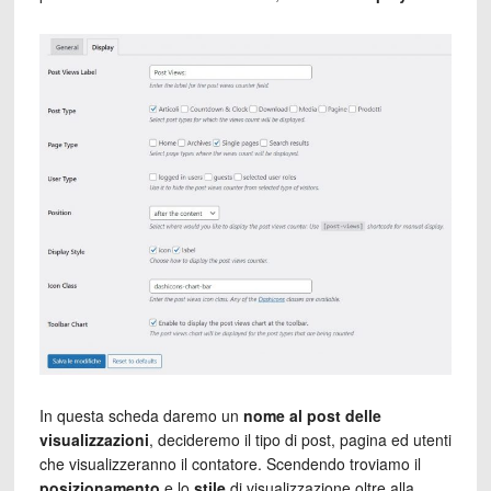
In questa scheda daremo un
nome al post delle
visualizzazioni
, decideremo il tipo di post, pagina ed utenti
che visualizzeranno il contatore. Scendendo troviamo il
posizionamento
e lo
stile
di visualizzazione oltre alla