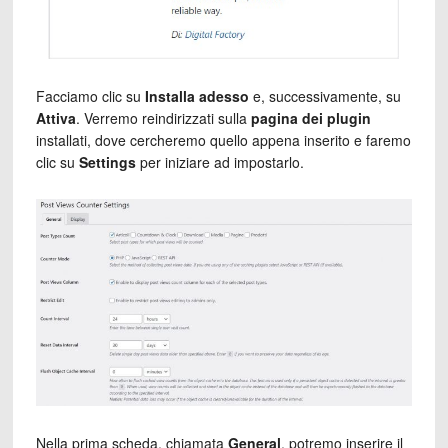
Facciamo clic su
Installa adesso
e, successivamente, su
Attiva
. Verremo reindirizzati sulla
pagina dei plugin
installati, dove cercheremo quello appena inserito e faremo
clic su
Settings
per iniziare ad impostarlo.
Nella prima scheda, chiamata
General
, potremo inserire il