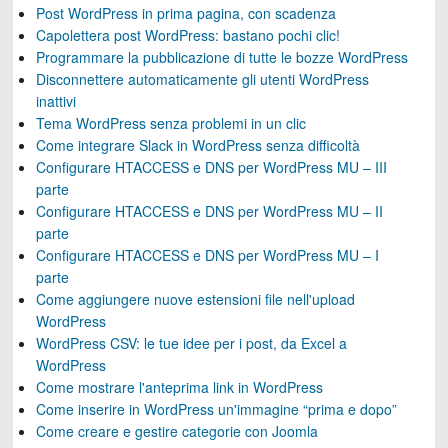
Post WordPress in prima pagina, con scadenza
Capolettera post WordPress: bastano pochi clic!
Programmare la pubblicazione di tutte le bozze WordPress
Disconnettere automaticamente gli utenti WordPress
inattivi
Tema WordPress senza problemi in un clic
Come integrare Slack in WordPress senza difficoltà
Configurare HTACCESS e DNS per WordPress MU – III
parte
Configurare HTACCESS e DNS per WordPress MU – II
parte
Configurare HTACCESS e DNS per WordPress MU – I
parte
Come aggiungere nuove estensioni file nell'upload
WordPress
WordPress CSV: le tue idee per i post, da Excel a
WordPress
Come mostrare l'anteprima link in WordPress
Come inserire in WordPress un'immagine “prima e dopo”
Come creare e gestire categorie con Joomla