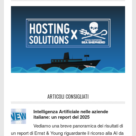
ARTICOLI CONSIGLIATI
Intelligenza Artificiale nelle aziende
italiane: un report del 2025
Vediamo una breve panoramica dei risultati di
un report di Ernst & Young riguardante il ricorso alla AI da