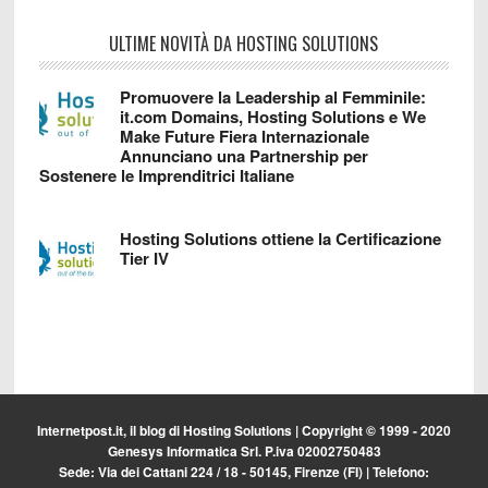
ULTIME NOVITÀ DA HOSTING SOLUTIONS
Promuovere la Leadership al Femminile:
it.com Domains, Hosting Solutions e We
Make Future Fiera Internazionale
Annunciano una Partnership per
Sostenere le Imprenditrici Italiane
Hosting Solutions ottiene la Certificazione
Tier IV
Internetpost.it, il blog di
Hosting Solutions
| Copyright © 1999 - 2020
Genesys Informatica Srl. P.iva 02002750483
Sede: Via dei Cattani 224 / 18 - 50145, Firenze (FI) | Telefono: