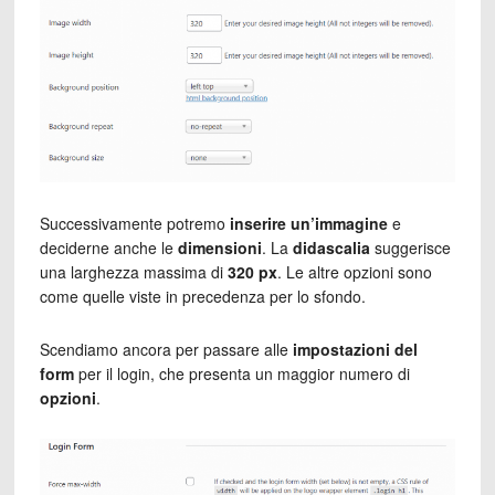
Successivamente potremo
inserire un’immagine
e
deciderne anche le
dimensioni
. La
didascalia
suggerisce
una larghezza massima di
320 px
. Le altre opzioni sono
come quelle viste in precedenza per lo sfondo.
Scendiamo ancora per passare alle
impostazioni del
form
per il login, che presenta un maggior numero di
opzioni
.