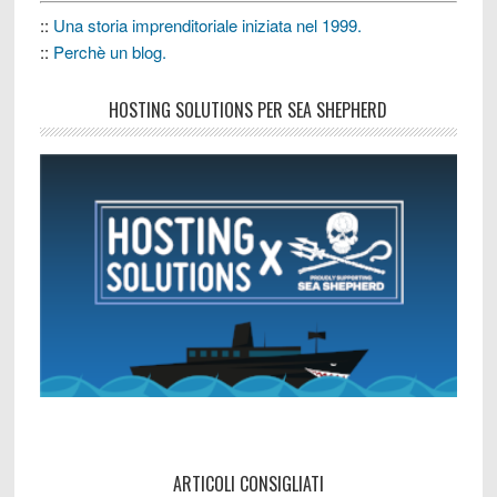
::
Una storia imprenditoriale iniziata nel 1999.
::
Perchè un blog.
HOSTING SOLUTIONS PER SEA SHEPHERD
ARTICOLI CONSIGLIATI