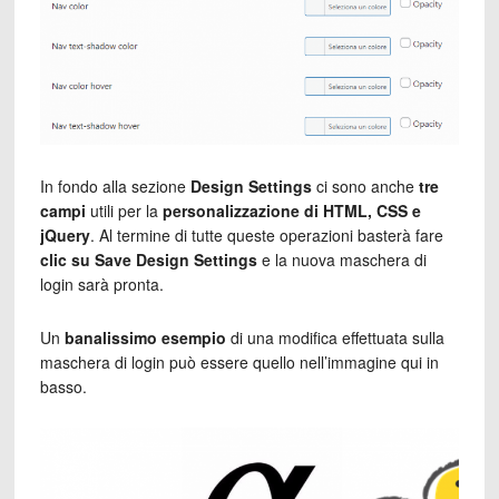
In fondo alla sezione
Design Settings
ci sono anche
tre
campi
utili per la
personalizzazione di HTML, CSS e
jQuery
. Al termine di tutte queste operazioni basterà fare
clic su Save Design Settings
e la nuova maschera di
login sarà pronta.
Un
banalissimo esempio
di una modifica effettuata sulla
maschera di login può essere quello nell’immagine qui in
basso.