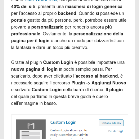
40% dei siti
, presenta una
maschera di login generica
per l’accesso al proprio
backend
. Quando si possiede un
portale
gestito da più persone, però, potrebbe essere utile
provare a
personalizzarlo
per renderlo ancora
più
professionale
. Ovviamente, la
personalizzazione della
pagina per il login
è anche un modo per sbizzarrirsi con
la fantasia e dare un tocco più creativo.
Grazie al plugin
Custom Login
è possibile impostare una
nuova pagina di login
in pochi semplici passi. Per
scaricarlo, dopo aver effettuato
l’accesso al backend
, è
necessario seguire il percorso
Plugin -> Aggiungi Nuovo
e scrivere
Custom Login
nella barra di ricerca. Il
plugin
del quale parliamo in questa breve guida è quello
dell’immagine in basso.