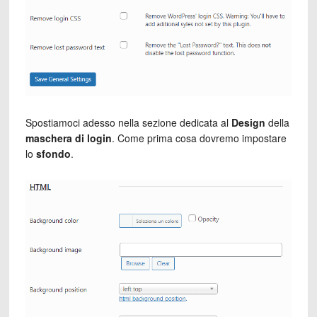
Spostiamoci adesso nella sezione dedicata al
Design
della
maschera di login
. Come prima cosa dovremo impostare
lo
sfondo
.