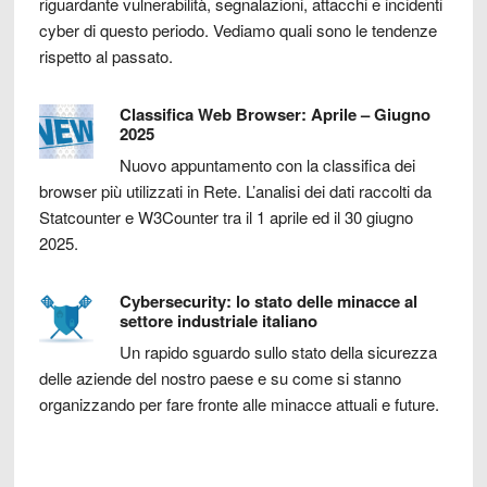
riguardante vulnerabilità, segnalazioni, attacchi e incidenti
cyber di questo periodo. Vediamo quali sono le tendenze
rispetto al passato.
Classifica Web Browser: Aprile – Giugno
2025
Nuovo appuntamento con la classifica dei
browser più utilizzati in Rete. L’analisi dei dati raccolti da
Statcounter e W3Counter tra il 1 aprile ed il 30 giugno
2025.
Cybersecurity: lo stato delle minacce al
settore industriale italiano
Un rapido sguardo sullo stato della sicurezza
delle aziende del nostro paese e su come si stanno
organizzando per fare fronte alle minacce attuali e future.