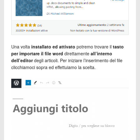
Una volta
installato ed attivato
potremo trovare il
tasto
per importare il file word
direttamente
all’interno
dell’editor
degli articoli. Per iniziare l’inserimento del file
clicchiamoci sopra ed effettuiamo la scelta.