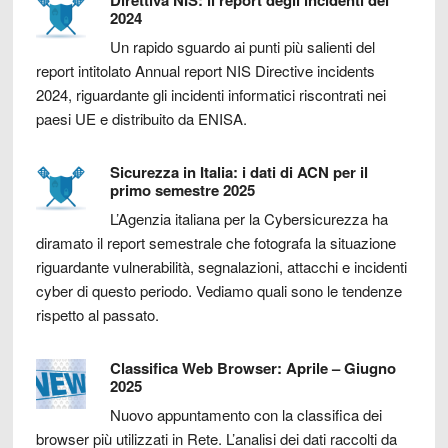
2024
Un rapido sguardo ai punti più salienti del
report intitolato Annual report NIS Directive incidents
2024, riguardante gli incidenti informatici riscontrati nei
paesi UE e distribuito da ENISA.
Sicurezza in Italia: i dati di ACN per il
primo semestre 2025
L’Agenzia italiana per la Cybersicurezza ha
diramato il report semestrale che fotografa la situazione
riguardante vulnerabilità, segnalazioni, attacchi e incidenti
cyber di questo periodo. Vediamo quali sono le tendenze
rispetto al passato.
Classifica Web Browser: Aprile – Giugno
2025
Nuovo appuntamento con la classifica dei
browser più utilizzati in Rete. L’analisi dei dati raccolti da