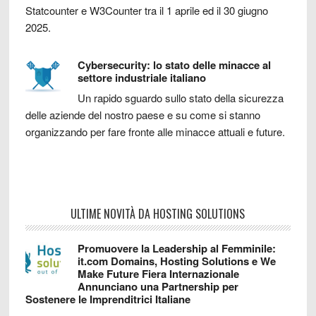
Statcounter e W3Counter tra il 1 aprile ed il 30 giugno
2025.
Cybersecurity: lo stato delle minacce al
settore industriale italiano
Un rapido sguardo sullo stato della sicurezza
delle aziende del nostro paese e su come si stanno
organizzando per fare fronte alle minacce attuali e future.
ULTIME NOVITÀ DA HOSTING SOLUTIONS
Promuovere la Leadership al Femminile:
it.com Domains, Hosting Solutions e We
Make Future Fiera Internazionale
Annunciano una Partnership per
Sostenere le Imprenditrici Italiane