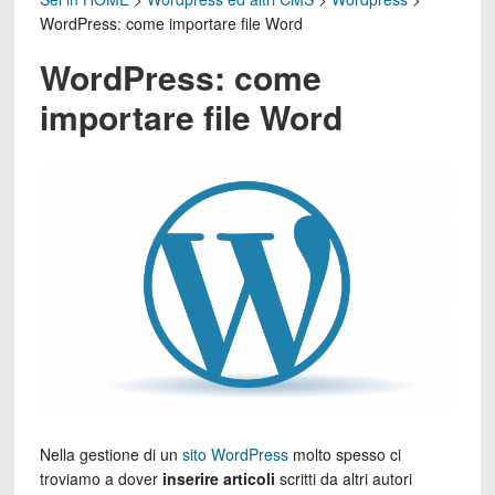
WordPress: come importare file Word
WordPress: come
importare file Word
Nella gestione di un
sito WordPress
molto spesso ci
troviamo a dover
inserire articoli
scritti da altri autori