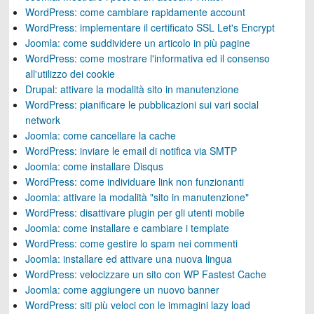
WordPress: come cambiare rapidamente account
WordPress: implementare il certificato SSL Let's Encrypt
Joomla: come suddividere un articolo in più pagine
WordPress: come mostrare l'informativa ed il consenso
all'utilizzo dei cookie
Drupal: attivare la modalità sito in manutenzione
WordPress: pianificare le pubblicazioni sui vari social
network
Joomla: come cancellare la cache
WordPress: inviare le email di notifica via SMTP
Joomla: come installare Disqus
WordPress: come individuare link non funzionanti
Joomla: attivare la modalità "sito in manutenzione"
WordPress: disattivare plugin per gli utenti mobile
Joomla: come installare e cambiare i template
WordPress: come gestire lo spam nei commenti
Joomla: installare ed attivare una nuova lingua
WordPress: velocizzare un sito con WP Fastest Cache
Joomla: come aggiungere un nuovo banner
WordPress: siti più veloci con le immagini lazy load