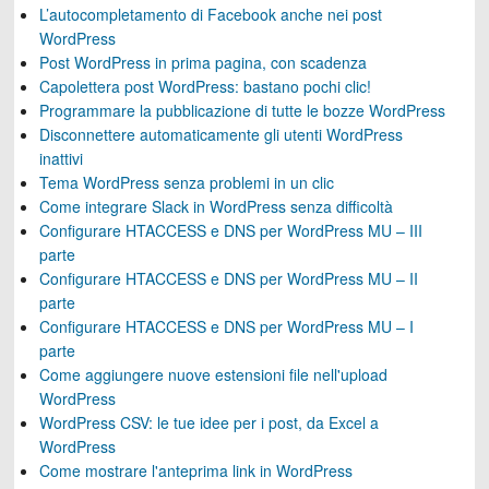
L’autocompletamento di Facebook anche nei post
WordPress
Post WordPress in prima pagina, con scadenza
Capolettera post WordPress: bastano pochi clic!
Programmare la pubblicazione di tutte le bozze WordPress
Disconnettere automaticamente gli utenti WordPress
inattivi
Tema WordPress senza problemi in un clic
Come integrare Slack in WordPress senza difficoltà
Configurare HTACCESS e DNS per WordPress MU – III
parte
Configurare HTACCESS e DNS per WordPress MU – II
parte
Configurare HTACCESS e DNS per WordPress MU – I
parte
Come aggiungere nuove estensioni file nell'upload
WordPress
WordPress CSV: le tue idee per i post, da Excel a
WordPress
Come mostrare l'anteprima link in WordPress