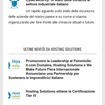
settore industriale italiano
Un rapido sguardo sullo stato della sicurezza
delle aziende del nostro paese e su come si stanno
organizzando per fare fronte alle minacce attuali e future.
ULTIME NOVITÀ DA HOSTING SOLUTIONS
Promuovere la Leadership al Femminile:
it.com Domains, Hosting Solutions e We
Make Future Fiera Internazionale
Annunciano una Partnership per
Sostenere le Imprenditrici Italiane
Hosting Solutions ottiene la Certificazione
Tier IV