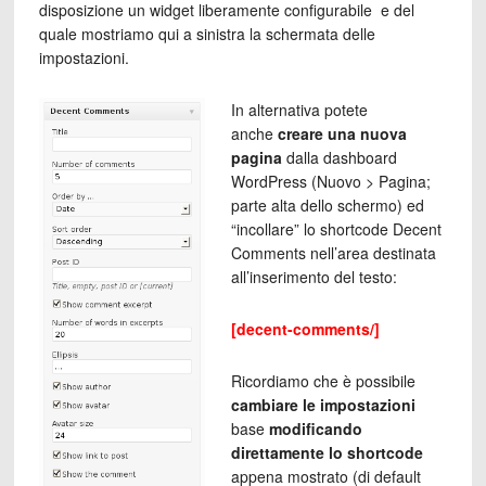
disposizione un widget liberamente configurabile e del
quale mostriamo qui a sinistra la schermata delle
impostazioni.
In alternativa potete
anche
creare una nuova
pagina
dalla dashboard
WordPress (Nuovo > Pagina;
parte alta dello schermo) ed
“incollare” lo shortcode Decent
Comments nell’area destinata
all’inserimento del testo:
[decent-comments/]
Ricordiamo che è possibile
cambiare le impostazioni
base
modificando
direttamente lo shortcode
appena mostrato (di default