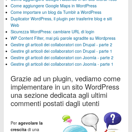
Come aggiungere Google Maps in WordPress
Come importare un blog da Tumblr a WordPress
Duplicator WordPress, il plugin per trasferire blog e siti
Web
Sicurezza WordPress: cambiare URL di login
WP Content Filter, mai più parole sgradite su Wordpress
Gestire gli articoli dei collaboratori con Drupal - parte 2
Gestire gli articoli dei collaboratori con Drupal - parte 1
Gestire gli articoli dei collaboratori con Joomla - parte 2
Gestire gli articoli dei collaboratori con Joomla - parte 1
Grazie ad un plugin, vediamo come
implementare in un sito WordPress
una sezione dedicata agli ultimi
commenti postati dagli utenti
Per
agevolare la
crescita
di una