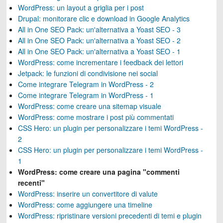
WordPress: un layout a griglia per i post
Drupal: monitorare clic e download in Google Analytics
All in One SEO Pack: un'alternativa a Yoast SEO - 3
All in One SEO Pack: un'alternativa a Yoast SEO - 2
All in One SEO Pack: un'alternativa a Yoast SEO - 1
WordPress: come incrementare i feedback dei lettori
Jetpack: le funzioni di condivisione nei social
Come integrare Telegram in WordPress - 2
Come integrare Telegram in WordPress - 1
WordPress: come creare una sitemap visuale
WordPress: come mostrare i post più commentati
CSS Hero: un plugin per personalizzare i temi WordPress -
2
CSS Hero: un plugin per personalizzare i temi WordPress -
1
WordPress: come creare una pagina "commenti
recenti"
WordPress: inserire un convertitore di valute
WordPress: come aggiungere una timeline
WordPress: ripristinare versioni precedenti di temi e plugin