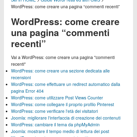
WordPress: come creare una pagina “commenti recenti”
WordPress: come creare
una pagina “commenti
recenti”
Vai a
WordPress: come creare una pagina "commenti
recenti"
WordPress: come creare una sezione dedicata alle
recensioni
WordPress: come effettuare un redirect automatico dalla
pagina Error 404
WordPress: come utilizzare Post Views Counter
WordPress: come collegare il proprio profilo Pinterest
WordPress: come verificare l'età dei visitatori
Joomla: migliorare l'interfaccia di creazione dei contenuti
WordPress: cambiare il tema da phpMyAdmin
Joomla: mostrare il tempo medio di lettura dei post