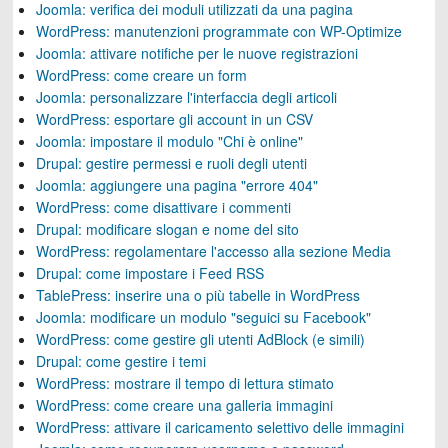
Joomla: verifica dei moduli utilizzati da una pagina
WordPress: manutenzioni programmate con WP-Optimize
Joomla: attivare notifiche per le nuove registrazioni
WordPress: come creare un form
Joomla: personalizzare l'interfaccia degli articoli
WordPress: esportare gli account in un CSV
Joomla: impostare il modulo "Chi è online"
Drupal: gestire permessi e ruoli degli utenti
Joomla: aggiungere una pagina "errore 404"
WordPress: come disattivare i commenti
Drupal: modificare slogan e nome del sito
WordPress: regolamentare l'accesso alla sezione Media
Drupal: come impostare i Feed RSS
TablePress: inserire una o più tabelle in WordPress
Joomla: modificare un modulo "seguici su Facebook"
WordPress: come gestire gli utenti AdBlock (e simili)
Drupal: come gestire i temi
WordPress: mostrare il tempo di lettura stimato
WordPress: come creare una galleria immagini
WordPress: attivare il caricamento selettivo delle immagini