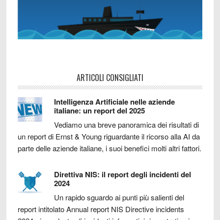
ARTICOLI CONSIGLIATI
Intelligenza Artificiale nelle aziende
italiane: un report del 2025
Vediamo una breve panoramica dei risultati di
un report di Ernst & Young riguardante il ricorso alla AI da
parte delle aziende italiane, i suoi benefici molti altri fattori.
Direttiva NIS: il report degli incidenti del
2024
Un rapido sguardo ai punti più salienti del
report intitolato Annual report NIS Directive incidents