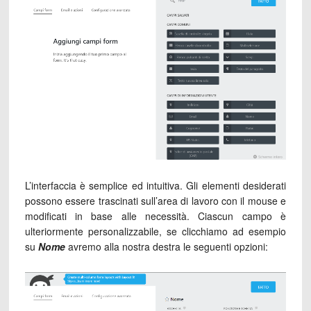
L’interfaccia è semplice ed intuitiva. Gli elementi desiderati
possono essere trascinati sull’area di lavoro con il mouse e
modificati in base alle necessità. Ciascun campo è
ulteriormente personalizzabile, se clicchiamo ad esempio
su
Nome
avremo alla nostra destra le seguenti opzioni: