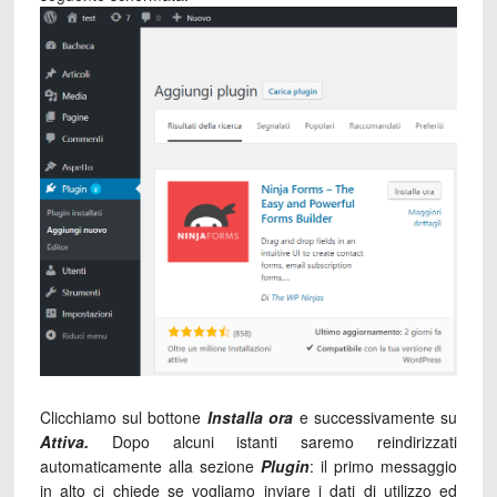
Clicchiamo sul bottone
Installa ora
e successivamente su
Attiva.
Dopo alcuni istanti saremo reindirizzati
automaticamente alla sezione
Plugin
: il primo messaggio
in alto ci chiede se vogliamo inviare i dati di utilizzo ed