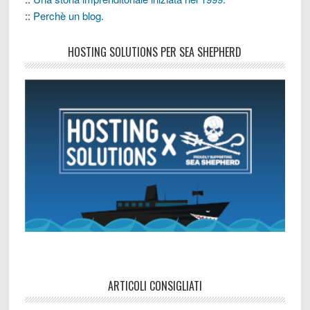
::
Perchè un blog.
HOSTING SOLUTIONS PER SEA SHEPHERD
ARTICOLI CONSIGLIATI