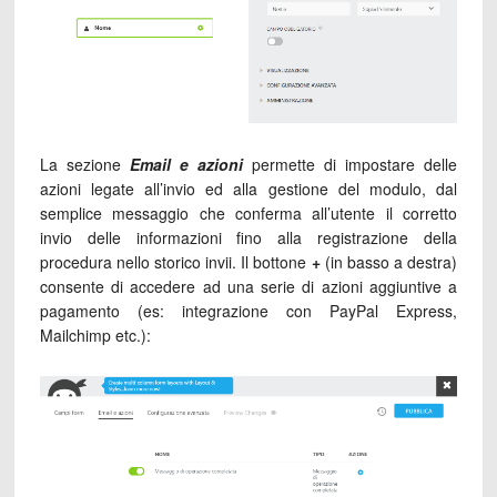
La sezione
Email e azioni
permette di impostare delle
azioni legate all’invio ed alla gestione del modulo, dal
semplice messaggio che conferma all’utente il corretto
invio delle informazioni fino alla registrazione della
procedura nello storico invii. Il bottone
+
(in basso a destra)
consente di accedere ad una serie di azioni aggiuntive a
pagamento (es: integrazione con PayPal Express,
Mailchimp etc.):