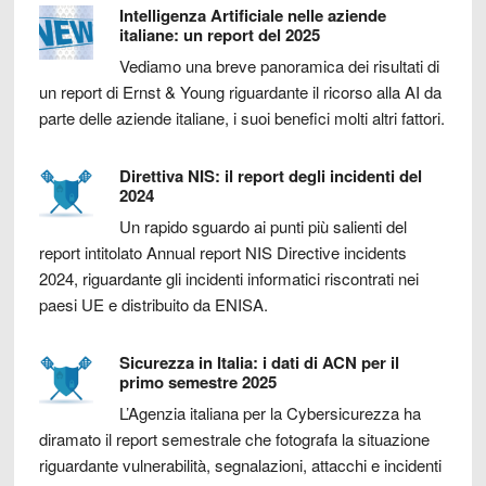
Intelligenza Artificiale nelle aziende
italiane: un report del 2025
Vediamo una breve panoramica dei risultati di
un report di Ernst & Young riguardante il ricorso alla AI da
parte delle aziende italiane, i suoi benefici molti altri fattori.
Direttiva NIS: il report degli incidenti del
2024
Un rapido sguardo ai punti più salienti del
report intitolato Annual report NIS Directive incidents
2024, riguardante gli incidenti informatici riscontrati nei
paesi UE e distribuito da ENISA.
Sicurezza in Italia: i dati di ACN per il
primo semestre 2025
L’Agenzia italiana per la Cybersicurezza ha
diramato il report semestrale che fotografa la situazione
riguardante vulnerabilità, segnalazioni, attacchi e incidenti