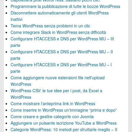
Programmare la pubblicazione di tutte le bozze WordPress
Disconnettere automaticamente gli utenti WordPress
inattivi
Tema WordPress senza problemi in un clic
Come integrare Slack in WordPress senza difficoltà
Configurare HTACCESS e DNS per WordPress MU – III
parte
Configurare HTACCESS e DNS per WordPress MU – II
parte
Configurare HTACCESS e DNS per WordPress MU – I
parte
Come aggiungere nuove estensioni file nell'upload
WordPress
WordPress CSV: le tue idee per i post, da Excel a
WordPress
Come mostrare l'anteprima link in WordPress
Come inserire in WordPress un'immagine “prima e dopo”
Come creare e gestire categorie con Joomla
Aggiungere un pulsante iscrizione YouTube a WordPress
Categorie WordPress: 10 metodi per sfruttarle meglio – II