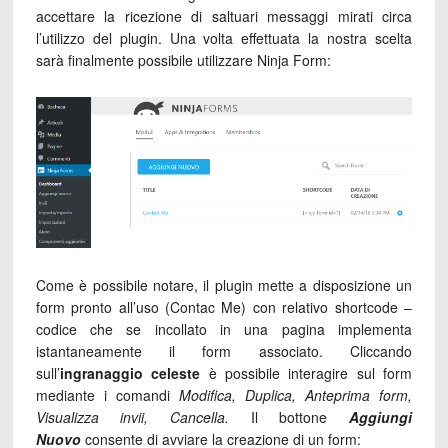
accettare la ricezione di saltuari messaggi mirati circa
l’utilizzo del plugin. Una volta effettuata la nostra scelta
sarà finalmente possibile utilizzare Ninja Form:
Come è possibile notare, il plugin mette a disposizione un
form pronto all’uso (Contac Me) con relativo shortcode –
codice che se incollato in una pagina implementa
istantaneamente il form associato. Cliccando
sull’
ingranaggio celeste
è possibile interagire sul form
mediante i comandi
Modifica, Duplica, Anteprima form,
Visualizza invii, Cancella.
Il bottone
Aggiungi
Nuovo
consente di avviare la creazione di un form: