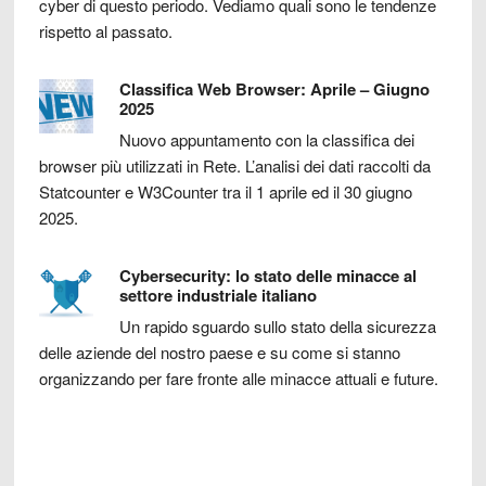
cyber di questo periodo. Vediamo quali sono le tendenze
rispetto al passato.
Classifica Web Browser: Aprile – Giugno
2025
Nuovo appuntamento con la classifica dei
browser più utilizzati in Rete. L’analisi dei dati raccolti da
Statcounter e W3Counter tra il 1 aprile ed il 30 giugno
2025.
Cybersecurity: lo stato delle minacce al
settore industriale italiano
Un rapido sguardo sullo stato della sicurezza
delle aziende del nostro paese e su come si stanno
organizzando per fare fronte alle minacce attuali e future.