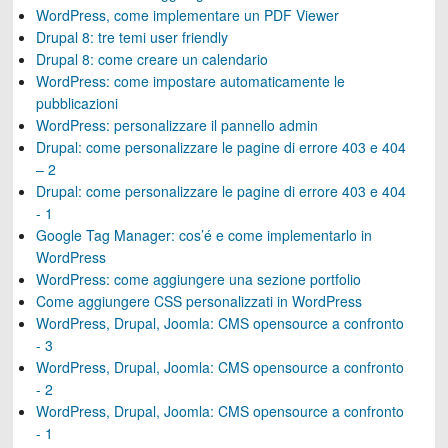
WordPress, come implementare un PDF Viewer
Drupal 8: tre temi user friendly
Drupal 8: come creare un calendario
WordPress: come impostare automaticamente le
pubblicazioni
WordPress: personalizzare il pannello admin
Drupal: come personalizzare le pagine di errore 403 e 404
– 2
Drupal: come personalizzare le pagine di errore 403 e 404
- 1
Google Tag Manager: cos’é e come implementarlo in
WordPress
WordPress: come aggiungere una sezione portfolio
Come aggiungere CSS personalizzati in WordPress
WordPress, Drupal, Joomla: CMS opensource a confronto
- 3
WordPress, Drupal, Joomla: CMS opensource a confronto
- 2
WordPress, Drupal, Joomla: CMS opensource a confronto
- 1