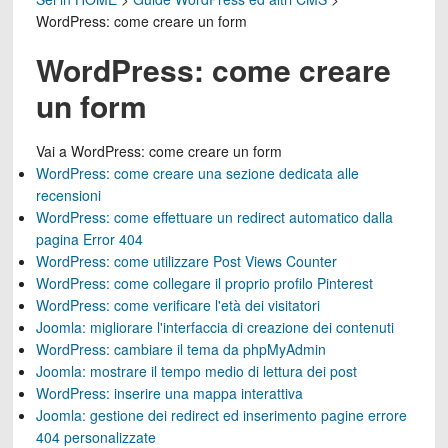
WordPress: come creare un form
WordPress: come creare
un form
Vai a
WordPress: come creare un form
WordPress: come creare una sezione dedicata alle
recensioni
WordPress: come effettuare un redirect automatico dalla
pagina Error 404
WordPress: come utilizzare Post Views Counter
WordPress: come collegare il proprio profilo Pinterest
WordPress: come verificare l'età dei visitatori
Joomla: migliorare l'interfaccia di creazione dei contenuti
WordPress: cambiare il tema da phpMyAdmin
Joomla: mostrare il tempo medio di lettura dei post
WordPress: inserire una mappa interattiva
Joomla: gestione dei redirect ed inserimento pagine errore
404 personalizzate