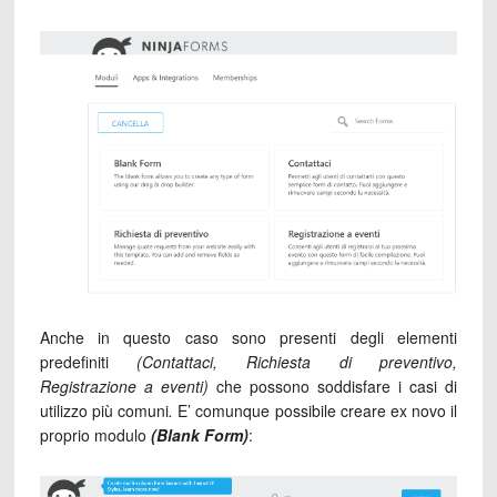
Anche in questo caso sono presenti degli elementi
predefiniti
(Contattaci, Richiesta di preventivo,
Registrazione a eventi)
che possono soddisfare i casi di
utilizzo più comuni
.
E’ comunque
possibile creare ex novo il
proprio modulo
(Blank Form)
: