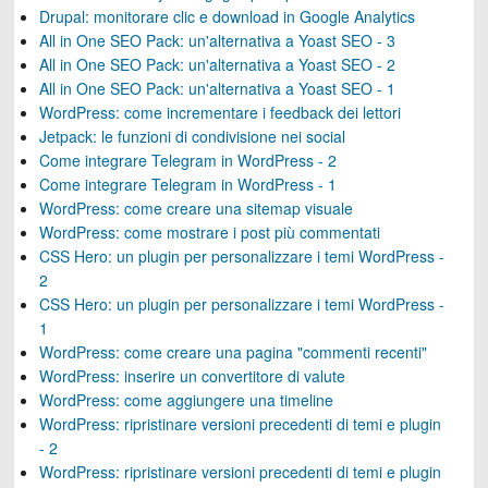
Drupal: monitorare clic e download in Google Analytics
All in One SEO Pack: un'alternativa a Yoast SEO - 3
All in One SEO Pack: un'alternativa a Yoast SEO - 2
All in One SEO Pack: un'alternativa a Yoast SEO - 1
WordPress: come incrementare i feedback dei lettori
Jetpack: le funzioni di condivisione nei social
Come integrare Telegram in WordPress - 2
Come integrare Telegram in WordPress - 1
WordPress: come creare una sitemap visuale
WordPress: come mostrare i post più commentati
CSS Hero: un plugin per personalizzare i temi WordPress -
2
CSS Hero: un plugin per personalizzare i temi WordPress -
1
WordPress: come creare una pagina "commenti recenti"
WordPress: inserire un convertitore di valute
WordPress: come aggiungere una timeline
WordPress: ripristinare versioni precedenti di temi e plugin
- 2
WordPress: ripristinare versioni precedenti di temi e plugin