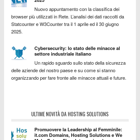
Nuovo appuntamento con la classifica dei
browser più utilizzati in Rete. L’analisi dei dati raccolti da
Statcounter e W3Counter tra il 1 aprile ed il 30 giugno
2025.
Cybersecurity: lo stato delle minacce al
settore industriale italiano
Un rapido sguardo sullo stato della sicurezza
delle aziende del nostro paese e su come si stanno
organizzando per fare fronte alle minacce attuali e future.
ULTIME NOVITÀ DA HOSTING SOLUTIONS
Promuovere la Leadership al Femminile:
it.com Domains, Hosting Solutions e We