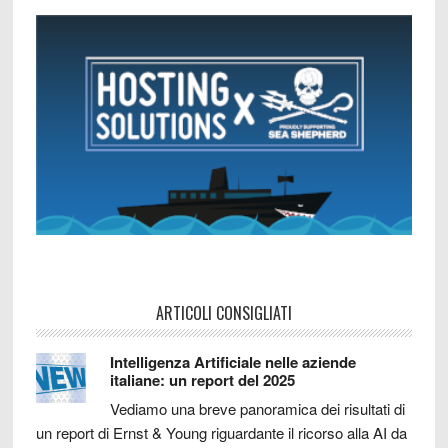
ARTICOLI CONSIGLIATI
Intelligenza Artificiale nelle aziende
italiane: un report del 2025
Vediamo una breve panoramica dei risultati di
un report di Ernst & Young riguardante il ricorso alla AI da