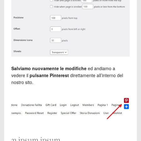
Salviamo nuovamente le modifiche
ed andiamo a
vedere il
pulsante Pinterest
direttamente all’interno del
nostro sito.