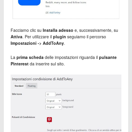
Facciamo clic su
Installa adesso
e, successivamente, su
Attiva
. Per utilizzare il
plugin
seguiamo il percorso
Impostazioni -> AddToAny
.
La
prima scheda
delle impostazioni riguarda il
pulsante
Pinterest
da inserire sul sito.