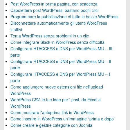
Post WordPress in prima pagina, con scadenza
Capolettera post WordPress: bastano pochi clic!
Programmare la pubblicazione di tutte le bozze WordPress
Disconnettere automaticamente gli utenti WordPress
inattivi
Tema WordPress senza problemi in un clic
Come integrare Slack in WordPress senza difficoltà
Configurare HTACCESS e DNS per WordPress MU – III
parte
Configurare HTACCESS e DNS per WordPress MU – II
parte
Configurare HTACCESS e DNS per WordPress MU – I
parte
Come aggiungere nuove estensioni file nell'upload
WordPress
WordPress CSV: le tue idee per i post, da Excel a
WordPress
Come mostrare l'anteprima link in WordPress
Come inserire in WordPress un'immagine “prima e dopo”
Come creare e gestire categorie con Joomla