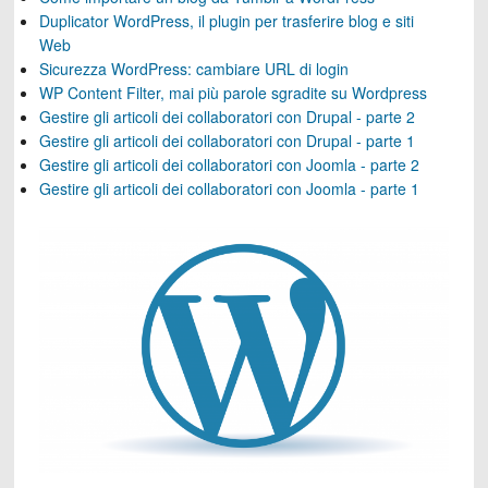
Duplicator WordPress, il plugin per trasferire blog e siti
Web
Sicurezza WordPress: cambiare URL di login
WP Content Filter, mai più parole sgradite su Wordpress
Gestire gli articoli dei collaboratori con Drupal - parte 2
Gestire gli articoli dei collaboratori con Drupal - parte 1
Gestire gli articoli dei collaboratori con Joomla - parte 2
Gestire gli articoli dei collaboratori con Joomla - parte 1