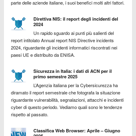
parte delle aziende italiane, i suoi benefici molti altri fattori.
Direttiva NIS: il report degli incidenti del
2024
Un rapido sguardo ai punti più salienti del
report intitolato Annual report NIS Directive incidents
2024, riguardante gli incidenti informatici riscontrati nei
paesi UE e distribuito da ENISA.
Sicurezza in Italia: i dati di ACN per il
primo semestre 2025
L’Agenzia italiana per la Cybersicurezza ha
diramato il report semestrale che fotografa la situazione
riguardante vulnerabilità, segnalazioni, attacchi e incidenti
cyber di questo periodo. Vediamo quali sono le tendenze
rispetto al passato.
Classifica Web Browser: Aprile – Giugno
2025