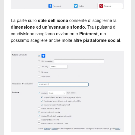
La parte sullo
stile dell’icona
consente di sceglierne la
dimensione
ed
un’eventuale sfondo
. Tra i pulsanti di
condivisione scegliamo ovviamente
Pinterest
, ma
possiamo scegliere anche molte altre
piattaforme social
.