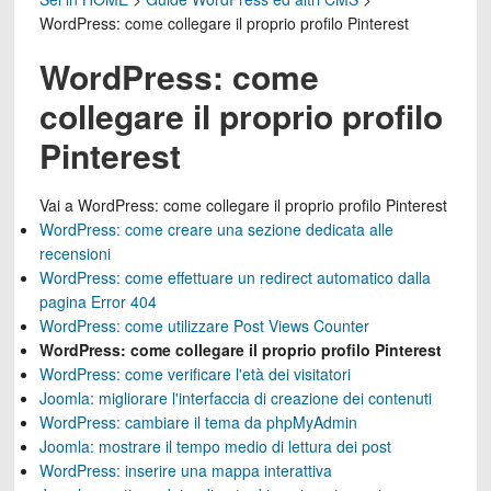
WordPress: come collegare il proprio profilo Pinterest
WordPress: come
collegare il proprio profilo
Pinterest
Vai a
WordPress: come collegare il proprio profilo Pinterest
WordPress: come creare una sezione dedicata alle
recensioni
WordPress: come effettuare un redirect automatico dalla
pagina Error 404
WordPress: come utilizzare Post Views Counter
WordPress: come collegare il proprio profilo Pinterest
WordPress: come verificare l'età dei visitatori
Joomla: migliorare l'interfaccia di creazione dei contenuti
WordPress: cambiare il tema da phpMyAdmin
Joomla: mostrare il tempo medio di lettura dei post
WordPress: inserire una mappa interattiva