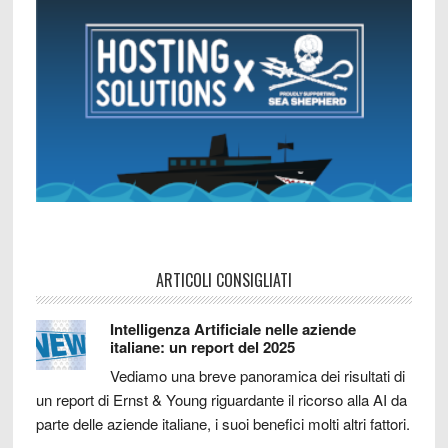
ARTICOLI CONSIGLIATI
Intelligenza Artificiale nelle aziende
italiane: un report del 2025
Vediamo una breve panoramica dei risultati di
un report di Ernst & Young riguardante il ricorso alla AI da
parte delle aziende italiane, i suoi benefici molti altri fattori.