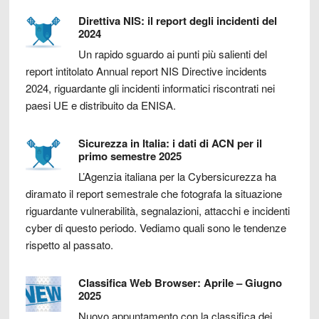
Direttiva NIS: il report degli incidenti del
2024
Un rapido sguardo ai punti più salienti del
report intitolato Annual report NIS Directive incidents
2024, riguardante gli incidenti informatici riscontrati nei
paesi UE e distribuito da ENISA.
Sicurezza in Italia: i dati di ACN per il
primo semestre 2025
L’Agenzia italiana per la Cybersicurezza ha
diramato il report semestrale che fotografa la situazione
riguardante vulnerabilità, segnalazioni, attacchi e incidenti
cyber di questo periodo. Vediamo quali sono le tendenze
rispetto al passato.
Classifica Web Browser: Aprile – Giugno
2025
Nuovo appuntamento con la classifica dei