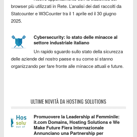
browser più utilizzati in Rete. L’analisi dei dati raccolti da
Statcounter e W3Counter tra il 1 aprile ed il 30 giugno
2025.
Cybersecurity: lo stato delle minacce al
settore industriale italiano
Un rapido sguardo sullo stato della sicurezza
delle aziende del nostro paese e su come si stanno
organizzando per fare fronte alle minacce attuali e future.
ULTIME NOVITÀ DA HOSTING SOLUTIONS
Promuovere la Leadership al Femminile:
it.com Domains, Hosting Solutions e We
Make Future Fiera Internazionale
Annunciano una Partnership per