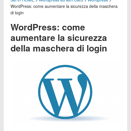
WordPress: come aumentare la sicurezza della maschera
di login
WordPress: come
aumentare la sicurezza
della maschera di login