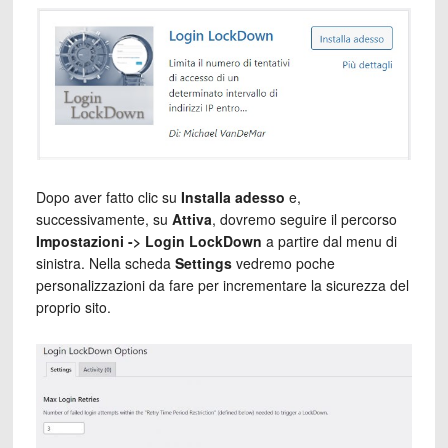
Dopo aver fatto clic su
Installa adesso
e,
successivamente, su
Attiva
, dovremo seguire il percorso
Impostazioni -> Login LockDown
a partire dal menu di
sinistra. Nella scheda
Settings
vedremo poche
personalizzazioni da fare per incrementare la sicurezza del
proprio sito.