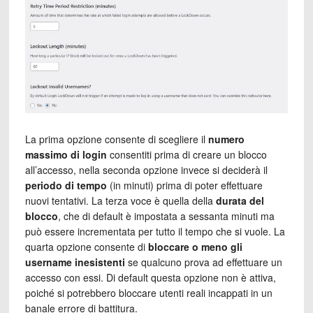
La prima opzione consente di scegliere il
numero
massimo di login
consentiti prima di creare un blocco
all’accesso, nella seconda opzione invece si deciderà il
periodo di tempo
(in minuti) prima di poter effettuare
nuovi tentativi. La terza voce è quella della
durata del
blocco
, che di default è impostata a sessanta minuti ma
può essere incrementata per tutto il tempo che si vuole. La
quarta opzione consente di
bloccare o meno gli
username inesistenti
se qualcuno prova ad effettuare un
accesso con essi. Di default questa opzione non è attiva,
poiché si potrebbero bloccare utenti reali incappati in un
banale errore di battitura.