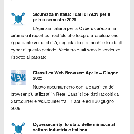
Sicurezza in Italia: i dati di ACN per il
primo semestre 2025
L’Agenzia italiana per la Cybersicurezza ha
diramato il report semestrale che fotografa la situazione
riguardante vulnerabilità, segnalazioni, attacchi e incidenti
cyber di questo periodo. Vediamo quali sono le tendenze
rispetto al passato.
Classifica Web Browser: Aprile – Giugno
2025
Nuovo appuntamento con la classifica dei
browser più utilizzati in Rete. L’analisi dei dati raccolti da
Statcounter e W3Counter tra il 1 aprile ed il 30 giugno
2025.
Cybersecurity: lo stato delle minacce al
settore industriale italiano