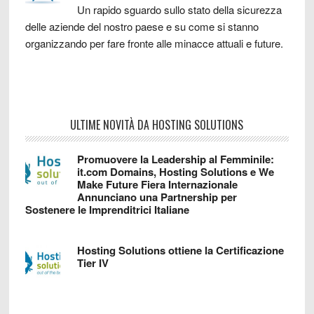
Un rapido sguardo sullo stato della sicurezza
delle aziende del nostro paese e su come si stanno
organizzando per fare fronte alle minacce attuali e future.
ULTIME NOVITÀ DA HOSTING SOLUTIONS
Promuovere la Leadership al Femminile:
it.com Domains, Hosting Solutions e We
Make Future Fiera Internazionale
Annunciano una Partnership per
Sostenere le Imprenditrici Italiane
Hosting Solutions ottiene la Certificazione
Tier IV