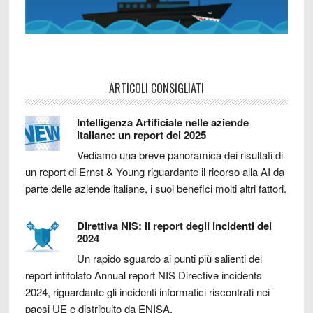
ARTICOLI CONSIGLIATI
Intelligenza Artificiale nelle aziende
italiane: un report del 2025
Vediamo una breve panoramica dei risultati di
un report di Ernst & Young riguardante il ricorso alla AI da
parte delle aziende italiane, i suoi benefici molti altri fattori.
Direttiva NIS: il report degli incidenti del
2024
Un rapido sguardo ai punti più salienti del
report intitolato Annual report NIS Directive incidents
2024, riguardante gli incidenti informatici riscontrati nei
paesi UE e distribuito da ENISA.