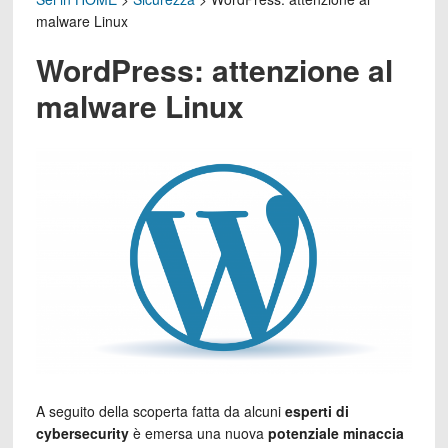
malware Linux
WordPress: attenzione al
malware Linux
A seguito della scoperta fatta da alcuni
esperti di
cybersecurity
è emersa una nuova
potenziale minaccia