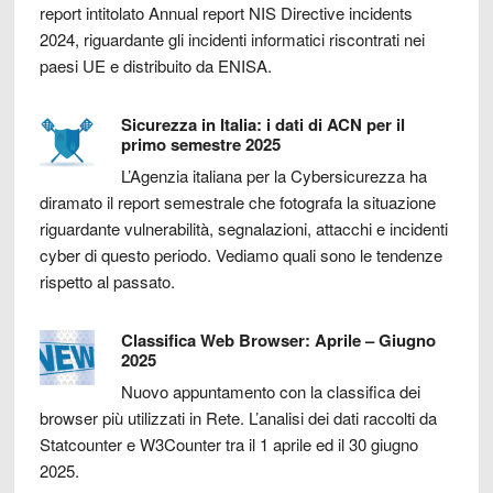
report intitolato Annual report NIS Directive incidents
2024, riguardante gli incidenti informatici riscontrati nei
paesi UE e distribuito da ENISA.
Sicurezza in Italia: i dati di ACN per il
primo semestre 2025
L’Agenzia italiana per la Cybersicurezza ha
diramato il report semestrale che fotografa la situazione
riguardante vulnerabilità, segnalazioni, attacchi e incidenti
cyber di questo periodo. Vediamo quali sono le tendenze
rispetto al passato.
Classifica Web Browser: Aprile – Giugno
2025
Nuovo appuntamento con la classifica dei
browser più utilizzati in Rete. L’analisi dei dati raccolti da
Statcounter e W3Counter tra il 1 aprile ed il 30 giugno
2025.