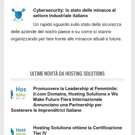
Cybersecurity: lo stato delle minacce al
settore industriale italiano
Un rapido sguardo sullo stato della sicurezza
delle aziende del nostro paese e su come si stanno
organizzando per fare fronte alle minacce attuali e future.
ULTIME NOVITÀ DA HOSTING SOLUTIONS
Promuovere la Leadership al Femminile:
it.com Domains, Hosting Solutions e We
Make Future Fiera Internazionale
Annunciano una Partnership per
Sostenere le Imprenditrici Italiane
Hosting Solutions ottiene la Certificazione
Tier IV