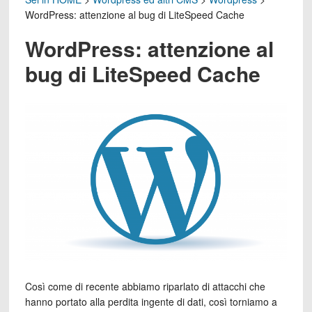
WordPress: attenzione al bug di LiteSpeed Cache
WordPress: attenzione al
bug di LiteSpeed Cache
Così come di recente abbiamo riparlato di attacchi che
hanno portato alla perdita ingente di dati, così torniamo a