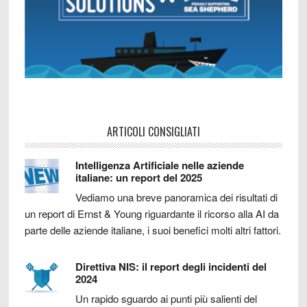
ARTICOLI CONSIGLIATI
Intelligenza Artificiale nelle aziende
italiane: un report del 2025
Vediamo una breve panoramica dei risultati di
un report di Ernst & Young riguardante il ricorso alla AI da
parte delle aziende italiane, i suoi benefici molti altri fattori.
Direttiva NIS: il report degli incidenti del
2024
Un rapido sguardo ai punti più salienti del