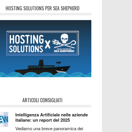
HOSTING SOLUTIONS PER SEA SHEPHERD
ARTICOLI CONSIGLIATI
Intelligenza Artificiale nelle aziende
italiane: un report del 2025
Vediamo una breve panoramica dei