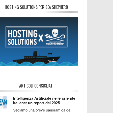
HOSTING SOLUTIONS PER SEA SHEPHERD
ARTICOLI CONSIGLIATI
Intelligenza Artificiale nelle aziende
italiane: un report del 2025
Vediamo una breve panoramica dei