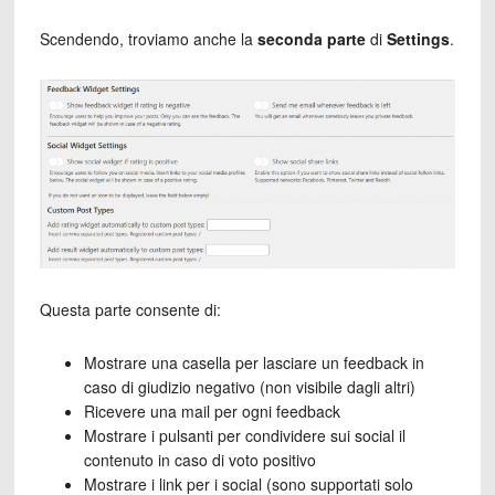
Scendendo, troviamo anche la
seconda parte
di
Settings
.
Questa parte consente di:
Mostrare una casella per lasciare un feedback in
caso di giudizio negativo (non visibile dagli altri)
Ricevere una mail per ogni feedback
Mostrare i pulsanti per condividere sui social il
contenuto in caso di voto positivo
Mostrare i link per i social (sono supportati solo