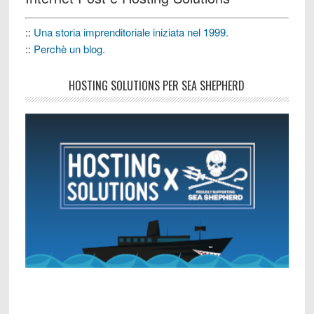
::
Una storia imprenditoriale iniziata nel 1999.
::
Perchè un blog.
HOSTING SOLUTIONS PER SEA SHEPHERD