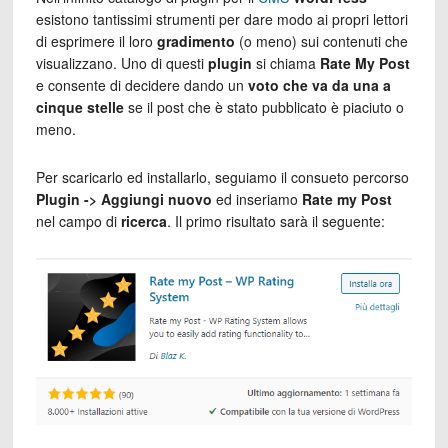
esistono tantissimi strumenti per dare modo ai propri lettori
di esprimere il loro
gradimento
(o meno) sui contenuti che
visualizzano. Uno di questi
plugin
si chiama
Rate My Post
e consente di decidere dando un
voto che va da una a
cinque stelle
se il post che è stato pubblicato è piaciuto o
meno.
Per scaricarlo ed installarlo, seguiamo il consueto percorso
Plugin -> Aggiungi nuovo
ed inseriamo
Rate my Post
nel campo di
ricerca
. Il primo risultato sarà il seguente: