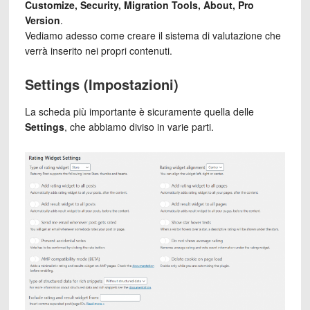
Customize, Security, Migration Tools, About, Pro
Version
.
Vediamo adesso come creare il sistema di valutazione che
verrà inserito nei propri contenuti.
Settings (Impostazioni)
La scheda più importante è sicuramente quella delle
Settings
, che abbiamo diviso in varie parti.