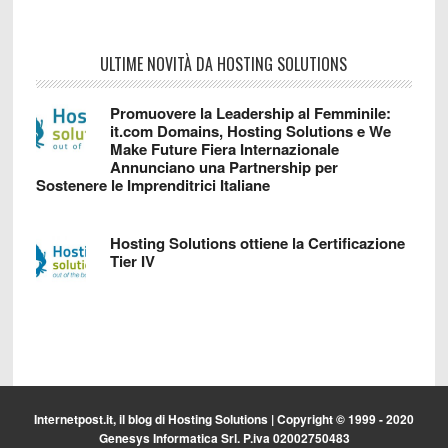
ULTIME NOVITÀ DA HOSTING SOLUTIONS
Promuovere la Leadership al Femminile:
it.com Domains, Hosting Solutions e We
Make Future Fiera Internazionale
Annunciano una Partnership per
Sostenere le Imprenditrici Italiane
Hosting Solutions ottiene la Certificazione
Tier IV
Internetpost.it, il blog di
Hosting Solutions
| Copyright © 1999 - 2020
Genesys Informatica Srl. P.iva 02002750483