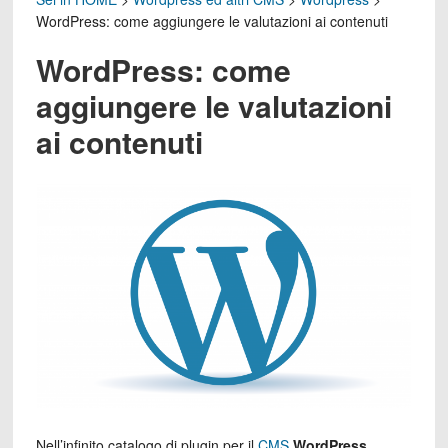
WordPress: come aggiungere le valutazioni ai contenuti
WordPress: come
aggiungere le valutazioni
ai contenuti
Nell’infinito catalogo di plugin per il
CMS
WordPress