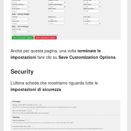
Anche per questa pagina, una volta
terminate le
impostazioni
fare clic su
Save Customization Options
.
Security
L’ultima scheda che mostriamo riguarda tutte le
impostazioni di sicurezza
.