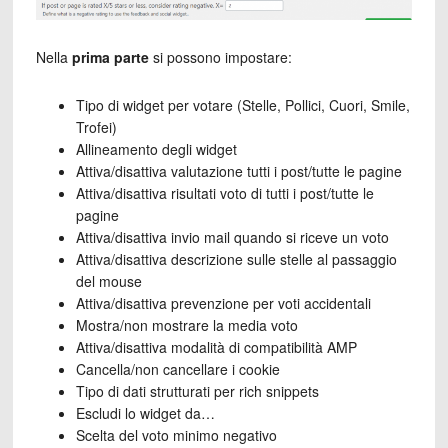
Nella
prima parte
si possono impostare:
Tipo di widget per votare (Stelle, Pollici, Cuori, Smile,
Trofei)
Allineamento degli widget
Attiva/disattiva valutazione tutti i post/tutte le pagine
Attiva/disattiva risultati voto di tutti i post/tutte le
pagine
Attiva/disattiva invio mail quando si riceve un voto
Attiva/disattiva descrizione sulle stelle al passaggio
del mouse
Attiva/disattiva prevenzione per voti accidentali
Mostra/non mostrare la media voto
Attiva/disattiva modalità di compatibilità AMP
Cancella/non cancellare i cookie
Tipo di dati strutturati per rich snippets
Escludi lo widget da…
Scelta del voto minimo negativo