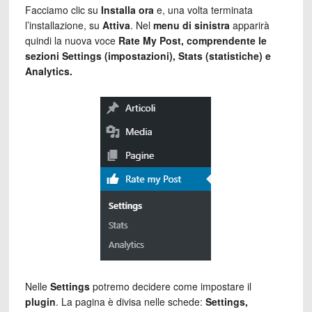
Facciamo clic su
Installa ora
e, una volta terminata
l’installazione, su
Attiva
. Nel
menu di sinistra
apparirà
quindi la nuova voce
Rate My Post, comprendente le
sezioni Settings (impostazioni), Stats (statistiche) e
Analytics.
Nelle
Settings
potremo decidere come impostare il
plugin
. La pagina è divisa nelle schede:
Settings,