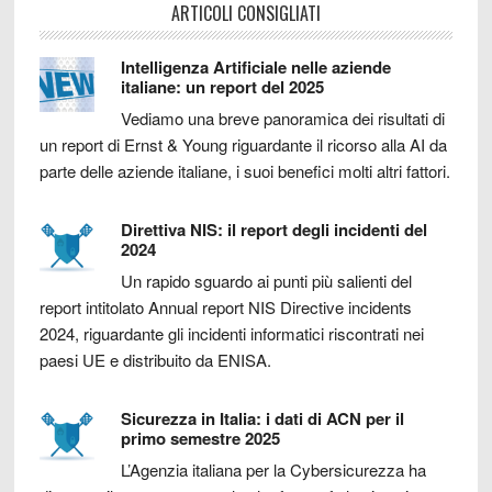
ARTICOLI CONSIGLIATI
Intelligenza Artificiale nelle aziende
italiane: un report del 2025
Vediamo una breve panoramica dei risultati di
un report di Ernst & Young riguardante il ricorso alla AI da
parte delle aziende italiane, i suoi benefici molti altri fattori.
Direttiva NIS: il report degli incidenti del
2024
Un rapido sguardo ai punti più salienti del
report intitolato Annual report NIS Directive incidents
2024, riguardante gli incidenti informatici riscontrati nei
paesi UE e distribuito da ENISA.
Sicurezza in Italia: i dati di ACN per il
primo semestre 2025
L’Agenzia italiana per la Cybersicurezza ha