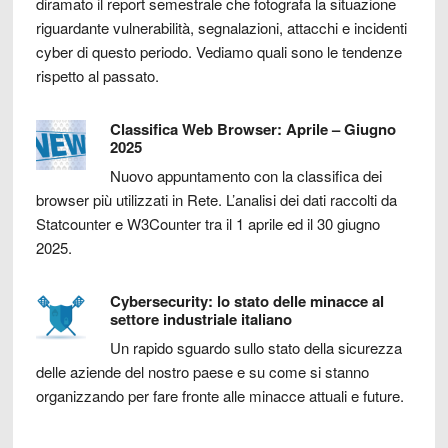
diramato il report semestrale che fotografa la situazione
riguardante vulnerabilità, segnalazioni, attacchi e incidenti
cyber di questo periodo. Vediamo quali sono le tendenze
rispetto al passato.
Classifica Web Browser: Aprile – Giugno
2025
Nuovo appuntamento con la classifica dei
browser più utilizzati in Rete. L’analisi dei dati raccolti da
Statcounter e W3Counter tra il 1 aprile ed il 30 giugno
2025.
Cybersecurity: lo stato delle minacce al
settore industriale italiano
Un rapido sguardo sullo stato della sicurezza
delle aziende del nostro paese e su come si stanno
organizzando per fare fronte alle minacce attuali e future.