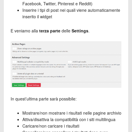
Facebook, Twitter, Pinterest e Reddit)
Inserire i tipi di post nei quali viene automaticamente
inserito il widget
E veniamo alla
terza parte
delle
Settings
.
In quest’ultima parte sarà possibile:
Mostrare/non mostrare i risultati nelle pagine archivio
Attiva/disattiva la compatibilità con i siti multilingua
Caricare/non caricare i risultati