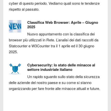
cyber di questo periodo. Vediamo quali sono le tendenze
rispetto al passato.
Classifica Web Browser: Aprile – Giugno
2025
Nuovo appuntamento con la classifica dei
browser più utilizzati in Rete. L’analisi dei dati raccolti da
Statcounter e W3Counter tra il 1 aprile ed il 30 giugno
2025.
Cybersecurity: lo stato delle minacce al
settore industriale italiano
Un rapido sguardo sullo stato della sicurezza
delle aziende del nostro paese e su come si stanno
organizzando per fare fronte alle minacce attuali e future.