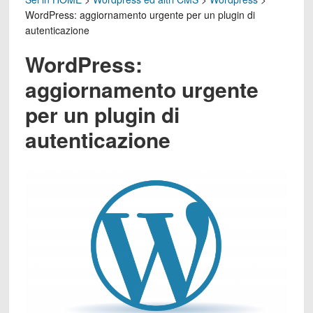
WordPress: aggiornamento urgente per un plugin di
autenticazione
WordPress:
aggiornamento urgente
per un plugin di
autenticazione