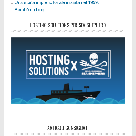
::
Una storia imprenditoriale iniziata nel 1999.
::
Perchè un blog.
HOSTING SOLUTIONS PER SEA SHEPHERD
ARTICOLI CONSIGLIATI