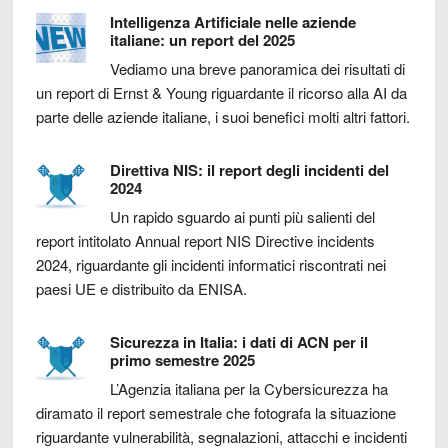
Intelligenza Artificiale nelle aziende
italiane: un report del 2025
Vediamo una breve panoramica dei risultati di
un report di Ernst & Young riguardante il ricorso alla AI da
parte delle aziende italiane, i suoi benefici molti altri fattori.
Direttiva NIS: il report degli incidenti del
2024
Un rapido sguardo ai punti più salienti del
report intitolato Annual report NIS Directive incidents
2024, riguardante gli incidenti informatici riscontrati nei
paesi UE e distribuito da ENISA.
Sicurezza in Italia: i dati di ACN per il
primo semestre 2025
L’Agenzia italiana per la Cybersicurezza ha
diramato il report semestrale che fotografa la situazione
riguardante vulnerabilità, segnalazioni, attacchi e incidenti