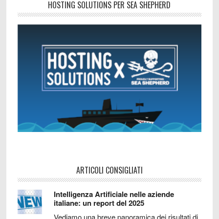
HOSTING SOLUTIONS PER SEA SHEPHERD
ARTICOLI CONSIGLIATI
Intelligenza Artificiale nelle aziende
italiane: un report del 2025
Vediamo una breve panoramica dei risultati di