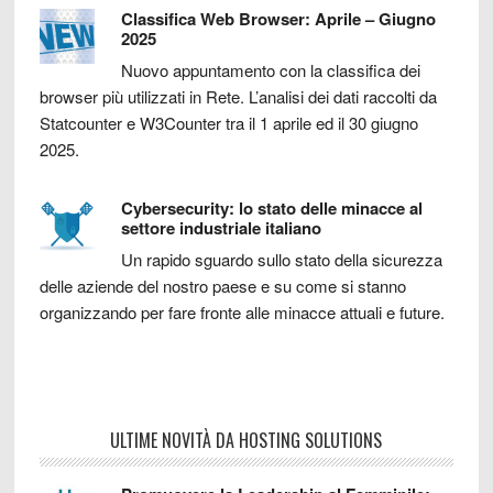
Classifica Web Browser: Aprile – Giugno
2025
Nuovo appuntamento con la classifica dei
browser più utilizzati in Rete. L’analisi dei dati raccolti da
Statcounter e W3Counter tra il 1 aprile ed il 30 giugno
2025.
Cybersecurity: lo stato delle minacce al
settore industriale italiano
Un rapido sguardo sullo stato della sicurezza
delle aziende del nostro paese e su come si stanno
organizzando per fare fronte alle minacce attuali e future.
ULTIME NOVITÀ DA HOSTING SOLUTIONS