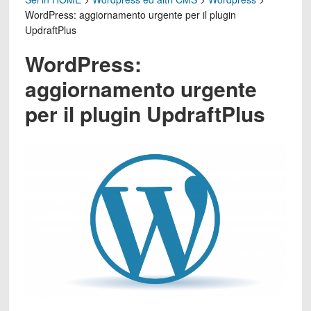
WordPress: aggiornamento urgente per il plugin
UpdraftPlus
WordPress:
aggiornamento urgente
per il plugin UpdraftPlus