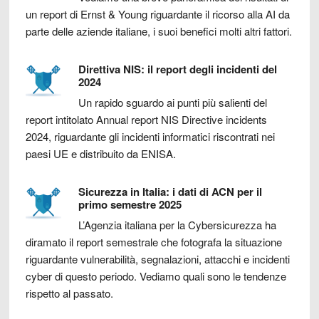
un report di Ernst & Young riguardante il ricorso alla AI da
parte delle aziende italiane, i suoi benefici molti altri fattori.
Direttiva NIS: il report degli incidenti del
2024
Un rapido sguardo ai punti più salienti del
report intitolato Annual report NIS Directive incidents
2024, riguardante gli incidenti informatici riscontrati nei
paesi UE e distribuito da ENISA.
Sicurezza in Italia: i dati di ACN per il
primo semestre 2025
L’Agenzia italiana per la Cybersicurezza ha
diramato il report semestrale che fotografa la situazione
riguardante vulnerabilità, segnalazioni, attacchi e incidenti
cyber di questo periodo. Vediamo quali sono le tendenze
rispetto al passato.