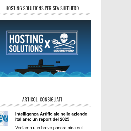
HOSTING SOLUTIONS PER SEA SHEPHERD
ARTICOLI CONSIGLIATI
Intelligenza Artificiale nelle aziende
italiane: un report del 2025
Vediamo una breve panoramica dei