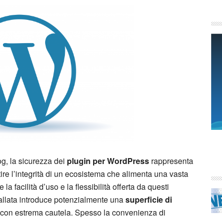
g, la sicurezza dei
plugin per WordPress
rappresenta
tire l’integrità di un ecosistema che alimenta una vasta
la facilità d’uso e la flessibilità offerta da questi
tallata introduce potenzialmente una
superficie di
 con estrema cautela. Spesso la convenienza di