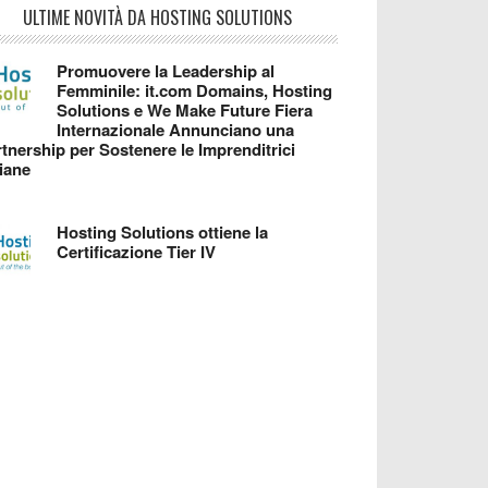
ULTIME NOVITÀ DA HOSTING SOLUTIONS
Promuovere la Leadership al
Femminile: it.com Domains, Hosting
Solutions e We Make Future Fiera
Internazionale Annunciano una
tnership per Sostenere le Imprenditrici
liane
Hosting Solutions ottiene la
Certificazione Tier IV