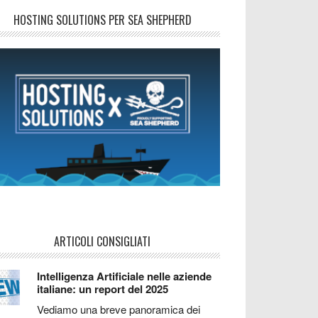
HOSTING SOLUTIONS PER SEA SHEPHERD
ARTICOLI CONSIGLIATI
Intelligenza Artificiale nelle aziende
italiane: un report del 2025
Vediamo una breve panoramica dei