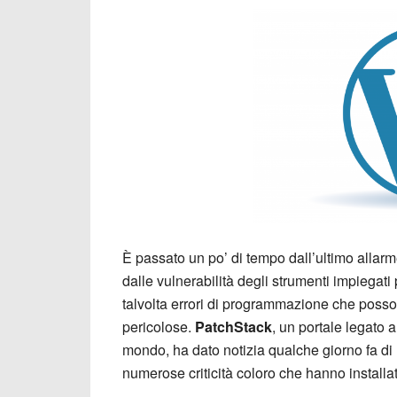
È passato un po’ di tempo dall’ultimo allarm
dalle vulnerabilità degli strumenti impiegat
talvolta errori di programmazione che posso
pericolose.
PatchStack
, un portale legato 
mondo, ha dato notizia qualche giorno fa di 
numerose criticità coloro che hanno installa