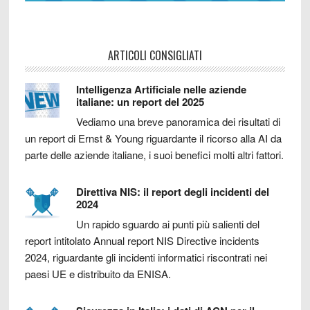
ARTICOLI CONSIGLIATI
Intelligenza Artificiale nelle aziende
italiane: un report del 2025
Vediamo una breve panoramica dei risultati di
un report di Ernst & Young riguardante il ricorso alla AI da
parte delle aziende italiane, i suoi benefici molti altri fattori.
Direttiva NIS: il report degli incidenti del
2024
Un rapido sguardo ai punti più salienti del
report intitolato Annual report NIS Directive incidents
2024, riguardante gli incidenti informatici riscontrati nei
paesi UE e distribuito da ENISA.