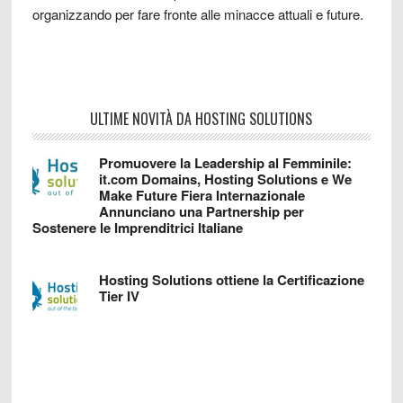
organizzando per fare fronte alle minacce attuali e future.
ULTIME NOVITÀ DA HOSTING SOLUTIONS
Promuovere la Leadership al Femminile:
it.com Domains, Hosting Solutions e We
Make Future Fiera Internazionale
Annunciano una Partnership per
Sostenere le Imprenditrici Italiane
Hosting Solutions ottiene la Certificazione
Tier IV