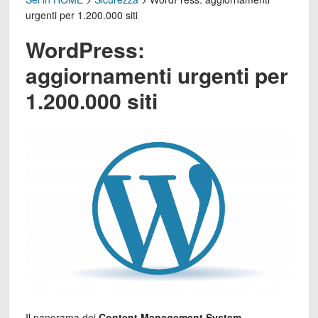
urgenti per 1.200.000 siti
WordPress:
aggiornamenti urgenti per
1.200.000 siti
Il panorama dei
Content Management System