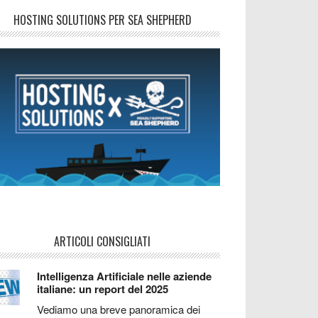
HOSTING SOLUTIONS PER SEA SHEPHERD
ARTICOLI CONSIGLIATI
Intelligenza Artificiale nelle aziende
italiane: un report del 2025
Vediamo una breve panoramica dei