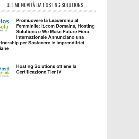
ULTIME NOVITÀ DA HOSTING SOLUTIONS
Promuovere la Leadership al
Femminile: it.com Domains, Hosting
Solutions e We Make Future Fiera
Internazionale Annunciano una
tnership per Sostenere le Imprenditrici
liane
Hosting Solutions ottiene la
Certificazione Tier IV