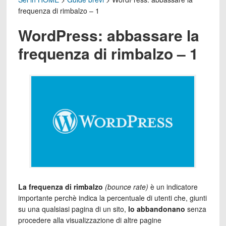
frequenza di rimbalzo – 1
WordPress: abbassare la
frequenza di rimbalzo – 1
La frequenza di rimbalzo
(bounce rate)
è un indicatore
importante perchè indica la percentuale di utenti che, giunti
su una qualsiasi pagina di un sito,
lo abbandonano
senza
procedere alla visualizzazione di altre pagine