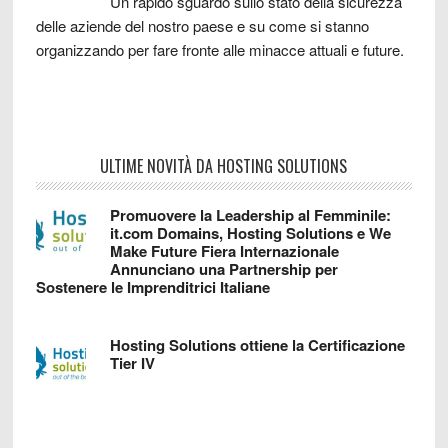
Un rapido sguardo sullo stato della sicurezza
delle aziende del nostro paese e su come si stanno
organizzando per fare fronte alle minacce attuali e future.
ULTIME NOVITÀ DA HOSTING SOLUTIONS
Promuovere la Leadership al Femminile:
it.com Domains, Hosting Solutions e We
Make Future Fiera Internazionale
Annunciano una Partnership per
Sostenere le Imprenditrici Italiane
Hosting Solutions ottiene la Certificazione
Tier IV