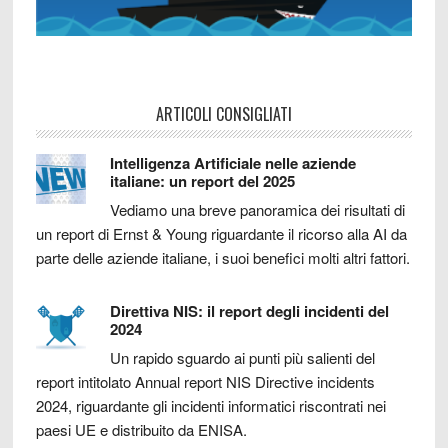
ARTICOLI CONSIGLIATI
Intelligenza Artificiale nelle aziende
italiane: un report del 2025
Vediamo una breve panoramica dei risultati di
un report di Ernst & Young riguardante il ricorso alla AI da
parte delle aziende italiane, i suoi benefici molti altri fattori.
Direttiva NIS: il report degli incidenti del
2024
Un rapido sguardo ai punti più salienti del
report intitolato Annual report NIS Directive incidents
2024, riguardante gli incidenti informatici riscontrati nei
paesi UE e distribuito da ENISA.