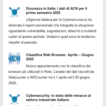
Sicurezza in Italia: i dati di ACN per il
primo semestre 2025
L’Agenzia italiana per la Cybersicurezza ha
diramato il report semestrale che fotografa la situazione
riguardante vulnerabilità, segnalazioni, attacchi e incidenti
cyber di questo periodo. Vediamo quali sono le tendenze
rispetto al passato.
Classifica Web Browser: Aprile – Giugno
2025
Nuovo appuntamento con la classifica dei
browser più utilizzati in Rete. L’analisi dei dati raccolti da
Statcounter e W3Counter tra il 1 aprile ed il 30 giugno
2025.
Cybersecurity: lo stato delle minacce al
settore industriale italiano