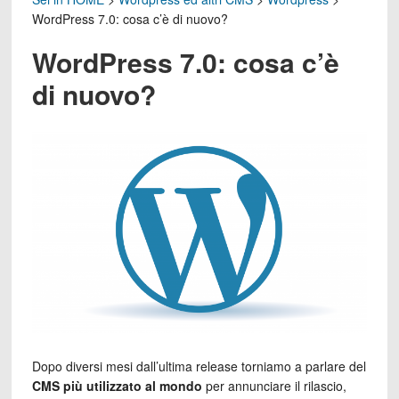
WordPress 7.0: cosa c’è di nuovo?
WordPress 7.0: cosa c’è
di nuovo?
Dopo diversi mesi dall’ultima release torniamo a parlare del
CMS più utilizzato al mondo
per annunciare il rilascio,