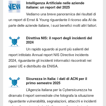
Intelligenza Artificiale nelle aziende
italiane: un report del 2025
Vediamo una breve panoramica dei risultati di
un report di Ernst & Young riguardante il ricorso alla AI da
parte delle aziende italiane, i suoi benefici molti altri fattori.
Direttiva NIS: il report degli incidenti del
2024
Un rapido sguardo ai punti più salienti del
report intitolato Annual report NIS Directive incidents
2024, riguardante gli incidenti informatici riscontrati nei
paesi UE e distribuito da ENISA.
Sicurezza in Italia: i dati di ACN per il
primo semestre 2025
L’Agenzia italiana per la Cybersicurezza ha
diramato il report semestrale che fotografa la situazione
riguardante vulnerabilità, segnalazioni, attacchi e incidenti