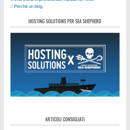
::
Perchè un blog.
HOSTING SOLUTIONS PER SEA SHEPHERD
ARTICOLI CONSIGLIATI