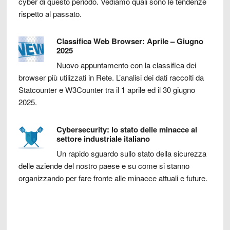
cyber di questo periodo. Vediamo quali sono le tendenze
rispetto al passato.
Classifica Web Browser: Aprile – Giugno
2025
Nuovo appuntamento con la classifica dei
browser più utilizzati in Rete. L’analisi dei dati raccolti da
Statcounter e W3Counter tra il 1 aprile ed il 30 giugno
2025.
Cybersecurity: lo stato delle minacce al
settore industriale italiano
Un rapido sguardo sullo stato della sicurezza
delle aziende del nostro paese e su come si stanno
organizzando per fare fronte alle minacce attuali e future.