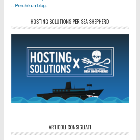
::
Perchè un blog.
HOSTING SOLUTIONS PER SEA SHEPHERD
ARTICOLI CONSIGLIATI