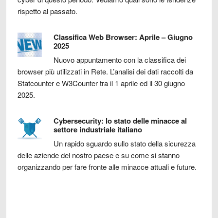
rispetto al passato.
Classifica Web Browser: Aprile – Giugno
2025
Nuovo appuntamento con la classifica dei
browser più utilizzati in Rete. L’analisi dei dati raccolti da
Statcounter e W3Counter tra il 1 aprile ed il 30 giugno
2025.
Cybersecurity: lo stato delle minacce al
settore industriale italiano
Un rapido sguardo sullo stato della sicurezza
delle aziende del nostro paese e su come si stanno
organizzando per fare fronte alle minacce attuali e future.