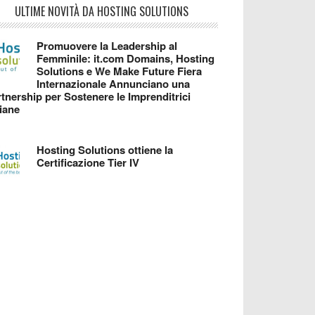
ULTIME NOVITÀ DA HOSTING SOLUTIONS
Promuovere la Leadership al
Femminile: it.com Domains, Hosting
Solutions e We Make Future Fiera
Internazionale Annunciano una
tnership per Sostenere le Imprenditrici
liane
Hosting Solutions ottiene la
Certificazione Tier IV