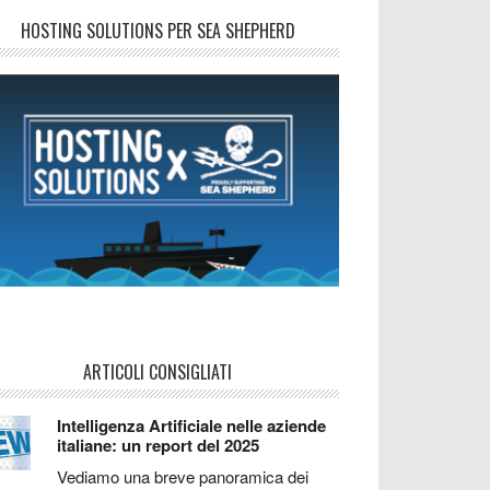
HOSTING SOLUTIONS PER SEA SHEPHERD
ARTICOLI CONSIGLIATI
Intelligenza Artificiale nelle aziende
italiane: un report del 2025
Vediamo una breve panoramica dei