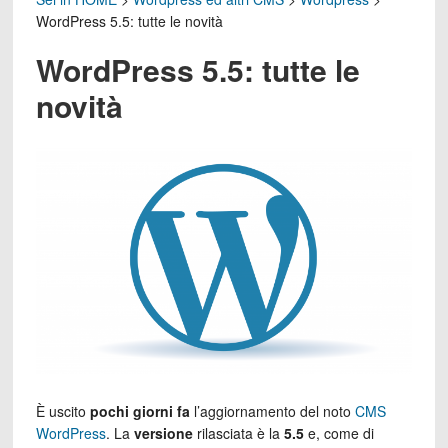
WordPress 5.5: tutte le novità
WordPress 5.5: tutte le
novità
È uscito
pochi giorni fa
l’aggiornamento del noto
CMS
WordPress
. La
versione
rilasciata è la
5.5
e, come di