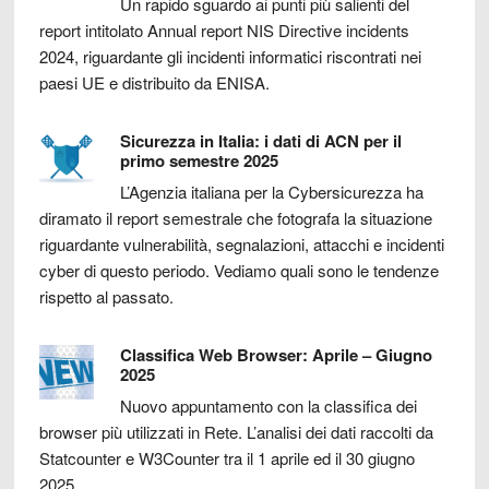
Un rapido sguardo ai punti più salienti del
report intitolato Annual report NIS Directive incidents
2024, riguardante gli incidenti informatici riscontrati nei
paesi UE e distribuito da ENISA.
Sicurezza in Italia: i dati di ACN per il
primo semestre 2025
L’Agenzia italiana per la Cybersicurezza ha
diramato il report semestrale che fotografa la situazione
riguardante vulnerabilità, segnalazioni, attacchi e incidenti
cyber di questo periodo. Vediamo quali sono le tendenze
rispetto al passato.
Classifica Web Browser: Aprile – Giugno
2025
Nuovo appuntamento con la classifica dei
browser più utilizzati in Rete. L’analisi dei dati raccolti da
Statcounter e W3Counter tra il 1 aprile ed il 30 giugno
2025.