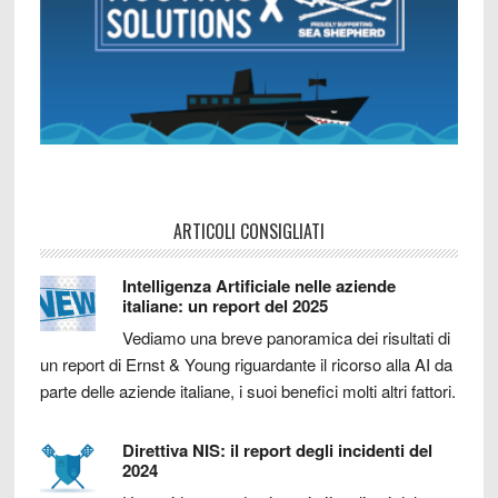
ARTICOLI CONSIGLIATI
Intelligenza Artificiale nelle aziende
italiane: un report del 2025
Vediamo una breve panoramica dei risultati di
un report di Ernst & Young riguardante il ricorso alla AI da
parte delle aziende italiane, i suoi benefici molti altri fattori.
Direttiva NIS: il report degli incidenti del
2024