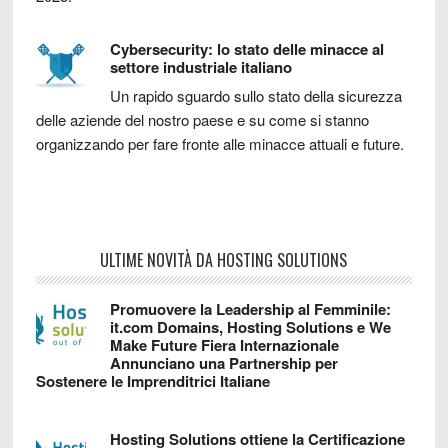
Cybersecurity: lo stato delle minacce al
settore industriale italiano
Un rapido sguardo sullo stato della sicurezza
delle aziende del nostro paese e su come si stanno
organizzando per fare fronte alle minacce attuali e future.
ULTIME NOVITÀ DA HOSTING SOLUTIONS
Promuovere la Leadership al Femminile:
it.com Domains, Hosting Solutions e We
Make Future Fiera Internazionale
Annunciano una Partnership per
Sostenere le Imprenditrici Italiane
Hosting Solutions ottiene la Certificazione