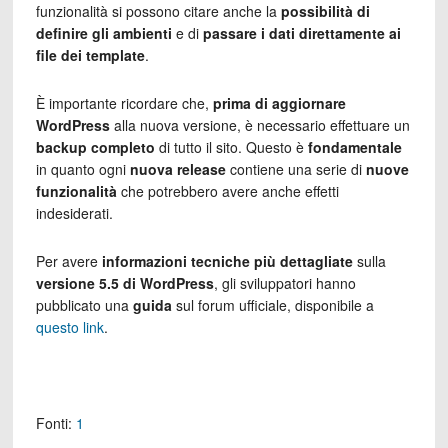
funzionalità si possono citare anche la
possibilità di
definire gli ambienti
e di
passare i dati direttamente ai
file dei template
.
È importante ricordare che,
prima di aggiornare
WordPress
alla nuova versione, è necessario effettuare un
backup completo
di tutto il sito. Questo è
fondamentale
in quanto ogni
nuova release
contiene una serie di
nuove
funzionalità
che potrebbero avere anche effetti
indesiderati.
Per avere
informazioni tecniche più dettagliate
sulla
versione 5.5 di WordPress
, gli sviluppatori hanno
pubblicato una
guida
sul forum ufficiale, disponibile a
questo link
.
Fonti:
1