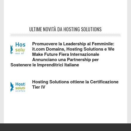
ULTIME NOVITÀ DA HOSTING SOLUTIONS
Promuovere la Leadership al Femminile:
it.com Domains, Hosting Solutions e We
Make Future Fiera Internazionale
Annunciano una Partnership per
Sostenere le Imprenditrici Italiane
Hosting Solutions ottiene la Certificazione
Tier IV