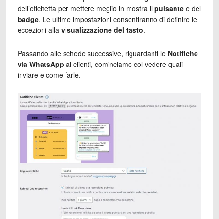
dell’etichetta per mettere meglio in mostra il
pulsante
e del
badge
. Le ultime impostazioni consentiranno di definire le
eccezioni alla
visualizzazione del tasto
.
Passando alle schede successive, riguardanti le
Notifiche
via WhatsApp
ai clienti, cominciamo col vedere quali
inviare e come farle.