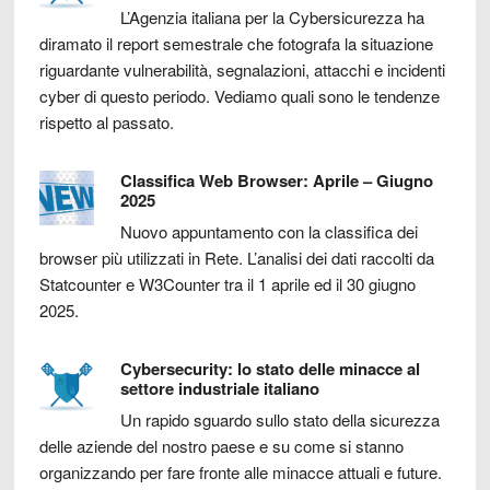
L’Agenzia italiana per la Cybersicurezza ha
diramato il report semestrale che fotografa la situazione
riguardante vulnerabilità, segnalazioni, attacchi e incidenti
cyber di questo periodo. Vediamo quali sono le tendenze
rispetto al passato.
Classifica Web Browser: Aprile – Giugno
2025
Nuovo appuntamento con la classifica dei
browser più utilizzati in Rete. L’analisi dei dati raccolti da
Statcounter e W3Counter tra il 1 aprile ed il 30 giugno
2025.
Cybersecurity: lo stato delle minacce al
settore industriale italiano
Un rapido sguardo sullo stato della sicurezza
delle aziende del nostro paese e su come si stanno
organizzando per fare fronte alle minacce attuali e future.