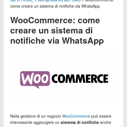
come creare un sistema di notifiche via WhatsApp
WooCommerce: come
creare un sistema di
notifiche via WhatsApp
Nella gestione di un negozio
WooCommerce
può essere
interessante aggiungere un
sistema di notifiche
anche