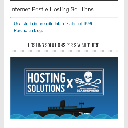
Internet Post e Hosting Solutions
::
Una storia imprenditoriale iniziata nel 1999.
::
Perchè un blog.
HOSTING SOLUTIONS PER SEA SHEPHERD