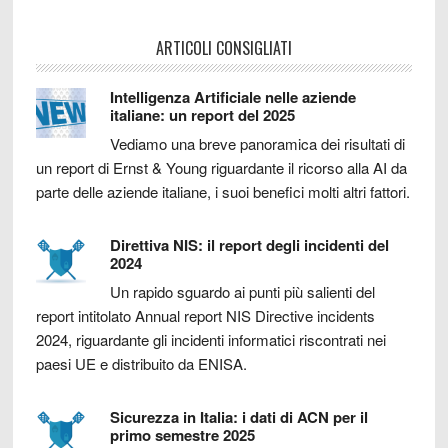
ARTICOLI CONSIGLIATI
Intelligenza Artificiale nelle aziende
italiane: un report del 2025
Vediamo una breve panoramica dei risultati di
un report di Ernst & Young riguardante il ricorso alla AI da
parte delle aziende italiane, i suoi benefici molti altri fattori.
Direttiva NIS: il report degli incidenti del
2024
Un rapido sguardo ai punti più salienti del
report intitolato Annual report NIS Directive incidents
2024, riguardante gli incidenti informatici riscontrati nei
paesi UE e distribuito da ENISA.
Sicurezza in Italia: i dati di ACN per il
primo semestre 2025