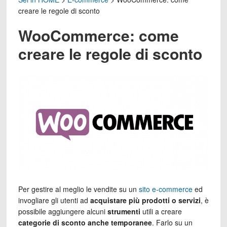
creare le regole di sconto
WooCommerce: come
creare le regole di sconto
Per gestire al meglio le vendite su un
sito e-commerce
ed
invogliare gli utenti ad
acquistare più prodotti o servizi
, è
possibile aggiungere alcuni
strumenti
utili a creare
categorie di sconto
anche temporanee
. Farlo su un