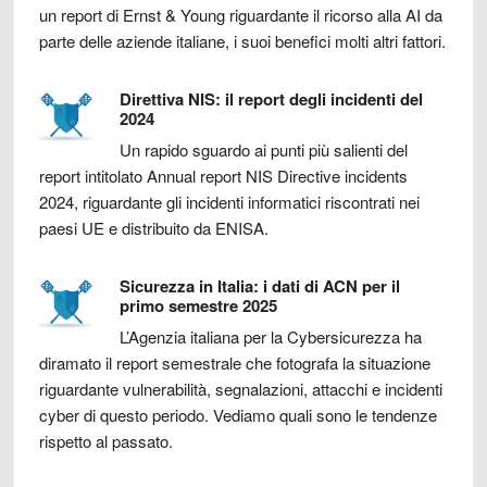
un report di Ernst & Young riguardante il ricorso alla AI da
parte delle aziende italiane, i suoi benefici molti altri fattori.
Direttiva NIS: il report degli incidenti del
2024
Un rapido sguardo ai punti più salienti del
report intitolato Annual report NIS Directive incidents
2024, riguardante gli incidenti informatici riscontrati nei
paesi UE e distribuito da ENISA.
Sicurezza in Italia: i dati di ACN per il
primo semestre 2025
L’Agenzia italiana per la Cybersicurezza ha
diramato il report semestrale che fotografa la situazione
riguardante vulnerabilità, segnalazioni, attacchi e incidenti
cyber di questo periodo. Vediamo quali sono le tendenze
rispetto al passato.