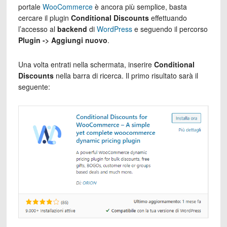
portale
WooCommerce
è ancora più semplice, basta
cercare il plugin
Conditional Discounts
effettuando
l’accesso al
backend
di
WordPress
e seguendo il percorso
Plugin -> Aggiungi nuovo
.
Una volta entrati nella schermata, inserire
Conditional
Discounts
nella barra di ricerca. Il primo risultato sarà il
seguente: