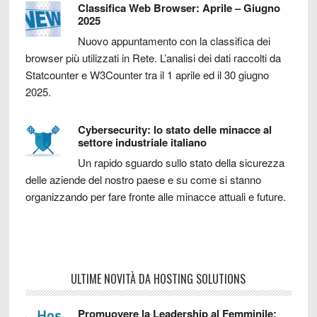
Classifica Web Browser: Aprile – Giugno
2025
Nuovo appuntamento con la classifica dei
browser più utilizzati in Rete. L’analisi dei dati raccolti da
Statcounter e W3Counter tra il 1 aprile ed il 30 giugno
2025.
Cybersecurity: lo stato delle minacce al
settore industriale italiano
Un rapido sguardo sullo stato della sicurezza
delle aziende del nostro paese e su come si stanno
organizzando per fare fronte alle minacce attuali e future.
ULTIME NOVITÀ DA HOSTING SOLUTIONS
Promuovere la Leadership al Femminile: