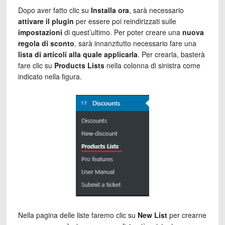
Dopo aver fatto clic su
Installa ora
, sarà necessario
attivare il plugin
per essere poi reindirizzati sulle
impostazioni
di quest’ultimo. Per poter creare una
nuova
regola di sconto
, sarà innanzitutto necessario fare una
lista di articoli alla quale applicarla
. Per crearla, basterà
fare clic su
Products Lists
nella colonna di sinistra come
indicato nella figura.
Nella pagina delle liste faremo clic su
New List
per crearne