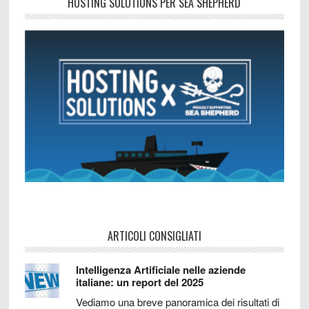
HOSTING SOLUTIONS PER SEA SHEPHERD
ARTICOLI CONSIGLIATI
Intelligenza Artificiale nelle aziende
italiane: un report del 2025
Vediamo una breve panoramica dei risultati di