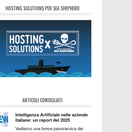
HOSTING SOLUTIONS PER SEA SHEPHERD
ARTICOLI CONSIGLIATI
Intelligenza Artificiale nelle aziende
italiane: un report del 2025
Vediamo una breve panoramica dei